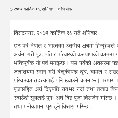
२०७६ कार्तिक १६, शनिवार
भिओके
विराटनगर, २०७६ कार्तिक १६ गते शनिबार
छठ पर्व नेपाल र भारतका उक्तरीय क्षेत्रमा हिन्दूहरूल
अर्चना गरी पुत्र, पति र परिवारको कल्याणको कामना गर्ने
भक्तिपूर्वक यो पर्व मनाइन्छ । यस पर्वको अवसरमा पञ्चम
जलाशयमा स्नान गरी बेलुकीपख दूध, चामल र सख्खर
परिवारका सदस्यलाई पनि ख्वाउने चलन छ । परम्परा 
पूजासहित अर्घ दिएपछि रातभर नदी तथा तलाउ किना
उदाउँदो सूर्यलाई पुनः अर्घ दिई पूजा विसर्जन गरिन्छ
तथा मनोकामना पूरा हुने विश्वास गरिन्छ ।