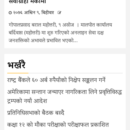
सेवाग्राही मर्कामा
२०७६ आश्विन ९, बिहीवार
गोपालप्रसाद बराल महोत्तरी, ९ असोज । मालपोत कार्यालय
बर्दिवास (महोत्तरी) मा शुरु गरिएको अनलाइन सेवा दक्ष
जनशक्तिको अभावले प्रभावित भएको...
भर्खरै
राष्ट्र बैंकले ६० अर्ब रुपैयाँको निक्षेप सङ्कलन गर्ने
अमेरिकामा सन्तान जन्माएर नागरिकता लिने प्रवृत्तिविरुद्ध
ट्रम्पको नयाँ आदेश
प्रतिनिधिसभाको बैठक बस्दै
कक्षा १२ को मौका परीक्षाको परीक्षाफल प्रकाशित