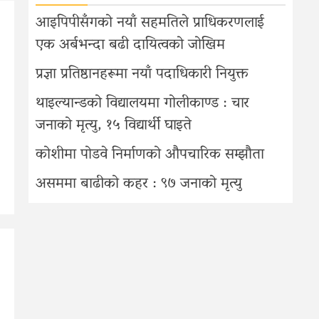
आइपिपीसँगको नयाँ सहमतिले प्राधिकरणलाई
एक अर्बभन्दा बढी दायित्वको जोखिम
प्रज्ञा प्रतिष्ठानहरूमा नयाँ पदाधिकारी नियुक्त
थाइल्यान्डको विद्यालयमा गोलीकाण्ड : चार
जनाको मृत्यु, १५ विद्यार्थी घाइते
कोशीमा पोडवे निर्माणको औपचारिक सम्झौता
असममा बाढीको कहर : ९७ जनाको मृत्यु