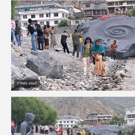
1 min read