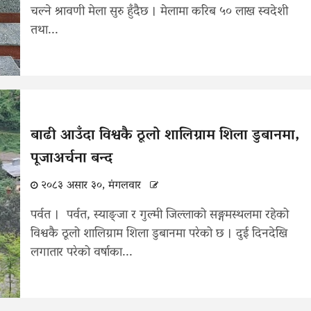
चल्ने श्रावणी मेला सुरु हुँदैछ । मेलामा करिब ५० लाख स्वदेशी
तथा...
बाढी आउँदा विश्वकै ठूलो शालिग्राम शिला डुबानमा,
पूजाअर्चना बन्द
२०८३ असार ३०, मंगलवार
पर्वत । पर्वत, स्याङ्जा र गुल्मी जिल्लाको सङ्गमस्थलमा रहेको
विश्वकै ठूलो शालिग्राम शिला डुबानमा परेको छ । दुई दिनदेखि
लगातार परेको वर्षाका...