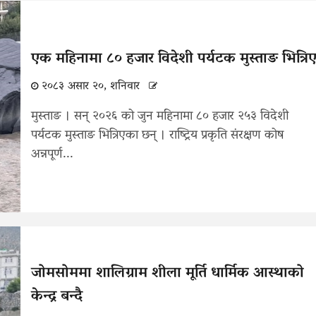
एक महिनामा ८० हजार विदेशी पर्यटक मुस्ताङ भित्रि
२०८३ असार २०, शनिवार
मुस्ताङ । सन् २०२६ को जुन महिनामा ८० हजार २५३ विदेशी
पर्यटक मुस्ताङ भित्रिएका छन् । राष्ट्रिय प्रकृति संरक्षण कोष
अन्नपूर्ण...
जोमसोममा शालिग्राम शीला मूर्ति धार्मिक आस्थाको
केन्द्र बन्दै