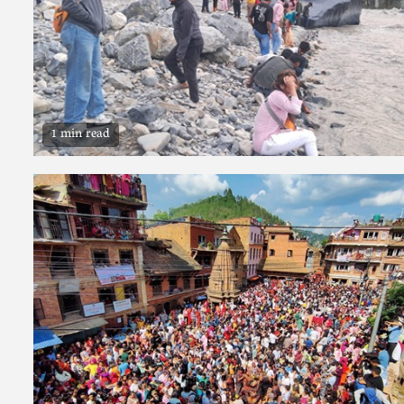
1 min read