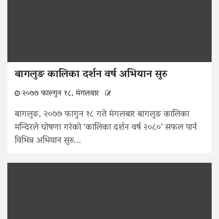
बागलुङ कालिका दर्शन वर्ष अभियान सुरु
२०७७ फाल्गुन १८, मंगलवार
बागलुङ, २०७७ फागुन १८ गते मंगलबार बागलुङ कालिका
मन्दिरले घोषणा गरेको ‘कालिका दर्शन वर्ष २०८०’ सफल पार्न
विभिन्न अभियान सुरु...