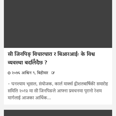
सी जिनपिङ् विचारधारा र बिआरआईः के विश्व
व्यवस्था बदलिँदैछ ?
२०७६ आश्विन ९, बिहीवार
- घनश्याम भूसाल, संयोजक, कार्ल मार्क्स द्वीशतबार्षिकी समारोह
समिति २०१३ मा सी जिनपिङले आफ्ना प्रवचनमा पुरानो रेशम
मार्गलाई आजका आर्थिक...