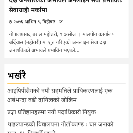
दक्ष जनशक्तिको अभावले अनलाइन सेवा प्रभावितः
सेवाग्राही मर्कामा
२०७६ आश्विन ९, बिहीवार
गोपालप्रसाद बराल महोत्तरी, ९ असोज । मालपोत कार्यालय
बर्दिवास (महोत्तरी) मा शुरु गरिएको अनलाइन सेवा दक्ष
जनशक्तिको अभावले प्रभावित भएको...
भर्खरै
आइपिपीसँगको नयाँ सहमतिले प्राधिकरणलाई एक
अर्बभन्दा बढी दायित्वको जोखिम
प्रज्ञा प्रतिष्ठानहरूमा नयाँ पदाधिकारी नियुक्त
थाइल्यान्डको विद्यालयमा गोलीकाण्ड : चार जनाको