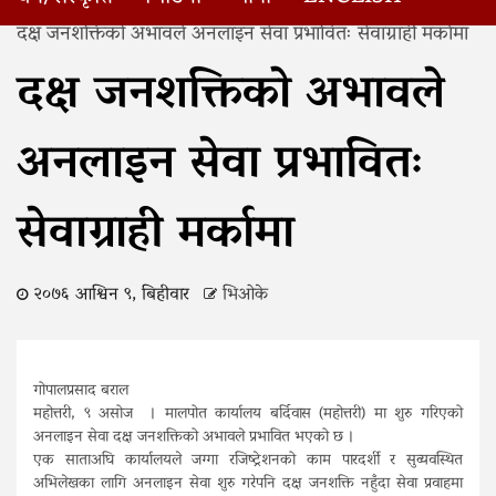
Home
दक्ष जनशक्तिको अभावले अनलाइन सेवा प्रभावितः सेवाग्राही मर्कामा
दक्ष जनशक्तिको अभावले
अनलाइन सेवा प्रभावितः
सेवाग्राही मर्कामा
२०७६ आश्विन ९, बिहीवार
भिओके
गोपालप्रसाद बराल
महोत्तरी, ९ असोज । मालपोत कार्यालय बर्दिवास (महोत्तरी) मा शुरु गरिएको
अनलाइन सेवा दक्ष जनशक्तिको अभावले प्रभावित भएको छ ।
एक साताअघि कार्यालयले जग्गा रजिष्ट्रेशनको काम पारदर्शी र सुव्यवस्थित
अभिलेखका लागि अनलाइन सेवा शुरु गरेपनि दक्ष जनशक्ति नहुँदा सेवा प्रवाहमा