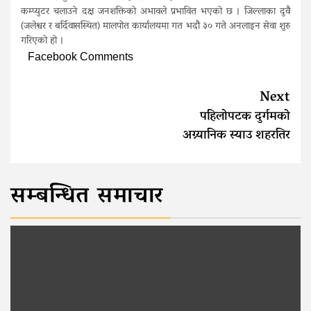
कम्प्युटर चलाउने दक्ष जनशक्तिको अभावले प्रभावित भएको छ । जिल्लाका दुवै
(जलेश्वर र बर्दिवासस्थित) मालपोत कार्यालयमा गत भदौ ३० गते अनलाइन सेवा शुरु
गरिएको हो ।
Facebook Comments
Continue
Next
Reading
पहिलोपटक दुर्गमको
अग्र्यानिक स्याउ शहरतिर
सम्बन्धित समाचार