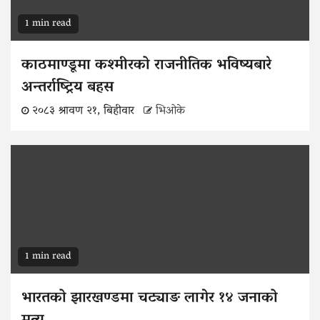
1 min read
काठमाण्डूमा कश्मीरको राजनीतिक भविष्यबारे
अन्तर्राष्ट्रिय बहस
२०८३ श्रावण २१, बिहीवार
भिओके
1 min read
भारतको झारखण्डमा चट्याङ लागेर १४ जनाको