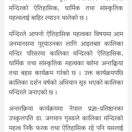
मन्दिरको ऐतिहासिक, धार्मिक तथा सांस्कृतिक
महत्वलाई बाहिर ल्याउन थालेको छ ।
मन्दिरले आफ्नो ऐतिहासिक महत्वका विषयमा आम
जनमानसमा पुर्‍याउनका लागि आइतबार कालिका
मन्दिर परिसरमा कालिका मन्दिरको ऐतिहासिक,
धार्मिक तथा सांस्कृतिक महत्वका बारेमा अन्तक्र्रिया
तथा बहस कार्यक्रम गरेको छ । उक्त कार्यक्रमपछि
कालिका दर्शन वर्षको अभियान सुरु भएको कालिका
मन्दिरले जनाएको छ ।
अन्तरक्रिया कार्यक्रममा नेपाल प्रज्ञा–प्रतिष्ठानका
उपकुलपति डा. जगमान गुरुङले कालिका मन्दिरको
महत्व निकै फरक तथा ऐतिहासिक रहे पनि यसलाई