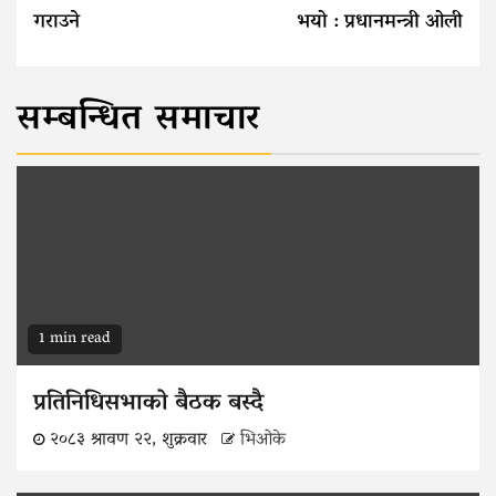
गराउने
भयो : प्रधानमन्त्री ओली
सम्बन्धित समाचार
1 min read
प्रतिनिधिसभाको बैठक बस्दै
२०८३ श्रावण २२, शुक्रवार
भिओके