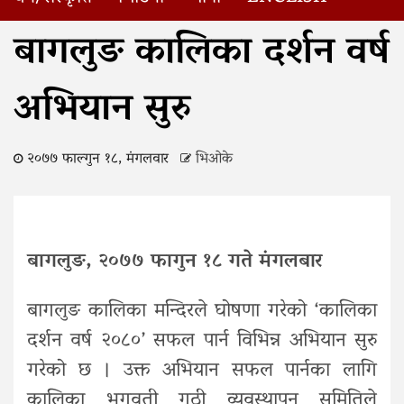
Home
बागलुङ कालिका दर्शन वर्ष अभियान सुरु
बागलुङ कालिका दर्शन वर्ष
अभियान सुरु
२०७७ फाल्गुन १८, मंगलवार
भिओके
बागलुङ, २०७७ फागुन १८ गते मंगलबार
बागलुङ कालिका मन्दिरले घोषणा गरेको ‘कालिका
दर्शन वर्ष २०८०’ सफल पार्न विभिन्न अभियान सुरु
गरेको छ । उक्त अभियान सफल पार्नका लागि
कालिका भगवती गुठी व्यवस्थापन समितिले