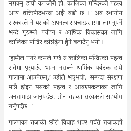
नसक्नु हाम्रो कमजोरी हो, कालिका मन्दिरको महत्व
अन्य शक्तिपीठभन्दा अझै बढी छ ।’ अब स्थानीय
सरकारले नै यसको अपनत्व र प्रचारप्रसारमा लागनुपर्ने
भन्दै गुरुङले पर्यटन र आर्थिक विकासका लागि
कालिका मन्दिर कोसेढुंगा हुँने बताउँनु भयो ।
‘हामीले नगरे कसले गर्छ रु कालिका मन्दिरको महत्व
सबैमा पुर्‍याऊँ, थाम्न नसक्ने धार्मिक पर्यटक हाम्रै
पालामा आउनेछन्,’ उहाँले भन्नुभयो, ‘सम्पदा संरक्षण
मात्रै होइन यसको महत्व र आवश्यकताका लागि
जनतामाझ जानुपर्दछ, तीन तहका सरकारले सहयोग
गर्नुपर्दछ ।’
पाल्पाका राजाकी छोरी विवाह भएर पर्वते राजाकहाँ