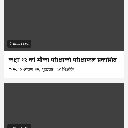
1 min read
कक्षा १२ को मौका परीक्षाको परीक्षाफल प्रकाशित
२०८३ श्रावण २२, शुक्रवार
भिओके