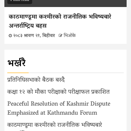
1 min read
काठमाण्डूमा कश्मीरको राजनीतिक भविष्यबारे
अन्तर्राष्ट्रिय बहस
२०८३ श्रावण २१, बिहीवार
भिओके
भर्खरै
प्रतिनिधिसभाको बैठक बस्दै
कक्षा १२ को मौका परीक्षाको परीक्षाफल प्रकाशित
Peaceful Resolution of Kashmir Dispute
Emphasized at Kathmandu Forum
काठमाण्डूमा कश्मीरको राजनीतिक भविष्यबारे