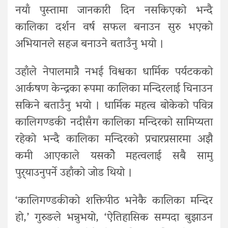
नयाँ पुस्तामा जानकारी दिन नसकिएको भन्दै
कालिका दर्शन वर्ष सफल बनाउन सुरु भएको
अभियानले सहज बनाउने बताउँनु भयो ।
उहाँले नेपालमात्रै नभई विश्वका धार्मिक पर्यटकको
आर्कषण केन्द्रका रूपमा कालिका मन्दिरलाई चिनाउन
सकिने बताउँनु भयो । धार्मिक महत्व बोकेको पवित्र
कालिगण्डकी नदीसँग कालिका मन्दिरको सामिप्यता
रहेको भन्दै कालिका मन्दिरको प्रचारप्रसारमा अझै
कमी आएकाले यसकोे महत्वलाई सबै सामु
पुर्‍याउनुपर्ने उहाँको जोड थियो ।
‘कालिगण्डकीको शक्तिपीठ भनेकै कालिका मन्दिर
हो,’ गुरुङले भन्नुभयो, ‘ऐतिहासिक सम्पदा बुझाउन