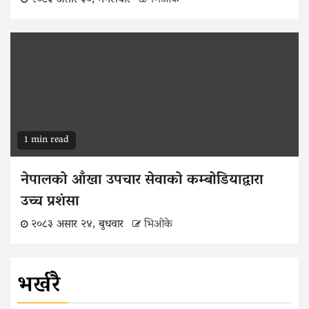
1 min read
नेपालको आँखा उपचार सेवाको कम्बोडियाद्वारा
उच्च प्रशंसा
२०८३ असार २४, बुधवार
भिओके
भर्खरै