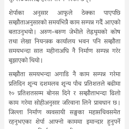
शेर्पाका अनुसार आफूले ठेक्का पाएपछि
सम्झौताअनुसारको समयभित्रै काम सम्पन्न गर्दै आएको
बताउनुभयो । अरुण–बरुण जेभीले तेह्रथुमको कोष
तथा लेखा नियन्त्रक कार्यालय भवन पनि सम्झौता
समयभन्दा सात महीनाअघि नै निर्माण सम्पन्न गरेर
बुझाएको थियो ।
सम्झौता समयभन्दा अगाडि नै काम सम्पन्न गरेमा
प्रतिदिन शून्य दशमलव शून्य पाँच प्रतिशतले बढीमा
१० प्रतिशतसम्म बोनस दिने र सम्झौताभन्दा ढिलो
काम गरेमा सोहीअनुसार जरिवाना लिने प्रावधान छ ।
जिल्ला निर्माण व्यवसायी सङ्घका महासचिवसमेत
रहनुभएका शेर्पा आफ्नो काममा इमान्दार हुनुपर्ने