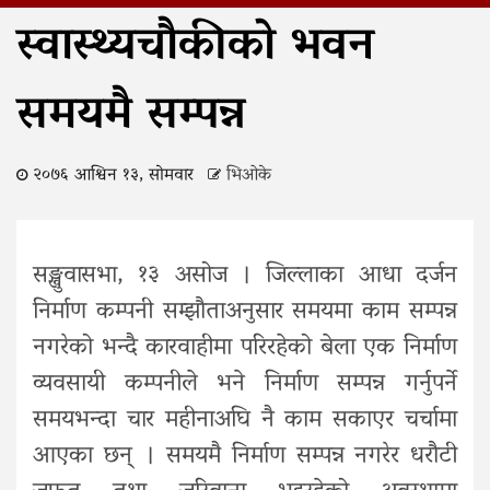
स्वास्थ्यचौकीको भवन
समयमै सम्पन्न
२०७६ आश्विन १३, सोमवार
भिओके
सङ्खुवासभा, १३ असोज । जिल्लाका आधा दर्जन
निर्माण कम्पनी सम्झौताअनुसार समयमा काम सम्पन्न
नगरेको भन्दै कारवाहीमा परिरहेको बेला एक निर्माण
व्यवसायी कम्पनीले भने निर्माण सम्पन्न गर्नुपर्ने
समयभन्दा चार महीनाअघि नै काम सकाएर चर्चामा
आएका छन् । समयमै निर्माण सम्पन्न नगरेर धरौटी