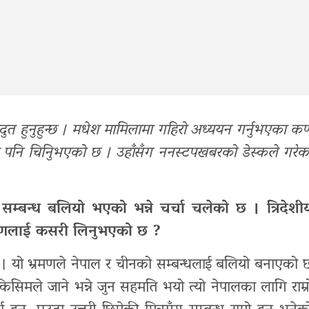
ाजदुत हुनुहुन्छ । मधेश मामिलामा गहिरो अध्ययन गर्नुभएका कर्
 पनि चिनिुभएको छ । उहाँसँग ननस्टपखबरको डेस्कले गरेक
र सम्बन्ध बलियो भएको भन्ने चर्चा चलेको छ । त्रिदेशी
्रमणलाई कसरी लिनुभएको छ ?
ो । यो भ्रमणले नेपाल र चीनको सम्बन्धलाई बलियो बनाएको 
ँ किसिमले जाने भन्ने जुन सहमति भयो त्यो नेपालका लागि राम्र