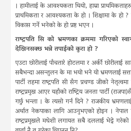
। हामीलाई के आवश्यकता थियो, हाम्रा प्राथमिकताहरु क
प्राथमिकता र आवश्यकता के हो । शिक्षामा के हो ? संस
विकास गर्ने भनेको के हो प्रष्ट भएन ।
राष्ट्रपति सि को भ्रमणका क्रममा गरिएको स्
देखिनसक्छ भन्ने तपाईको कुरा हो ?
एउटा छोरीलाई पाँचतारे होटलमा र अर्की छोरीलाई सामान
सबैभन्दा असन्तुलन के मा भयो भने यो भ्रमणलाई सत्त
पार्टी तहमा राष्ट्रपति सी सँग प्रचण्ड जीको नेतृत्वम
राष्ट्रप्रमुख आएर यहाँको राष्ट्रिय जनता पार्टी (राजपा
गर्छु भन्ला । के त्यसो गर्न दिने ? राजकीय भ्रमणला
अर्थात नेकपाका लागि आउनुभएको होइन । नेपाल द
राष्ट्रप्रमुखले मधेशी लगायत सबै दललाई भेट्ने गरे