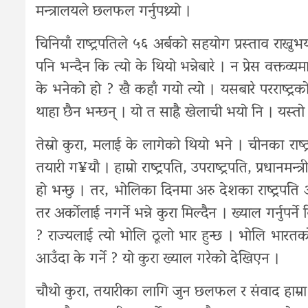
मन्त्रालयले छलफल गर्नुपथ्र्यो ।
चिनियाँ राष्ट्रपतिले ५६ अर्बको सहयोग प्रस्ताव राख्न
पनि भन्दैन कि त्यो के थियो भन्नेबारे । न प्रेस वक्तव्
के भनेको हो ? खै कहाँ गयो त्यो । यसबारे परराष्ट्रक
थाहा छैन भन्छन् । यो त साह्रै खेलाची भयो नि । यस्तो 
तेस्रो कुरा, मलाई के लागेको थियो भने । चीनका राष्
तयारी ग¥यौ । हाम्रो राष्ट्रपति, उपराष्ट्रपति, प्रधानमन्त
हो भन्छु । तर, भोलिका दिनमा अरु देशका राष्ट्रपति 
तर अर्कोलाई नगर्ने भन्ने कुरा मिल्दैन । ख्याल गर्नुपर
? राज्यलाई त्यो भोलि ठूलो भार हुन्छ । भोलि भारतको रा
आउँदा के गर्ने ? यो कुरा ख्याल गरेको देखिएन ।
चौथो कुरा, तयारीका लागि जुन छलफल र संवाद हाम्रा प्रध