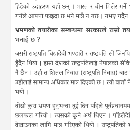
हिडेको उदाहरण यहाँ छन् । भारत र चीन मिलेर गर्
गर्नेले आफ्नो फाइदा छ भने मात्रै न गर्छ । नभए गर्दैन
भ्रमणको तयारीका सम्बन्धमा सरकारले राम्रो त
भनाई छ ?
जसरी राष्ट्रपति विद्यादेवी भण्डारी र राष्ट्रपति सी ज
हुँदैन थियो । हाम्रो देशको राष्ट्रपतिलाई नेपालको संवि
नै छैन । उहाँ त शितल निवास (राष्ट्रपति निवास) बाट नि
उहाँलाई सामान्य अधिकार मात्र दिएको छ । त्यो वार्ता 
भयो ।
दोस्रो कुरा भ्रमण हुनुभन्दा दुई दिन पहिले पूर्वप्रध
छलफल गरियो । त्यसको कुनै अर्थ थिएन । पहिलेदेखि न
देखाउनका लागि मात्र गरिएको थियो । राष्ट्रपतिको भ्