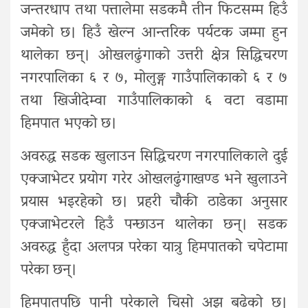
जन्तरधाप तथा पत्तालेमा सडकमै तीन फिटसम्म हिउँ
जमेको छ। हिउँ खेल्न आन्तरिक पर्यटक जम्मा हुन
थालेका छन्। ओखलढुंगाको उत्तरी क्षेत्र सिद्धिचरण
नगरपालिका ६ र ७, मोलुङ्ग गाउँपालिकाको ६ र ७
तथा खिजीदेम्वा गाउँपालिकाको ६ वटा वडामा
हिमपात भएको छ।
अवरुद्ध सडक खुलाउन सिद्धिचरण नगरपालिकाले दुई
एक्जाभेटर प्रयोग गरेर ओखलढुंगाखण्ड भने खुलाउने
प्रयास भइरहेको छ। प्रहरी चौकी ठाडेका अनुसार
एक्जाभेटरले हिउँ पन्छाउन थालेका छन्। सडक
अवरुद्ध हुँदा अलपत्र परेका यात्रु हिमपातको चपेटामा
परेका छन्।
हिमपातपछि पानी परेकाले चिसो अझ बढेको छ।