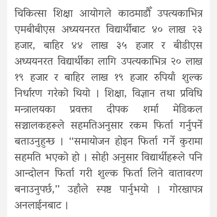
चिकित्सा शिक्षा आयोगले काठमाडौँ उपत्यकाभित्र
एमबीबीएस अध्ययनरत विद्यार्थीबाट ४० लाख २३
हजार, बाहिर ४४ लाख ३५ हजार र बीडीएस
अध्ययनरत विद्यार्थीका लागि उपत्यकाभित्र २० लाख
१९ हजार र बाहिर लाख १९ हजार रुपियाँ शुल्क
निर्धारण गरेको थियो । शिक्षा, विज्ञान तथा प्रविधि
मन्त्रालयका प्रवक्ता दीपक शर्मा मेडिकल
सञ्चालकहरूले सहमतिअनुसार रकम फिर्ता गर्नुपर्ने
बताउनुहुन्छ । ‘‘समायोजन होइन फिर्ता गर्ने कुरामा
सहमति भएको हो । सोही अनुसार विद्यार्थीहरूले पनि
आन्दोलन फिर्ता गरी शुल्क फिर्ता लिने वातावरण
बनाउनुपर्छ,’’ उहाँले स्पष्ट पार्नुभयो । गोरखापत्र
अनलाईनबाट ।