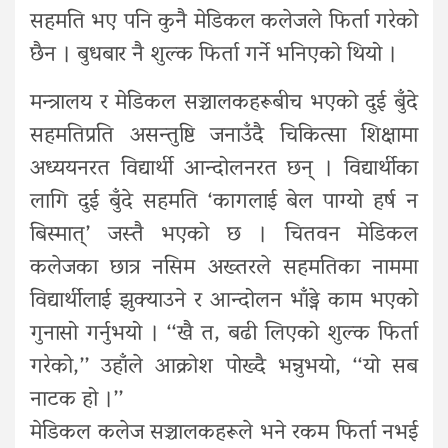
सहमति भए पनि कुनै मेडिकल कलेजले फिर्ता गरेको
छैन । बुधबार नै शुल्क फिर्ता गर्ने भनिएको थियो ।
मन्त्रालय र मेडिकल सञ्चालकहरूबीच भएको दुई बुँदे
सहमतिप्रति असन्तुष्टि जनाउँदै चिकित्सा शिक्षामा
अध्ययनरत विद्यार्थी आन्दोलनरत छन् । विद्यार्थीका
लागि दुई बुँदे सहमति ‘कागलाई बेल पाग्यो हर्ष न
बिस्मात्’ जस्तै भएको छ । चितवन मेडिकल
कलेजका छात्र नसिम अख्तरले सहमतिका नाममा
विद्यार्थीलाई झुक्याउने र आन्दोलन भाँड्ने काम भएको
गुनासो गर्नुभयो । ‘‘खै त, बढी लिएको शुल्क फिर्ता
गरेको,’’ उहाँले आक्रोश पोख्दै भन्नुभयो, ‘‘यो सब
नाटक हो ।’’
मेडिकल कलेज सञ्चालकहरूले भने रकम फिर्ता नभई