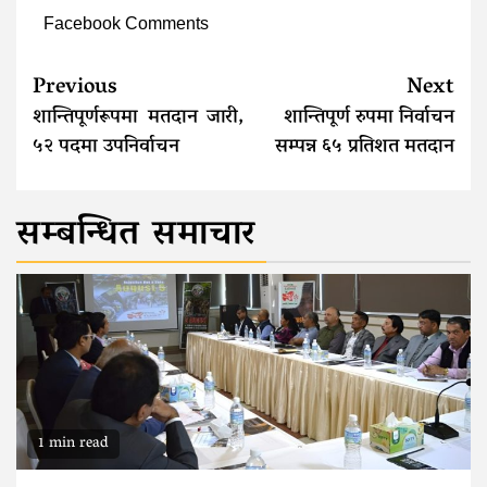
Facebook Comments
Continue
Previous
Next
Reading
शान्तिपूर्णरूपमा मतदान जारी,
शान्तिपूर्ण रुपमा निर्वाचन
५२ पदमा उपनिर्वाचन
सम्पन्न ६५ प्रतिशत मतदान
सम्बन्धित समाचार
1 min read