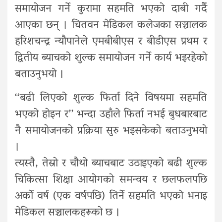
समायोजन गर्ने कुरामा सहमति भएको दाबी गर्दै
आएका छन् । चितवन मेडिकल कलेजका सञ्चालक
हरिशचन्द्र न्यौपानेले एमबीबीएस र बीडीएस प्रथम र
द्वितीय ब्याचको शुल्क समायोजन गर्ने कार्य भइरहेको
बताउनुभयो ।
‘‘बढी लिएको शुल्क फिर्ता दिने विषयमा सहमति
भएको होइन र’’ भन्दा उहाँले फिर्ता नभई बुधबारबाट
नै समायोजनको प्रक्रिया सुरु भइसकेको बताउनुभयो
।
त्यस्तै, तेस्रो र चौथो ब्याचबाट उठाइएको बढी शुल्क
चिकित्सा शिक्षा आयोगको समन्वय र छलफलपछि
अर्को वर्ष (एक वर्षपछि) तिर्ने सहमति भएको भनाइ
मेडिकल सञ्चालकहरूको छ ।