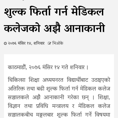
शुल्क फिर्ता गर्न मेडिकल
कलेजको अझै आनाकानी
२०७६ मंसिर १४, शनिवार
भिओके
काठमाडौं, २०७६ मंसिर १४ गते शनिवार ।
चिकित्सा शिक्षा अध्ययनरत विद्यार्थीबाट उठाइएको
अतिरिक्त तथा बढी शुल्क फिर्ता गर्न मेडिकल कलेज
सञ्चालकले अझै आनाकानी गरेका छन् । शिक्षा,
विज्ञान तथा प्रविधि मन्त्रालय र मेडिकल कलेज
सञ्चालकबीच मङ्गलबार शुल्क फिर्ता गर्ने विषयमा