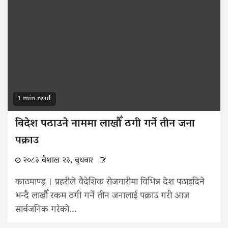
1 min read
विदेश पठाउने नाममा लाखौँ ठगी गर्ने तीन जना
पक्राउ
२०८३ बैशाख २३, बुधवार
काठमाण्डू । प्रहरीले वैदेशिक रोजगारीमा विभिन्न देश पठाइदिने
भन्दै लाखौँ रकम ठगी गर्ने तीन जनालाई पक्राउ गरी आज
सार्वजनिक गरेको...