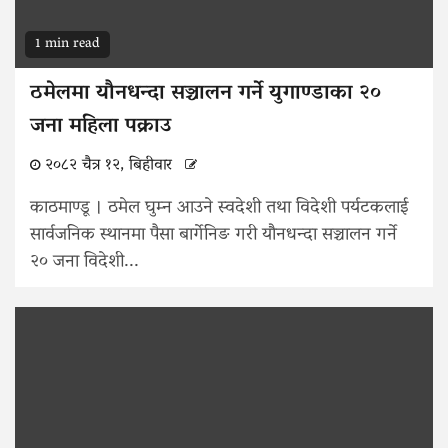
1 min read
ठमेलमा यौनधन्दा सञ्चालन गर्ने युगाण्डाका २०
जना महिला पक्राउ
२०८२ चैत्र १२, बिहीवार
काठमाण्डू । ठमेल घुम्न आउने स्वदेशी तथा विदेशी पर्यटकलाई
सार्वजनिक स्थानमा पैसा बार्गेनिङ गरी यौनधन्दा सञ्चालन गर्ने
२० जना विदेशी...