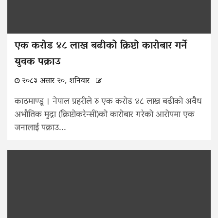
एक करोड ४८ लाख बढीको क्रिप्टो कारोबार गर्ने
युवक पक्राउ
२०८३ असार २०, शनिवार
काठमाण्डू । नेपाल प्रहरीले रु एक करोड ४८ लाख बढीको अवैध
अभौतिक मुद्रा (क्रिप्टोकरेन्सी)को कारोबार गरेको आरोपमा एक
जनालाई पक्राउ...