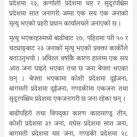
प्रदेशमा २३, कर्णाली प्रदेशमा चार र सुदूरपश्चिम
प्रदेशमा सात जनागरी जम्मा एक सय एक जनाको
मृत्यु भएको प्रहरी प्रधान कार्यालयले जनाएको छ ।
मृत्यु भएकाहरुमध्ये बाढीबाट २७, पहिरामा परी ५० र
चट्याङ्बाट २३ जनाको मृत्यु भएको प्रवक्ता कार्कीले
बताउनुभयो । अविरल वर्षाकै कारण हालम्म एक सय
आठ जना घाइते भएका तथा छ जना बेपत्ता भएका
छन् । बेपत्ता भएकामा कोशी प्रदेशमा दुईजना,
बागमती प्रदेशमा दुईजना, गण्डकीमा एकजना तथा
सुदूरपश्चिम प्रदेशमा एकजनागरी छ जना रहेका छन् ।
बाढीपहिरो तथा विपद्का कारण काठमाण्डू तीन,
कोशी प्रदेशमा ३१ जना, मधेस प्रदेशमा सात जना,
बागमती प्रदेशमा चार जना, गण्डकी प्रदेशमा २८