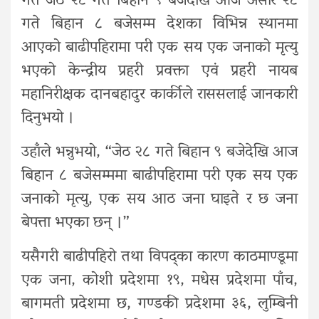
गत जेठ २८ गते बिहान ९ बजेदेखि आज असार २८
गते बिहान ८ बजेसम्म देशका विभिन्न स्थानमा
आएको बाढीपहिरामा परी एक सय एक जनाको मृत्यु
भएको केन्द्रीय प्रहरी प्रवक्ता एवं प्रहरी नायब
महानिरीक्षक दानबहादुर कार्कीले राससलाई जानकारी
दिनुभयो ।
उहाँले भन्नुभयो, “जेठ २८ गते बिहान ९ बजेदेखि आज
बिहान ८ बजेसम्ममा बाढीपहिरामा परी एक सय एक
जनाको मृत्यु, एक सय आठ जना घाइते र छ जना
बेपत्ता भएका छन् ।”
यसैगरी बाढीपहिरो तथा विपद्का कारण काठमाण्डूमा
एक जना, कोशी प्रदेशमा १९, मधेस प्रदेशमा पाँच,
बागमती प्रदेशमा छ, गण्डकी प्रदेशमा ३६, लुम्बिनी