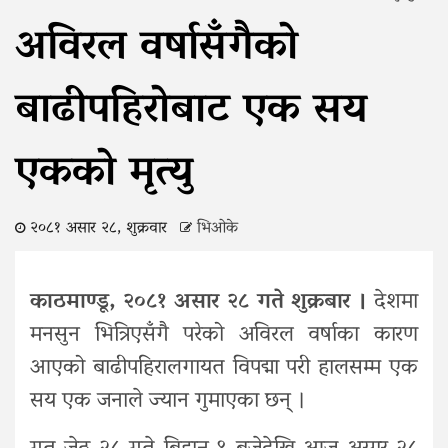
अविरल वर्षासँगैको
बाढीपहिरोबाट एक सय
एकको मृत्यु
२०८१ असार २८, शुक्रवार
भिओके
काठमाण्डू, २०८१ असार २८ गते शुक्रबार ।
देशमा
मनसुन भित्रिएसँगै परेको अविरल वर्षाका कारण
आएको बाढीपहिरालगायत विपद्मा परी हालसम्म एक
सय एक जनाले ज्यान गुमाएका छन् ।