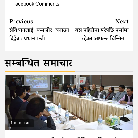
Facebook Comments
Continue
Previous
Next
Reading
संविधानलाई कमजोर बनाउन
बस पहिरोमा परेपछि पर्सामा
दिइँन्न : प्रधानमन्त्री
रहेका आफन्त चिन्तित
सम्बन्धित समाचार
1 min read