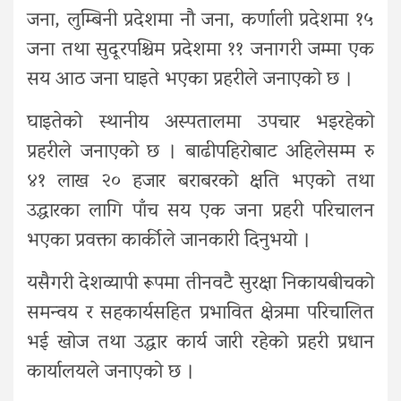
जना, लुम्बिनी प्रदेशमा नौ जना, कर्णाली प्रदेशमा १५
जना तथा सुदूरपश्चिम प्रदेशमा ११ जनागरी जम्मा एक
सय आठ जना घाइते भएका प्रहरीले जनाएको छ ।
घाइतेको स्थानीय अस्पतालमा उपचार भइरहेको
प्रहरीले जनाएको छ । बाढीपहिरोबाट अहिलेसम्म रु
४१ लाख २० हजार बराबरको क्षति भएको तथा
उद्धारका लागि पाँच सय एक जना प्रहरी परिचालन
भएका प्रवक्ता कार्कीले जानकारी दिनुभयो ।
यसैगरी देशव्यापी रूपमा तीनवटै सुरक्षा निकायबीचको
समन्वय र सहकार्यसहित प्रभावित क्षेत्रमा परिचालित
भई खोज तथा उद्धार कार्य जारी रहेको प्रहरी प्रधान
कार्यालयले जनाएको छ ।