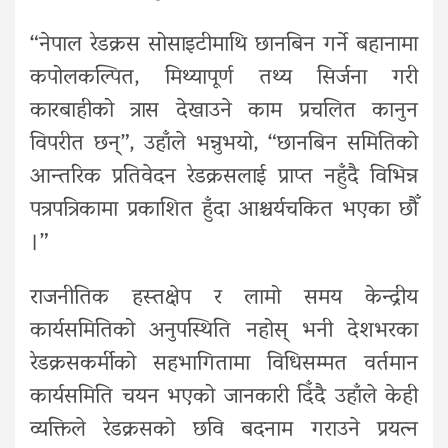
“नेपाल रेडक्रस सोसाइटीमाथि छानबिन गर्ने बहानामा
कपोलकल्पित, मिथ्यापूर्ण तथ्य सिर्जना गरी
कारबाहीको त्रास देखाउने काम प्रचलित कानुन
विपरीत छन्”, उहाँले भन्नुभयो, “छानबिन समितिको
आन्तरिक प्रतिवेदन रेडक्रसलाई प्राप्त नहुँदै विभिन्न
पत्रपत्रिकामा प्रकाशित हुँदा आश्चर्यचकित भएका छौँ
।”
राजनीतिक हस्तक्षेप र लामो समय केन्द्रीय
कार्यसमितिको अनुपस्थिति नहोस् भनी देशभरका
रेडक्रसकर्मीको सहभागितामा विधिसम्मत वर्तमान
कार्यसमिति चयन भएको जानकारी दिँदै उहाँले केही
व्यक्तिले रेडक्रसको छवि बदनाम गराउने प्रयत्न