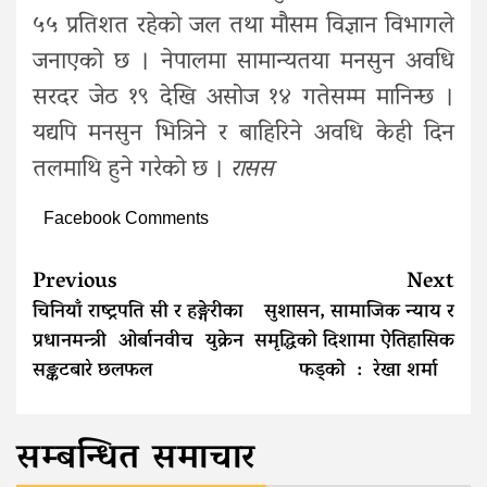
५५ प्रतिशत रहेको जल तथा मौसम विज्ञान विभागले
जनाएको छ । नेपालमा सामान्यतया मनसुन अवधि
सरदर जेठ १९ देखि असोज १४ गतेसम्म मानिन्छ ।
यद्यपि मनसुन भित्रिने र बाहिरिने अवधि केही दिन
तलमाथि हुने गरेको छ ।
रासस
Facebook Comments
Continue
Previous
Next
Reading
चिनियाँ राष्ट्रपति सी र हङ्गेरीका
सुशासन, सामाजिक न्याय र
प्रधानमन्त्री ओर्बानवीच युक्रेन
समृद्धिको दिशामा ऐतिहासिक
सङ्कटबारे छलफल
फड्को : रेखा शर्मा
सम्बन्धित समाचार