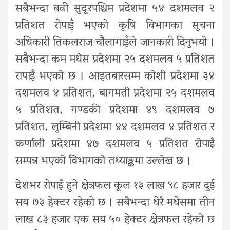
सबैभन्दा बढी सुदूरपश्चिम प्रदेशमा ५४ दशमलव २
प्रतिशत रोपाइँ भएको कृषि विभागका सूचना
अधिकारी तिकलराज चौलागाइँले जानकारी दिनुभयो ।
सबैभन्दा कम मधेस प्रदेशमा २५ दशमलव ५ प्रतिशत
रापाइँ भएको छ । आइतबारसम्म कोशी प्रदेशमा ३४
दशमलव ४ प्रतिशत, बागमती प्रदेशमा २५ दशमलव
५ प्रतिशत, गण्डकी प्रदेशमा ४९ दशमलव ७
प्रतिशत, लुम्बिनी प्रदेशमा ४४ दशमलव ४ प्रतिशत र
कर्णाली प्रदेशमा ४७ दशमलव ५ प्रतिशत रोपाइँ
सम्पन्न भएको विभागको तथ्याङ्कमा उल्लेख छ ।
देशभर रोपाइँ हुने क्षेत्रफल कूल १३ लाख ९८ हजार दुई
सय ७३ हेक्टर रहेको छ । सबैभन्दा धेरै मधेसमा तीन
लाख ८३ हजार एक सय ५० हेक्टर क्षेत्रफल रहेको छ