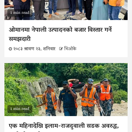
1 min read
ओमानमा नेपाली उत्पादनको बजार विस्तार गर्ने
समझदारी
२०८३ श्रावण २३, शनिवार
भिओके
1 min read
एक महिनादेखि इलाम-राजदुवाली सडक अवरुद्ध,