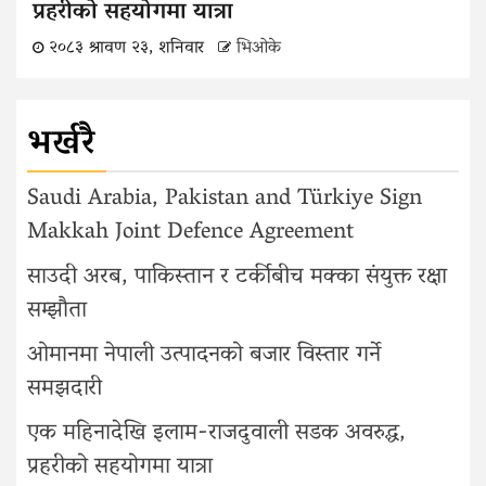
प्रहरीको सहयोगमा यात्रा
२०८३ श्रावण २३, शनिवार
भिओके
भर्खरै
Saudi Arabia, Pakistan and Türkiye Sign
Makkah Joint Defence Agreement
साउदी अरब, पाकिस्तान र टर्कीबीच मक्का संयुक्त रक्षा
सम्झौता
ओमानमा नेपाली उत्पादनको बजार विस्तार गर्ने
समझदारी
एक महिनादेखि इलाम-राजदुवाली सडक अवरुद्ध,
प्रहरीको सहयोगमा यात्रा