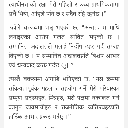
स्वाधीनताको रक्षा मेरो पहिलो र उच्च प्राथमिकतामा
सधैं थियो, अहिले पनि छ र सदैव रहि रहनेछ ।”
उहाँले वक्तव्यमा भन्नु भएको छ, “अन्ततः म माथि
लगाइएको आरोप गलत सावित भएको छ ।
सम्मानित अदालतले मलाई निर्दोष ठहर गर्दै सफाइ
दिएको छ । म सम्मानित अदालतप्रति बिशेष आभार
एवं धन्यवाद व्यक्त गर्दछ ु। ”
त्यस्तै वक्तव्यमा अगाडि भनिएको छ, “यस क्रममा
सक्रियतापूर्वक पहल र सहयोग गर्ने मेरो परिवारका
सम्पूर्ण सदस्यहरु, मित्रहरु, मेरो पक्षमा वकालत गर्ने
कानुन व्यवसायीहरू र राजनीतिक व्यक्तित्वहरुप्रति
हार्दिक आभार प्रकट गर्दछु ।”