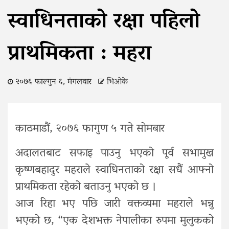
स्वाधिनताको रक्षा पहिलो
प्राथमिकता : महरा
२०७६ फाल्गुन ६, मंगलवार
भिओके
काठमाडौं, २०७६ फागुण ५ गते सोमबार
अदालतबाट सफाइ पाउनु भएको पूर्व सभामुख
कृष्णबहादुर महराले स्वाधिनताको रक्षा सधैं आफ्नो
प्राथमिकता रहेको बताउनु भएको छ ।
आज रिहा भए पछि जारी वक्तव्यमा महराले भन्नु
भएको छ, “एक देशभक्त नेपालीका रुपमा मुलुकको