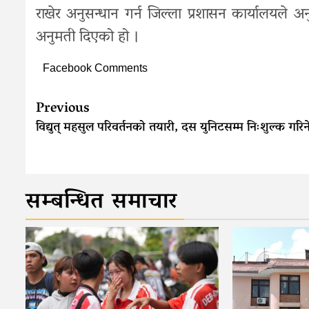
राखेर अनुसन्धान गर्न जिल्ला प्रशासन कार्यालयले अ
अनुमती दिएको हो ।
Facebook Comments
Continue
Previous
Reading
विद्युत् महसुल परिवर्तनको तयारी, दस युनिटसम्म निःशुल्क गरिन
सम्बन्धित समाचार