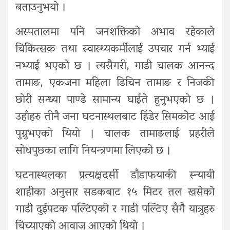
बताउनुभयो ।
अस्पतालमा पनि जनशक्तिको अभाव रहेकाले
चिकित्सक तथा स्वास्थ्यकर्मीलाई उपचार गर्न भ्याई
नभ्याई भएको छ । त्यसैगरी, गाडी चालक आनन्द
तामाङ, एकजना महिला डिचिन तामाङ र निजकी
छोरी सन्ध्या पाण्डे सामान्य घाईते हुनुभएको छ ।
उहाँहरु तीनै जना घटनास्थलबाट हिंडेर सिमकोट आई
पुग्नुभएको थियो । चालक तामाङलाई प्रहरीले
सोधपुछका लागि नियन्त्रणमा लिएको छ ।
घटनास्थलका प्रत्यक्षदर्सी डाँडाफयाकी स्न्यायी
शाहीका अनुसार सडकबाट १५ मिटर तल खसेको
गाडी दुईपटक पल्टिएको र गाडी पल्टिए सँगै यात्रुहरु
चिच्याएको आवाज आएको थियो ।