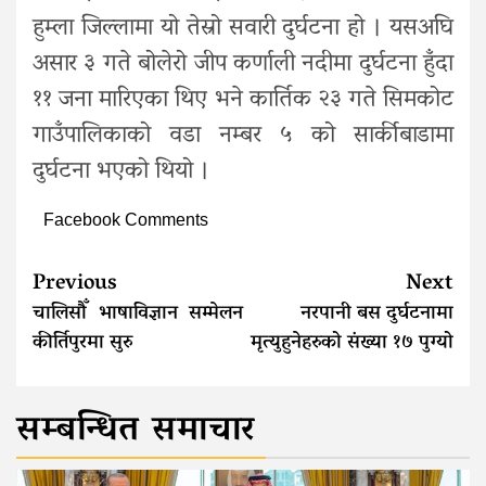
हुम्ला जिल्लामा यो तेस्रो सवारी दुर्घटना हो । यसअघि
असार ३ गते बोलेरो जीप कर्णाली नदीमा दुर्घटना हुँदा
११ जना मारिएका थिए भने कार्तिक २३ गते सिमकोट
गाउँपालिकाको वडा नम्बर ५ को सार्कीबाडामा
दुर्घटना भएको थियो ।
Facebook Comments
Continue
Previous
Next
Reading
चालिसौँ भाषाविज्ञान सम्मेलन
नरपानी बस दुर्घटनामा
कीर्तिपुरमा सुरु
मृत्युहुनेहरुको संख्या १७ पुग्यो
सम्बन्धित समाचार