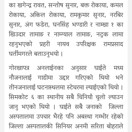
का खगेन्द्र रावत, सन्तोष सुनार, बक्त रोकाया, कमल
रोकाया, अकिल रोकाया, रामकुमार सुनार, नरबिर
सुनार, अंग फडेरा, घनसिंह भण्डारी र नाम्खा १ का
खिउदार तामाङ र नाम्ग्याल तामाङ, नटुक लामा
रहनुभएको प्रहरी नायव उपरिक्षक रामप्रसाद
घर्तीमगरले बताउनुभयो ।
गोरखापत्र अनलाईनका अनुसार घाईते मध्य
नौजनालाई गाडीमा उद्दार गरिएको थियो भने
तीनजनालाई घटनास्थलमा स्टेचरमा ल्याईएको थियो ।
सिमकोट ६ का स्थानीय सबै चिनियाँ चुलो ल्याउन
जानु भएको थियो । घाईते सबै जनाको जिल्ला
अस्पतालमा उपचार भैरहे पनि अबस्था गम्भीर रहेको
जिल्ला अस्पतालकी सिनियर अनमी सरिता बोहराले