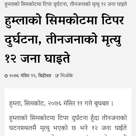
हुम्लाको सिमकोटमा टिपर दुर्घटना, तीनजनाको मृत्यु १२ जना घाइते
हुम्लाको सिमकोटमा टिपर
दुर्घटना, तीनजनाको मृत्यु
१२ जना घाइते
२०७६ मंसिर १२, बिहीवार
भिओके
हुम्ला, सिमकोट, २०७६ मंसिर ११ गते बुधबार ।
हुम्लाको सिमकोटमा टिपर दुर्घटना हुँदा तीनजनाको
घटनास्थलमै मृत्यु भएको छ भने १२ जना घाईते