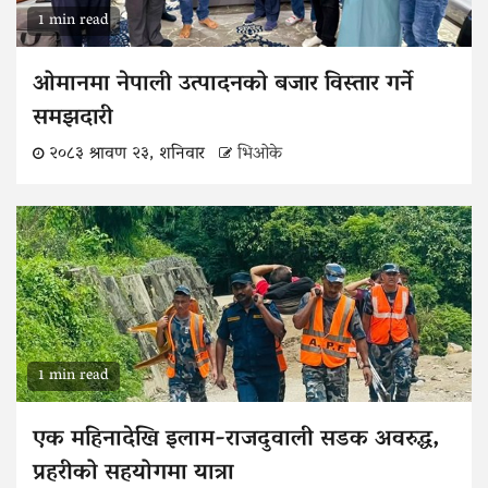
1 min read
ओमानमा नेपाली उत्पादनको बजार विस्तार गर्ने
समझदारी
२०८३ श्रावण २३, शनिवार
भिओके
1 min read
एक महिनादेखि इलाम-राजदुवाली सडक अवरुद्ध,
प्रहरीको सहयोगमा यात्रा