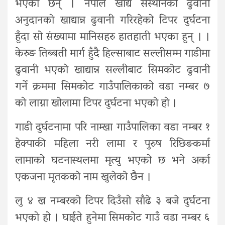
भएका छन् । नेपाल खाद्य संस्थानको ढुवानी
अनुदानको खाद्यान्न ढुवानी गरिरहेको टिपर दुर्घटना
हुँदा सो संख्यामा मानिसहरु हातहाती भएका हुन् । ।
केरुङ तिब्बती मार्ग हुँदै हिल्साबाट सल्लीसम्म गाडीमा
ढुवानी भएको खाद्यान्न सल्लीबाट सिमकोट ढुवानी
गर्ने क्रममा सिमकोट गाउँपालिकाको वडा नम्बर ७
को लाग्ना खोलामा टिपर दुर्घटना भएको हो ।
गाडी दुर्घटनामा परि नाम्खा गाउँपालिका वडा नम्बर १
हेक्पाकी महिला नरी लामा र पुरुष रिछिङकर्मा
लामाको घटनास्थलमा मृत्यु भएको छ भने अर्का
एकजना मृतकको नाम खुलेको छैन ।
लु ४ ख नम्बरको टिपर दिउँसो साँढे ३ बजे दुर्घटना
भएको हो । घाईते हुनेमा सिमकोट गाउँ वडा नम्बर ६