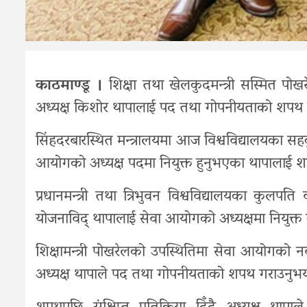
काठमाण्डू ।
शिक्षा तथा खेलकुदमन्त्री सस्मित पोखरे
अध्यक्ष किशोर थापालाई पद तथा गोपनीयताको शपथ
सिंहदरबारस्थित मन्त्रालयमा आज विश्वविद्यालयका सहक
आयोगको अध्यक्ष पदमा नियुक्त हुनुभएका थापालाई 
प्रधानमन्त्री तथा त्रिभुवन विश्वविद्यालयका कुलपत
योजनाविद् थापालाई सेवा आयोगको अध्यक्षमा नियुक्त 
शिक्षामन्त्री पोखरेलको उपस्थितिमा सेवा आयोगको नव
अध्यक्ष थापाले पद तथा गोपनीयताको शपथ गराउनुभय