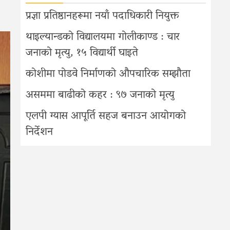
प्रज्ञा प्रतिष्ठानहरूमा नयाँ पदाधिकारी नियुक्त
थाइल्यान्डको विद्यालयमा गोलीकाण्ड : चार
जनाको मृत्यु, १५ विद्यार्थी घाइते
कोशीमा पोडवे निर्माणको औपचारिक सम्झौता
असममा बाढीको कहर : ९७ जनाको मृत्यु
एलपी ग्यास आपूर्ति सहज बनाउन आयोगको
निर्देशन