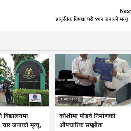
Nex
प्राकृतिक विपद्मा परी ४६२ जनाको मृत्य
1 min read
ो विद्यालयमा
कोशीमा पोडवे निर्माणको
 चार जनाको मृत्यु,
औपचारिक सम्झौता