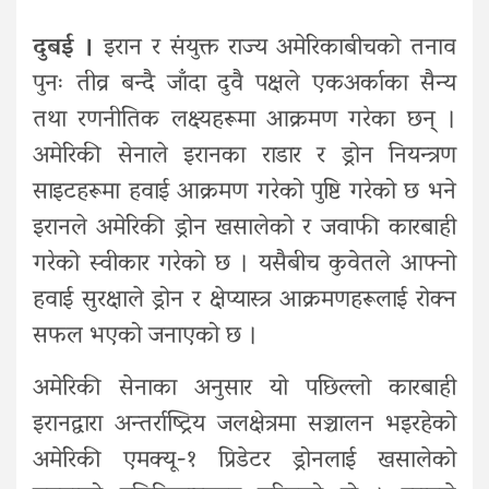
दुबई ।
इरान र संयुक्त राज्य अमेरिकाबीचको तनाव
पुनः तीव्र बन्दै जाँदा दुवै पक्षले एकअर्काका सैन्य
तथा रणनीतिक लक्ष्यहरूमा आक्रमण गरेका छन् ।
अमेरिकी सेनाले इरानका राडार र ड्रोन नियन्त्रण
साइटहरूमा हवाई आक्रमण गरेको पुष्टि गरेको छ भने
इरानले अमेरिकी ड्रोन खसालेको र जवाफी कारबाही
गरेको स्वीकार गरेको छ । यसैबीच कुवेतले आफ्नो
हवाई सुरक्षाले ड्रोन र क्षेप्यास्त्र आक्रमणहरूलाई रोक्न
सफल भएको जनाएको छ ।
अमेरिकी सेनाका अनुसार यो पछिल्लो कारबाही
इरानद्वारा अन्तर्राष्ट्रिय जलक्षेत्रमा सञ्चालन भइरहेको
अमेरिकी एमक्यू-१ प्रिडेटर ड्रोनलाई खसालेको