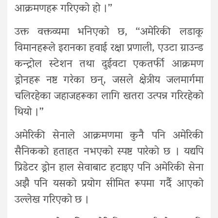
आक्रमणहरू गरिएको हो ।”
उक्त वक्तव्यमा भनिएको छ, “अमेरिकी लडाकू
विमानहरूले इरानका हवाई रक्षा प्रणाली, एउटा ग्राउन्ड
कन्ट्रोल स्टेशन तथा दुईवटा एकतर्फी आक्रमण
ड्रोनहरू नष्ट गरेका छन्, जसले क्षेत्रीय जलमार्गमा
चलिरहेका जहाजहरूका लागि खतरा उत्पन्न गरिरहेको
थियो ।”
अमेरिकी सेनाले आक्रमणमा कुनै पनि अमेरिकी
सैनिकको हताहत नभएको स्पष्ट पारेको छ । यद्यपि
प्रिडेटर ड्रोन हाल सेवाबाट हटाइए पनि अमेरिकी सेना
अझै पनि यसको प्रयोग सीमित रूपमा गर्दै आएको
उल्लेख गरिएको छ ।