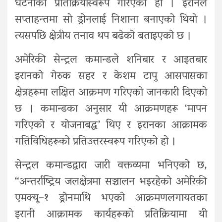
घटनाको प्रतिक्रियास्वरूप गरिएको हो । इरानले
सप्ताहन्तमा सो ड्रोनलाई निशाना बनाएको थियो ।
त्यसपछि क्षेत्रीय तनाव थप बढेको बताइएको छ ।
अमेरिकी सेन्ट्रल कमान्डले शनिबार र आइतबार
इरानको गेरुक सहर र केशम टापु आसपासका
क्षेत्रहरूमा लक्षित आक्रमण गरिएको जानकारी दिएको
छ । कमान्डका अनुसार यी आक्रमणहरू ‘मापन
गरिएको र योजनाबद्ध’ थिए र इरानका आक्रामक
गतिविधिहरूको प्रतिउत्तरस्वरूप गरिएको हो ।
सेन्ट्रल कमान्डद्वारा जारी वक्तव्यमा भनिएको छ,
“अन्तर्राष्ट्रिय जलक्षेत्रमा सञ्चालन भइरहेको अमेरिकी
एमक्यू–१ ड्रोनमाथि भएको आक्रमणलगायतका
इरानी आक्रामक कार्यहरूको प्रतिक्रियामा यी