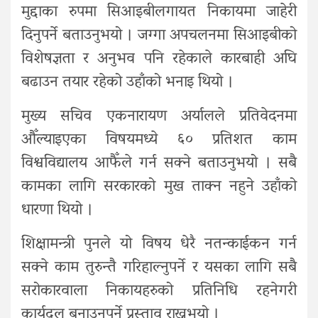
मुद्दाका रुपमा सिआइबीलगायत निकायमा जाहेरी
दिनुपर्ने बताउनुभयो । जग्गा अपचलनमा सिआइबीको
विशेषज्ञता र अनुभव पनि रहेकाले कारबाही अघि
बढाउन तयार रहेको उहाँको भनाइ थियो ।
मुख्य सचिव एकनारायण अर्यालले प्रतिवेदनमा
औँल्याइएका विषयमध्ये ६० प्रतिशत काम
विश्वविद्यालय आफैँले गर्न सक्ने बताउनुभयो । सबै
कामका लागि सरकारको मुख ताक्न नहुने उहाँको
धारणा थियो ।
शिक्षामन्त्री पुनले यो विषय धेरै नतन्काईकन गर्न
सक्ने काम तुरुन्तै गरिहाल्नुपर्ने र यसका लागि सबै
सरोकारवाला निकायहरुको प्रतिनिधि रहनेगरी
कार्यदल बनाउनुपर्ने प्रस्ताव राख्नुभयो ।