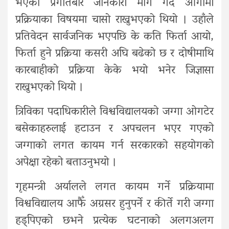
भएको प्रगतिबारे जानकारी माग गर्दै आगामी
प्रक्रियाका विषयमा चासो राख्नुभएको थियो । उहाँले
प्रतिवेदन सार्वजनिक भएपछि के कति फिर्ता आयो,
फिर्ता हुने प्रक्रिया कसरी अघि बढेको छ र दोषीमाथि
कारबाहीको प्रक्रिया केके भयो भनेर जिज्ञासा
राख्नुभएको थियो ।
त्रिविका पदाधिकारीले विश्वविद्यालयको जग्गा ओगटेर
बसेकाहरुलाई हटाउन र अपचलन भएर गएको
जग्गाको लगत कायम गर्न सरकारको सहयोगको
अपेक्षा रहेको बताउनुभयो ।
गृहमन्त्री अर्यालले लगत कायम गर्ने प्रक्रियामा
विश्वविद्यालय आफैँ अग्रसर हुनुपर्ने र कीर्ते गरी जग्गा
हड्पिएको छभने प्रत्येक घटनाको अलगअलग