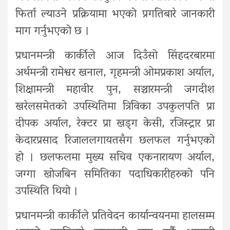
फिर्ता ल्याउने प्रक्रियामा भएको प्रगतिबारे जानकारी
माग गर्नुभएको छ ।
प्रधानमन्त्री कार्कीले आज दिउँसो सिंहदरबारमा
अर्थमन्त्री रामेश्वर खनाल, गृहमन्त्री ओमप्रकाश अर्याल,
शिक्षामन्त्री महावीर पुन, सञ्चारमन्त्री जगदीश
खरेलसमेतको उपस्थितिमा त्रिविका उपकुलपति प्रा
दीपक अर्याल, रेक्टर प्रा खड्ग केसी, रजिस्ट्रार प्रा
केदारप्रसाद रिजाललगायतसँग छलफल गर्नुभएको
हो । छलफलमा मुख्य सचिव एकनारायण अर्याल,
जग्गा खोजबिन समितिका पदाधिकारीहरुको पनि
उपस्थिति थियो ।
प्रधानमन्त्री कार्कीले प्रतिवेदन कार्यान्वयनमा हालसम्म