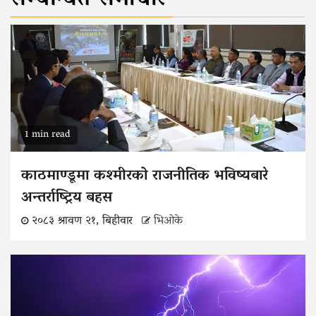
1 min read
काठमाण्डूमा कश्मीरको राजनीतिक भविष्यबारे
अन्तर्राष्ट्रिय बहस
२०८३ श्रावण २१, बिहीवार
भिओके