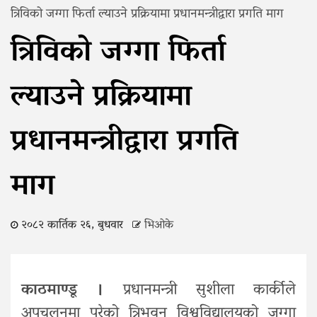
त्रिविको जग्गा फिर्ता ल्याउने प्रक्रियामा प्रधानमन्त्रीद्वारा प्रगति माग
त्रिविको जग्गा फिर्ता
ल्याउने प्रक्रियामा
प्रधानमन्त्रीद्वारा प्रगति
माग
२०८२ कार्तिक २६, बुधवार
भिओके
काठमाण्डू ।
प्रधानमन्त्री सुशीला कार्कीले
अपचलनमा परेको त्रिभुवन विश्वविद्यालयको जग्गा