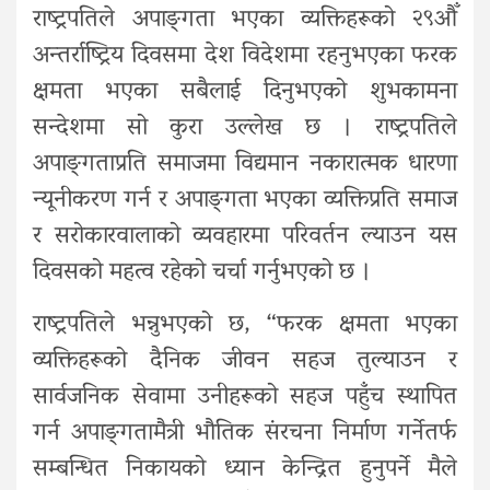
राष्ट्रपतिले अपाङ्‍गता भएका व्यक्तिहरूको २९औँ
अन्तर्राष्ट्रिय दिवसमा देश विदेशमा रहनुभएका फरक
क्षमता भएका सबैलाई दिनुभएको शुभकामना
सन्देशमा सो कुरा उल्लेख छ । राष्ट्रपतिले
अपाङ्‍गताप्रति समाजमा विद्यमान नकारात्मक धारणा
न्यूनीकरण गर्न र अपाङ्‍गता भएका व्यक्तिप्रति समाज
र सरोकारवालाको व्यवहारमा परिवर्तन ल्याउन यस
दिवसको महत्व रहेको चर्चा गर्नुभएको छ ।
राष्ट्रपतिले भन्नुभएको छ, “फरक क्षमता भएका
व्यक्तिहरूको दैनिक जीवन सहज तुल्याउन र
सार्वजनिक सेवामा उनीहरूको सहज पहुँच स्थापित
गर्न अपाङ्‍गतामैत्री भौतिक संरचना निर्माण गर्नेतर्फ
सम्बन्धित निकायको ध्यान केन्द्रित हुनुपर्ने मैले