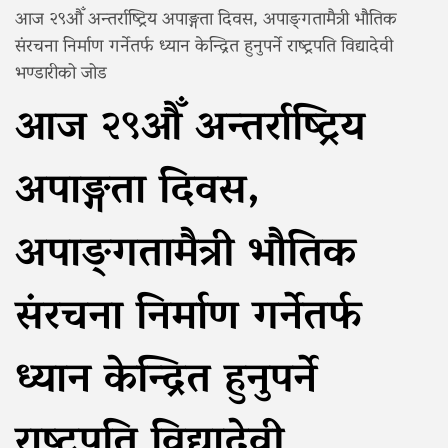
आज २९औँ अन्तर्राष्ट्रिय अपाङ्गता दिवस, अपाङ्‍गतामैत्री भौतिक
संरचना निर्माण गर्नेतर्फ ध्यान केन्द्रित हुनुपर्ने राष्ट्रपति विद्यादेवी
भण्डारीको जोड
आज २९औँ अन्तर्राष्ट्रिय
अपाङ्गता दिवस,
अपाङ्‍गतामैत्री भौतिक
संरचना निर्माण गर्नेतर्फ
ध्यान केन्द्रित हुनुपर्ने
राष्ट्रपति विद्यादेवी