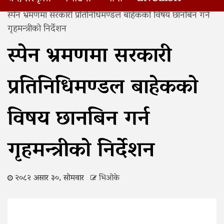
Home
स्पेन भ्रमणमा सरकारी प्रतिनिधिमण्डल बाहेकको विषय छानबिन गर्न
गृहमन्त्रीको निर्देशन
स्पेन भ्रमणमा सरकारी
प्रतिनिधिमण्डल बाहेकको
विषय छानबिन गर्न
गृहमन्त्रीको निर्देशन
२०८२ असार ३०, सोमवार
भिओके