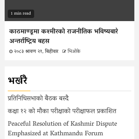
1 min read
काठमाण्डूमा कश्मीरको राजनीतिक भविष्यबारे
अन्तर्राष्ट्रिय बहस
२०८३ श्रावण २१, बिहीवार
भिओके
भर्खरै
प्रतिनिधिसभाको बैठक बस्दै
कक्षा १२ को मौका परीक्षाको परीक्षाफल प्रकाशित
Peaceful Resolution of Kashmir Dispute
Emphasized at Kathmandu Forum