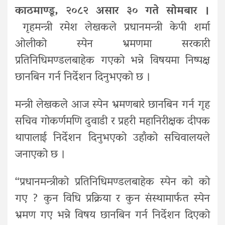
काठमाण्डू, २०८२ असार ३० गते सोमबार ।
गृहमन्त्री रमेश लेखकले प्रधानमन्त्री केपी शर्मा
ओलीको स्पेन भ्रमणमा सरकारी
प्रतिनिधिमण्डलबाहेक गएको भन्ने विषयमा निष्पक्ष
छानबिन गर्न निर्देशन दिनुभएको छ ।
मन्त्री लेखकले आज स्पेन भ्रमणबारे छानबिन गर्न गृह
सचिव गोकर्णमणि दुवाडी र प्रहरी महानिरीक्षक दीपक
थापालाई निर्देशन दिनुभएको उहाँको सचिवालयले
जनाएको छ ।
“प्रधानमन्त्रीको प्रतिनिधिमण्डलबाहेक स्पेन को को
गए ? कुन विधि प्रक्रिया र कुन संस्थामार्फत स्पेन
भ्रमण गए भन्ने विषय छानबिन गर्न निर्देशन दिएको