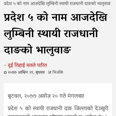
प्रदेश ५ को नाम आजदेखि लुम्बिनी स्थायी राजधानी दाङको भालुवाङ
प्रदेश ५ को नाम आजदेखि
लुम्बिनी स्थायी राजधानी
दाङको भालुवाङ
- दुई तिहाई मतले पारित
२०७७ आश्विन २१, बुधवार
भिओके
बुटवल, २०७७ असोज २० गते मंगलबार
प्रदेश ५ को स्थायी राजधानी दाङ जिल्लाको देउखुरी