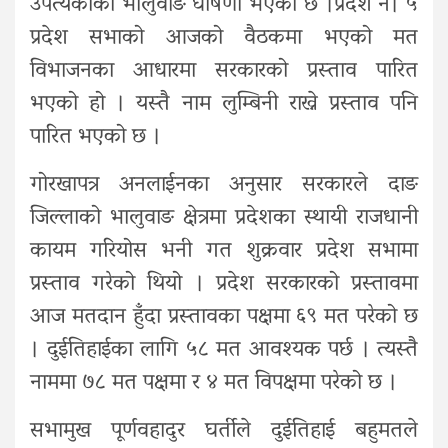
उपत्यकाको भालुवाङ घोषणा भएको छ ।प्रदेश नं। ५
प्रदेश सभाको आजको वैठकमा भएको मत
विभाजनका आधारमा सरकारको प्रस्ताव पारित
भएको हो । यस्तै नाम लुम्बिनी राख्ने प्रस्ताव पनि
पारित भएको छ ।
गोरखापत्र अनलाईनका अनुसार सरकारले दाङ
जिल्लाको भालुवाङ क्षेत्रमा प्रदेशका स्थायी राजधानी
कायम गरियोस भनी गत शुक्रवार प्रदेश सभामा
प्रस्ताव गरेको थियो । प्रदेश सरकारको प्रस्तावमा
आज मतदान हुँदा प्रस्तावका पक्षमा ६९ मत परेको छ
। दुईतिहाईका लागि ५८ मत आवश्यक पर्छ । त्यस्तै
नाममा ७८ मत पक्षमा र ४ मत विपक्षमा परेको छ ।
सभामुख पूर्णवहादुर घर्तीले दुईतिहाई बहुमतले