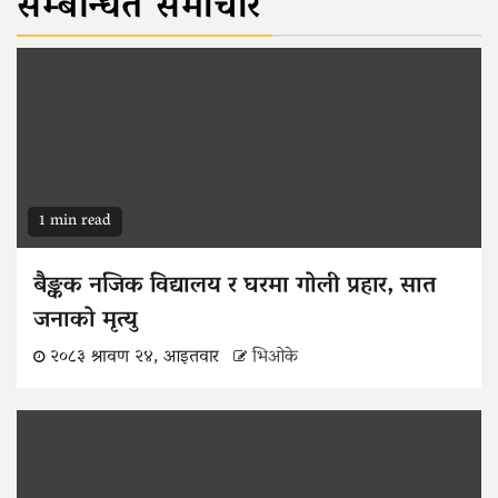
सम्बन्धित समाचार
1 min read
बैङ्कक नजिक विद्यालय र घरमा गोली प्रहार, सात
जनाको मृत्यु
२०८३ श्रावण २४, आइतवार
भिओके