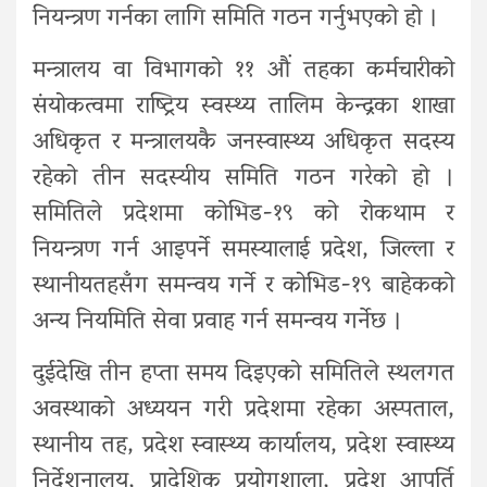
नियन्त्रण गर्नका लागि समिति गठन गर्नुभएको हो ।
मन्त्रालय वा विभागको ११ औं तहका कर्मचारीको
संयोकत्वमा राष्ट्रिय स्वस्थ्य तालिम केन्द्रका शाखा
अधिकृत र मन्त्रालयकै जनस्वास्थ्य अधिकृत सदस्य
रहेको तीन सदस्यीय समिति गठन गरेको हो ।
समितिले प्रदेशमा कोभिड-१९ को रोकथाम र
नियन्त्रण गर्न आइपर्ने समस्यालाई प्रदेश, जिल्ला र
स्थानीयतहसँग समन्वय गर्ने र कोभिड-१९ बाहेकको
अन्य नियमिति सेवा प्रवाह गर्न समन्वय गर्नेछ ।
दुईदेखि तीन हप्ता समय दिइएको समितिले स्थलगत
अवस्थाको अध्ययन गरी प्रदेशमा रहेका अस्पताल,
स्थानीय तह, प्रदेश स्वास्थ्य कार्यालय, प्रदेश स्वास्थ्य
निर्देशनालय, प्रादेशिक प्रयोगशाला, प्रदेश आपूर्ति