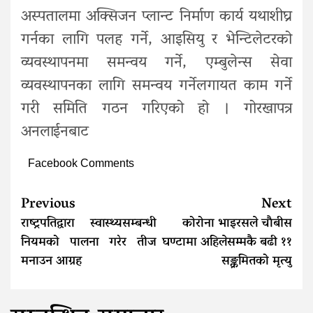
अस्पतालमा अक्सिजन प्लान्ट निर्माण कार्य यथाशीघ्र
गर्नका लागि पलह गर्ने, आइसियु र भेन्टिलेटरको
व्यवस्थापनमा समन्वय गर्ने, एम्बुलेन्स सेवा
व्यवस्थापनका लागि समन्वय गर्नेलगायत काम गर्ने
गरी समिति गठन गरिएको हो । गोरखापत्र
अनलाईनबाट
Facebook Comments
Continue
Previous
Next
Reading
राष्ट्रपतिद्वारा स्वास्थ्यसम्बन्धी
कोरोना भाइरसले चाैबीस
नियमको पालना गरेर तीज
घण्टामा अहिलेसम्मकै बढी ११
मनाउन आग्रह
सङ्क्रमितको मृत्यु