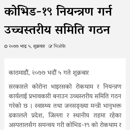
कोभिड-१९ नियन्त्रण गर्न
उच्चस्तरीय समिति गठन
२०७७ भाद्र ५, शुक्रवार
भिओके
काठमाडौं, २०७७ भदौं ५ गते शुक्रबार
सरकारले कोरोना भाइरसको रोकथाम र नियन्त्रण
कार्यलाई प्रभावकारी बनाउन उच्चस्तरीय समिति गठन
गरेको छ । स्वास्थ्य तथा जनसङ्ख्या मन्त्री भानुभक्त
ढकालले प्रदेश, जिल्ला र स्थानीय तहमा रहेका
अस्पतालसँग समन्वय गरी कोभिड-१९ को रोकथाम र