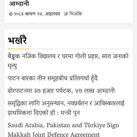
आम्दानी
२०८३ श्रावण २४, आइतवार
भिओके
भर्खरै
बैङ्कक नजिक विद्यालय र घरमा गोली प्रहार, सात जनाको
मृत्यु
पाटन बारका तीन समूहबीच प्रतिस्पर्धा हुँदै
ढोरपाटनमा ३७ हजार पर्यटक, ४७ लाख आम्दानी
समृद्धिका लागि अनुसन्धान, नवप्रर्वतन र आविस्कारलाई
प्राथमिकता दिएको हो : मन्त्री पुन
Saudi Arabia, Pakistan and Türkiye Sign
Makkah Joint Defence Agreement