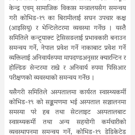
केन्द्र एवम् सामाजिक विकास मन्त्रालयसँग समन्वय
गरी कोभिड-१९ का बिरामीलाई सघन उपचार कक्ष
(आइसियु) र भेन्टिलेटरमा व्यवस्था गर्नेछ । यस्तै
समितिले कन्ट्र्याक्ट ट्रेसिसङलाई प्रभावकारी बनाउन
समन्वय गर्ने, नेपाल प्रवेश गर्ने नाकाबाट प्रवेश गर्ने
व्यक्तिलाई अनिवार्यरुपमा मापदण्डअनुसार क्यारन्टिन र
होल्डिङ सेन्टरमा राख्ने र अनिवार्य रुपमा पिसिआर
परीक्षणको व्यवस्थाको समन्वय गर्नेछ ।
यसैगरी समितिले अस्पतालमा कार्यरत स्वास्थ्यकर्मी
कोभिड-१९ को सङ्क्रमणमा भई अस्पताल सञ्चालनमा
समस्या परे हब तथा सेटलाइट अस्पतालबाट
स्वास्थ्यकर्मी तथा अन्य सहयोगी कर्मचारीको
व्यवस्थापनमा समन्वय गर्ने, कोभिड-१९ डेडिकेटेड