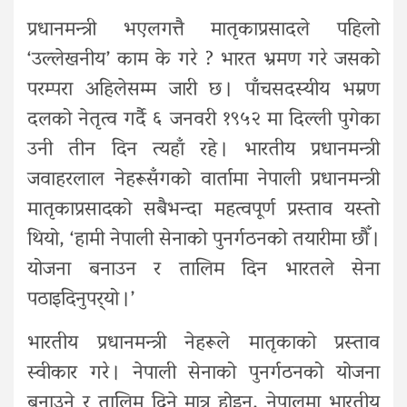
प्रधानमन्त्री भएलगत्तै मातृकाप्रसादले पहिलो
‘उल्लेखनीय’ काम के गरे ? भारत भ्रमण गरे जसको
परम्परा अहिलेसम्म जारी छ । पाँचसदस्यीय भम्रण
दलको नेतृत्व गर्दै ६ जनवरी १९५२ मा दिल्ली पुगेका
उनी तीन दिन त्यहाँ रहे । भारतीय प्रधानमन्त्री
जवाहरलाल नेहरूसँगको वार्तामा नेपाली प्रधानमन्त्री
मातृकाप्रसादको सबैभन्दा महत्वपूर्ण प्रस्ताव यस्तो
थियो, ‘हामी नेपाली सेनाको पुनर्गठनको तयारीमा छौँ ।
योजना बनाउन र तालिम दिन भारतले सेना
पठाइदिनुपर्‍यो ।’
भारतीय प्रधानमन्त्री नेहरूले मातृकाको प्रस्ताव
स्वीकार गरे । नेपाली सेनाको पुनर्गठनको योजना
बनाउने र तालिम दिने मात्र होइन, नेपालमा भारतीय