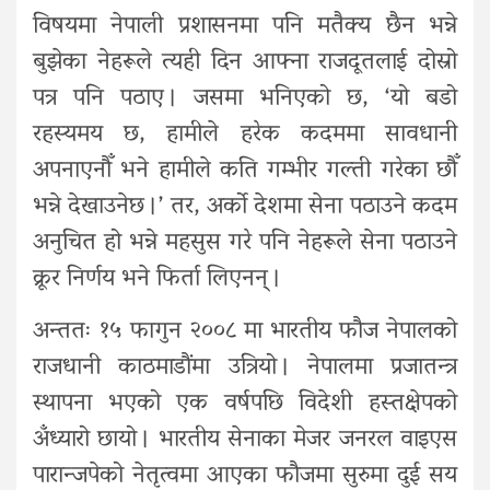
विषयमा नेपाली प्रशासनमा पनि मतैक्य छैन भन्ने
बुझेका नेहरूले त्यही दिन आफ्ना राजदूतलाई दोस्रो
पत्र पनि पठाए । जसमा भनिएको छ, ‘यो बडो
रहस्यमय छ, हामीले हरेक कदममा सावधानी
अपनाएनौँ भने हामीले कति गम्भीर गल्ती गरेका छौँ
भन्ने देखाउनेछ ।’ तर, अर्को देशमा सेना पठाउने कदम
अनुचित हो भन्ने महसुस गरे पनि नेहरूले सेना पठाउने
क्रूर निर्णय भने फिर्ता लिएनन् ।
अन्ततः १५ फागुन २००८ मा भारतीय फौज नेपालको
राजधानी काठमाडौंमा उत्रियो । नेपालमा प्रजातन्त्र
स्थापना भएको एक वर्षपछि विदेशी हस्तक्षेपको
अँध्यारो छायो । भारतीय सेनाका मेजर जनरल वाइएस
पारान्जपेको नेतृत्वमा आएका फौजमा सुरुमा दुई सय