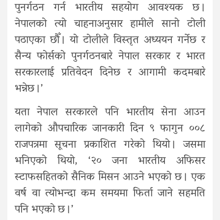
पुनर्गठन गर्न भारतीय सहयोग आवश्यक छ ।
नेपालको त्यो चाहनाअनुसार हामीले सानो टोली
पठाएका छौँ । यो टोलीले विस्तृत अध्ययन गर्नेछ र
सैन्य फोर्सको पुनर्गठनबारे नेपाल सरकार र भारत
सरकारलाई प्रतिवेदन दिनेछ र आगामी कदमबारे
भन्नेछ ।’
यता नेपाल सरकारले पनि भारतीय सेना आउन
लागेको औपचारिक जानकारी दिन ९ फागुन ००८
राजपत्रमा सूचना प्रकाशित गरेको थियो । जसमा
भनिएको थियो, ‘२० जना भारतीय अफिसर
स्टाफसहितको सैनिक मिसन आउने भएको छ । एक
वर्ष वा त्योभन्दा कम समयमा फिर्ता जाने सहमति
पनि भएको छ ।’