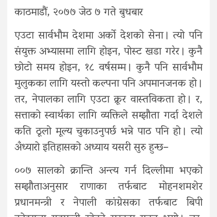
काठमाडौं, २०७७ जेठ ७ गते बुधबार
एउटा सार्वभौम देशमा अर्को देशको सेना । त्यो पनि
संयुक्त अभ्यासमा लागि होइन, पोस्ट खडा गरेर । कुनै
छोटो समय होइन, १८ वर्षसम्म । कुनै पनि सार्वभौम
मुलुकका लागि यस्तो कल्पना पनि अपमानजनक हो ।
तर, नेपालका लागि एउटा क्रूर वास्तविकता हो । र,
सत्ताको स्वार्थका लागि व्यक्तिले सम्झौता गर्दा देशले
कति ठूलो मूल्य चुकाउनुपर्छ भन्ने पाठ पनि हो । त्यो
अँध्यारो इतिहासको अध्याय यसरी सुरु हुन्छ–
००७ सालको क्रान्ति अन्त्य गर्न दिल्लीमा भएको
सम्झौताअनुसार राणाका तर्फबाट मोहनशमशेर
प्रधानमन्त्री र नेपाली कांग्रेसका तर्फबाट बिपी