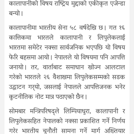
कालापानीको विषय राष्ट्रिय मुद्दाको एकीकृत एजेन्डा
बन्यो ।
कालापानीमा भारतीय सेना ५८ वर्षदेखि छ । गत १६
कात्तिकमा भारतले कालापानी र लिपुलेकलाई
भारतमा समेटेर नक्सा सार्वजनिक भएपछि यो विषय
फेरि बहसमा आयो । नेपालले यो विषयमा पनि आपत्ति
जनायो । तर, वार्ताबाट समाधान खोज्न आलटाल
गरेको भारतले २६ वैशाखमा लिपुलेकसम्मको सडक
उद्घाटन गर्‍यो, जसलाई नेपालले आपत्तिजनक भनेर
कूटनीतिक नोट मात्र पठाएको छैन ।
सोमबार मन्त्रिपरिषद्ले लिम्पियाधुरा, कालापानी र
लिपुलेकसहित नेपालको नक्सा प्रकाशित गर्ने निर्णय
गरेर भारतीय चुनौती सामना गर्ने मार्ग अख्तियार