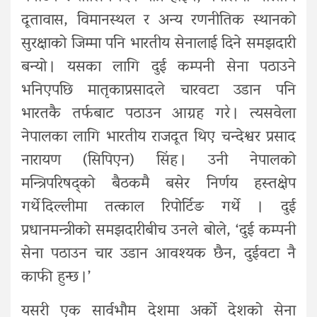
दूतावास, विमानस्थल र अन्य रणनीतिक स्थानको
सुरक्षाको जिम्मा पनि भारतीय सेनालाई दिने समझदारी
बन्यो । यसका लागि दुई कम्पनी सेना पठाउने
भनिएपछि मातृकाप्रसादले चारवटा उडान पनि
भारतकै तर्फबाट पठाउन आग्रह गरे । त्यसवेला
नेपालका लागि भारतीय राजदूत थिए चन्देश्वर प्रसाद
नारायण (सिपिएन) सिंह । उनी नेपालको
मन्त्रिपरिषद्को बैठकमै बसेर निर्णय हस्तक्षेप
गर्थे दिल्लीमा तत्काल रिपोर्टिङ गर्थे । दुई
प्रधानमन्त्रीको समझदारीबीच उनले बोले, ‘दुई कम्पनी
सेना पठाउन चार उडान आवश्यक छैन, दुईवटा नै
काफी हुन्छ ।’
यसरी एक सार्वभौम देशमा अर्को देशको सेना