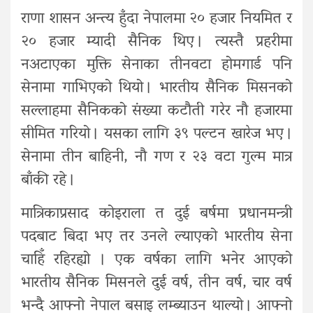
राणा शासन अन्त्य हुँदा नेपालमा २० हजार नियमित र
२० हजार म्यादी सैनिक थिए । त्यस्तै प्रहरीमा
नअटाएका मुक्ति सेनाका तीनवटा होमगार्ड पनि
सेनामा गाभिएको थियो । भारतीय सैनिक मिसनको
सल्लाहमा सैनिकको संख्या कटौती गरेर नौ हजारमा
सीमित गरियो । यसका लागि ३९ पल्टन खारेज भए ।
सेनामा तीन बाहिनी, नौ गण र २३ वटा गुल्म मात्र
बाँकी रहे ।
मात्रिकाप्रसाद कोइराला त दुई बर्षमा प्रधानमन्त्री
पदबाट बिदा भए तर उनले ल्याएको भारतीय सेना
चाहिँ रहिरह्यो । एक वर्षका लागि भनेर आएको
भारतीय सैनिक मिसनले दुई वर्ष, तीन वर्ष, चार वर्ष
भन्दै आफ्नो नेपाल बसाइ लम्ब्याउन थाल्यो । आफ्नो