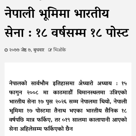
नेपाली भूमिमा भारतीय
सेना : १८ वर्षसम्म १८ पोस्ट
२०७७ जेष्ठ ७, बुधवार
भिओके
नेपालको सार्वभौम इतिहासमा अँध्यारो अध्याय : १५
फागुन २००८ मा काठमाडौं विमानस्थलमा उत्रिएको
भारतीय सेना १७ पुस २०२६ सम्म नेपालमा थियो, नेपाली
भूमिमा १७ पोस्टमा तैनाथ भएका भारतीय सैनिक १८
वर्षपछि मात्र फर्किए, तर ०१९ सालमा कालापानी आएको
सेना अहिलेसम्म फर्किएको छैन