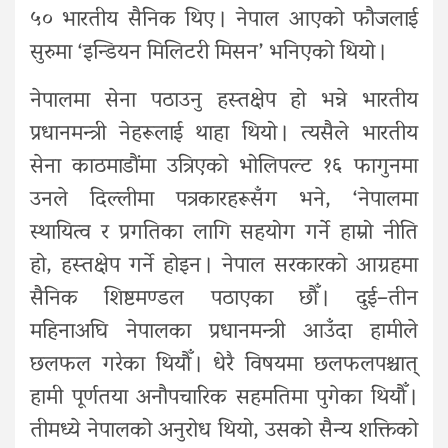
५० भारतीय सैनिक थिए । नेपाल आएको फौजलाई
सुरुमा ‘इन्डियन मिलिटरी मिसन’ भनिएको थियो ।
नेपालमा सेना पठाउनु हस्तक्षेप हो भन्ने भारतीय
प्रधानमन्त्री नेहरूलाई थाहा थियो । त्यसैले भारतीय
सेना काठमाडौंमा उत्रिएको भोलिपल्ट १६ फागुनमा
उनले दिल्लीमा पत्रकारहरूसँग भने, ‘नेपालमा
स्थायित्व र प्रगतिका लागि सहयोग गर्ने हाम्रो नीति
हो, हस्तक्षेप गर्ने होइन । नेपाल सरकारको आग्रहमा
सैनिक शिष्टमण्डल पठाएका छौँ । दुई–तीन
महिनाअघि नेपालका प्रधानमन्त्री आउँदा हामीले
छलफल गरेका थियौँ । धेरै विषयमा छलफलपश्चात्
हामी पूर्णतया अनौपचारिक सहमतिमा पुगेका थियौँ ।
तीमध्ये नेपालको अनुरोध थियो, उसको सैन्य शक्तिको