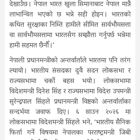
देखाउँछ । नेपाल भारत खुला सिमानाबाट नेपाल मात्रै
लाभान्वित भएको छ भन्ने सही होइन । भारतको
कथित सुरक्षाका निम्ति हामीले सीमित सार्वभौमसत्ता
वा सार्वभौमसत्तामा भारतसँग सम्झौता गर्नुपर्छ भन्नेमा
हामी सहमत छैनौँ ।’
नेपाली प्रधानमन्त्रीको अन्तर्वार्ताले भारतमा पनि तरंग
ल्यायो । भारतीय संसदका दुवै सदन लोकसभा र
राज्यसभामा चर्को बहस भयो । लोकसभामा
विदेशमन्त्री दिनेश सिंह र राज्यसभामा विदेश उपमन्त्री
सुरेन्द्रपाल सिंहले प्रधानमन्त्री विष्टको अन्तर्वार्ताका
सन्दर्भमा जवाफ दिए । ६ साउन २०२६ मा
लोकसभामा विदेशमन्त्री सिंहले भने, ‘भारतीय सैनिक
फिर्ता गर्ने विषयमा नेपालका परराष्ट्रमन्त्री जिबी