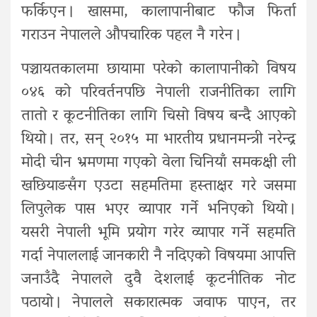
फर्किएन । खासमा, कालापानीबाट फौज फिर्ता
गराउन नेपालले औपचारिक पहल नै गरेन ।
पञ्चायतकालमा छायामा परेको कालापानीको विषय
०४६ को परिवर्तनपछि नेपाली राजनीतिका लागि
तातो र कूटनीतिका लागि चिसो विषय बन्दै आएको
थियो । तर, सन् २०१५ मा भारतीय प्रधानमन्त्री नरेन्द्र
मोदी चीन भ्रमणमा गएको वेला चिनियाँ समकक्षी ली
खछियाङसँग एउटा सहमतिमा हस्ताक्षर गरे जसमा
लिपुलेक पास भएर व्यापार गर्ने भनिएको थियो ।
यसरी नेपाली भूमि प्रयोग गरेर व्यापार गर्ने सहमति
गर्दा नेपाललाई जानकारी नै नदिएको विषयमा आपत्ति
जनाउँदै नेपालले दुवै देशलाई कूटनीतिक नोट
पठायो । नेपालले सकारात्मक जवाफ पाएन, तर