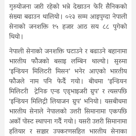
गुरुयोजना जारी रहेको भन्ने देखाउन फेरि सैनिकको
संख्या बढाउन थालियो । ०२३ सम्म आइपुग्दा नेपाली
सेनाको जनशक्ति १५ हजार आठ सय ८८ पुगेको
थियो ।
नेपाली सेनाको जनशक्ति घटाउने र बढाउने बहानामा
भारतीय फौजको बसाइ लम्बिन थाल्यो । सुरुमा
‘इन्डियन मिलिटरी मिसन’ भनेर आएको भारतीय
फौजले नाम पनि फेर्दै गयो । बीचमा ‘इन्डियन
मिलिटरी ट्रेनिङ एन्ड एड्भाइजरी ग्रुप’ र त्यसपछि
‘इन्डियन मिलिट्री लियाजन ग्रुप’ भनियो । यसबीचमा
भारतीय सेनाले नेपालको उत्तरी सिमानामा एकपछि
अर्को पोस्ट स्थापना गर्दै गयो । यसरी उत्तरी सिमानामा
हतियार र सञ्चार उपकरणसहित भारतीय सेनाका