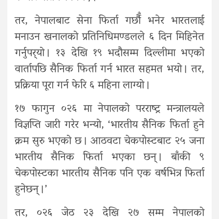
तर, नेपालबाट सेना फिर्ता गर्छौँ भनेर भारतलाई
मनाउन खनालको प्रतिनिधिमण्डलले ६ दिन मिहिनेत
गर्नुपर्‍यो । १३ देखि १९ भदौसम्म दिल्लीमा भएको
वार्तापछि सैनिक फिर्ता गर्न भारत सहमत भयो । तर,
प्रक्रिया पूरा गर्न फेरि ६ महिना लाग्यो ।
१७ फागुन ०२६ मा नेपालको परराष्ट्र मन्त्रालयले
विज्ञप्ति जारी गरेर भन्यो, ‘भारतीय सैनिक फिर्ता हुने
क्रम सुरु भएको छ । आठवटा चेकपोस्टबाट २५ जना
भारतीय सैनिक फिर्ता भएका छन् । बाँकी ९
चेकपोस्टका भारतीय सैनिक पनि एक वर्षभित्र फिर्ता
हुनेछन् ।’
तर, ०२६ जेठ २३ देखि २७ सम्म नेपालको