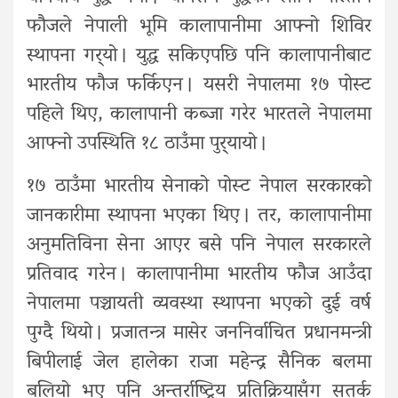
फौजले नेपाली भूमि कालापानीमा आफ्नो शिविर
स्थापना गर्‍यो । युद्ध सकिएपछि पनि कालापानीबाट
भारतीय फौज फर्किएन । यसरी नेपालमा १७ पोस्ट
पहिले थिए, कालापानी कब्जा गरेर भारतले नेपालमा
आफ्नो उपस्थिति १८ ठाउँमा पुर्‍यायो ।
१७ ठाउँमा भारतीय सेनाको पोस्ट नेपाल सरकारको
जानकारीमा स्थापना भएका थिए । तर, कालापानीमा
अनुमतिविना सेना आएर बसे पनि नेपाल सरकारले
प्रतिवाद गरेन । कालापानीमा भारतीय फौज आउँदा
नेपालमा पञ्चायती व्यवस्था स्थापना भएको दुई वर्ष
पुग्दै थियो । प्रजातन्त्र मासेर जननिर्वाचित प्रधानमन्त्री
बिपीलाई जेल हालेका राजा महेन्द्र सैनिक बलमा
बलियो भए पनि अन्तर्राष्ट्रिय प्रतिक्रियासँग सतर्क