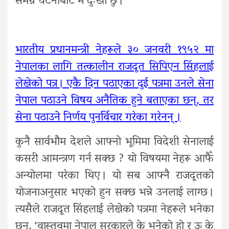
समग्र घटनाबाट म दुःखी छु ।’
भारतीय प्रधानमन्त्री नेहरूले ३० जनवरी १९५२ मा
नेपालका लागि तत्कालीन राजदूत सिपिएन सिंहलाई
लेखेको पत्र । एकै दिन पठाएका दुई पत्रमा उनले सेना
नेपाल पठाउने विषय अनैतिक हुने बताएका छन्, तर
सेना पठाउने निर्णय पुनर्विचार गरेका गरेनन् ।
कुनै सार्वभौम देशले आफ्नो भूमिमा विदेशी सेनालाई
कसरी आमन्त्रण गर्न सक्छ ? यो विषयमा नेहरू आफैँ
अन्योलमा परेका थिए । यो सब आफ्नै राजदूतको
योजनाअनुसार भएको हुन सक्छ भन्ने उनलाई लाग्छ ।
त्यसैले राजदूत सिंहलाई लेखेको पत्रमा नेहरूले भनेका
छन्, ‘वास्तवमा नेपाल सरकारले के भनेको हो र ऊ के