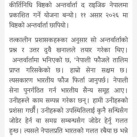
कीर्तिनिधि विष्टको अन्तर्वार्ता द राइजिङ नेपालमा
प्रकाशित गर्ने योजना बन्यो । ११ असार २०२६ मा
विष्टको अन्तर्वार्ता छापियो ।
तत्कालीन प्रशासकहरूका अनुसार सो अन्तर्वार्ताको
प्रश्न र उत्तर दुवै खनालले तयार गरेका थिए ।
अन्तर्वार्तामा भनिएको छ, ‘नेपाली फौजले तालिम
प्राप्त गरिसकेको छ । हाम्रो सेना सक्षम छ ।
त्यसकारण भारतीय फौज फिर्ता जानुपर्छ । नेपाली
सेना पुनर्गठित गर्न भारतीय सैन्य समूह आए ।
उनीहरूले काम सम्पन्न गरेका छन् । हामी उनीहरूको
प्रशंसा गर्छौँ । उनीहरूको उपस्थितिलाई कुनै सन्धिसँग
जोडेर हेर्न वा समग्र सम्बन्धसँग जोडेर हेर्नु गलत
हुन्छ । त्यसले नेपालप्रति भारतको गलत रबैया छ भन्ने