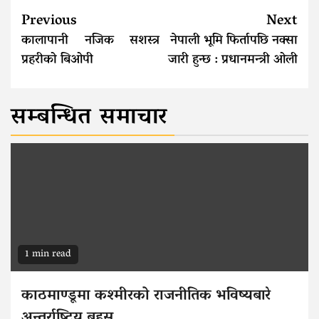
Continue
Previous
Next
Reading
कालापानी नजिक सशस्त्र
नेपाली भूमि फिर्तापछि नक्सा
प्रहरीको बिओपी
जारी हुन्छ : प्रधानमन्त्री ओली
सम्बन्धित समाचार
1 min read
काठमाण्डूमा कश्मीरको राजनीतिक भविष्यबारे
अन्तर्राष्ट्रिय बहस