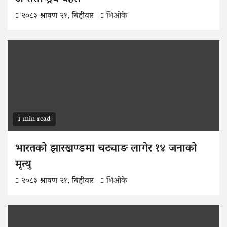
२०८३ श्रावण २१, बिहीवार
भिओके
1 min read
भारतको झारखण्डमा चट्याङ लागेर १४ जनाको
मृत्यु
२०८३ श्रावण २१, बिहीवार
भिओके