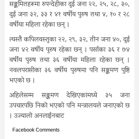
सङ्क्रमितहरूमा रुपन्देहीका दुई जना २२, २५, २८, ३०,
दुई जना ३२, ३३ र ४१ वर्षीय पुरुष तथा ४, १० र २८
वर्षीया महिला रहेका छन् ।
त्यस्तै कपिलवस्तुका २२, २९, ३२, तीन जना ४०, दुई
जना ४२ वर्षीय पुरुष रहेका छन् । पर्साका ३६ र ७४
वर्षीय पुरुष तथा ३६ वर्षीया महिला रहेका छन् ।
नवलपरासीका ३६ वर्षीय पुरुषमा पनि सङ्क्रमण पुष्टि
भएको छ ।
अहिलेसम्म सङ्क्रमण देखिएकामध्ये ३५ जना
उपचारपछि निकाे भएकाे पनि मन्त्रालयले जनाएकाे छ
। उज्यालो अनलाईनबाट
Facebook Comments