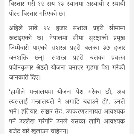
बिस्तार गरी १२ सय १३ स्थानमा अस्थायी र स्थायी
पोस्ट विस्तार गरिएको छ।
अहिले साढे २२ हजार सशस्त्र प्रहरी ‌सीमामा
खटाइएको छ। नेपालमा सीमा सुरक्षाको प्रमुख
जिम्मेवारी पाएको सशस्त्र प्रहरी बलका ३७ हजार
जनशक्ति छन्। सशस्त्र प्रहरी बलका प्रवक्ता
प्रवीनकुमार श्रेष्ठले योजना बनाएर गृहमा पेश गरेको
जानकारी दिए।
‘हामीले मन्त्रालयमा योजना पेश गरेका छौं, अब
त्यसलाई मन्त्रालयले नै अगाडि बढाउने हो’, उनले
भने। हतियार, सञ्चार सेट, उपकरणलगायत आवश्यक
पर्ने उल्लेख गरेपनि उनले यसका लागि आवश्यक
बजेट बारे खुलाउन चाहेनन्।