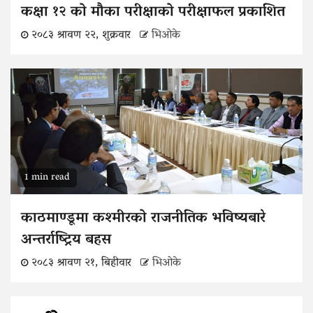
कक्षा १२ को मौका परीक्षाको परीक्षाफल प्रकाशित
२०८३ श्रावण २२, शुक्रवार
भिओके
1 min read
काठमाण्डूमा कश्मीरको राजनीतिक भविष्यबारे
अन्तर्राष्ट्रिय बहस
२०८३ श्रावण २१, बिहीवार
भिओके