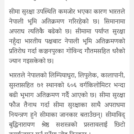
सीमा सुरक्षा उपस्थिति कमजोर भएका कारण भारतले
नेपाली भूमि अतिक्रमण गरिरहेको छ। सिमानामा
अपराध त्यतिकै बढेको छ। सीमामा पर्याप्त सुरक्षा
नहुँदा भारतीय पक्षबाट नेपाली भूमि अतिक्रमणको
प्रतिरोध गर्दा कञ्चनपुरका गोविन्द गौतमसहित धरैको
ज्यान गइसकेको छ।
भारतले नेपालको लिम्पियाधुरा, लिपुलेक, कालापानी,
सुस्तासहित ७१ स्थानको ६०६ वर्गकिलोमिटर भन्दा
बढी भूभाग अतिक्रमण गर्दै आएको छ। सीमा सुरक्षा
फौज तैनाथ गर्दा सीमा सुरक्षाका साथै अपराधमा
नियन्त्रण हुने सीमाका जानकार बताउँछन्। सीमाविद्
बुद्धिनारायण श्रेष्ठ सशस्त्रको प्रस्तावलाई छिटो