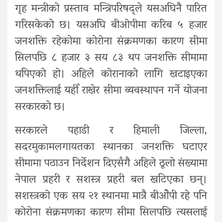
गृह मन्त्रीको प्रस्ताव मन्त्रिपरिषद्ले यसअघिनै पारित
गरिसकेको छ। यसअघि बीओपीमा करिब ५ हजार
जनशक्ति रहेकोमा कोरोना संक्रमणका कारण सीमा
सिलपछि ८ हजार ३ सय ८३ थप जनशक्ति सीमामा
थपिएको हो। अहिले कोरानाको लागि खटाइएका
जनशक्तिलाई यहीँ राखेर सीमा व्यवस्थापन गर्ने योजना
सरकारको छ।
सरकारले पहाडी र हिमाली जिल्ला,
सदरमुकामलगायतका स्थानका जनशक्ति घटाएर
सीमामा पठाउन निर्देशन दिएसँगै अहिले ठूलो संख्यामा
नेपाल प्रहरी र सशस्त्र प्रहरी बल खटिएका छन्।
सशस्त्रको एक सय २१ स्थानमा मात्रै बीओेपी रहे पनि
कोरोना संक्रमणका कारण सीमा सिलपछि त्यसलाई