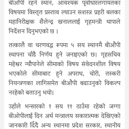
बीओेपी रहने स्थान, आवश्यक पूर्वाधारलगायतका
विषयमा विस्तृत प्रस्ताव ल्याउन सशस्त्र प्रहरी बलका
महानिरीक्षक शैलेन्द्र खनाललाई गृहमन्त्री थापाले
निर्देशन दिनुभएको छ ।
तत्कालै वा चरणवद्ध रूपमा ५ सय स्थानमै बीओेपी
स्थापना चाँडै निर्णय हुने जनाइएको छ। गृहसचिव
महेश्वर न्यौपानेले सीमाको विषय संवेदनशील विषय
भएकोले सीमाबाट हुने अपराध, चोरी, तस्करी
नियन्त्रणका लागिसमेत बीओेपी बढाउनुको विकल्प
नरहेको बताउनु भयो।
उहाँले भन्सारको १ सय ११ ठाउँमा रहेको जग्गा
बीओपीलाई दिन अर्थ मन्त्रालय सकारात्मक देखिएको
जानकारी दिँदै अन्य स्थानमा प्रदेश सरकार, स्थानीय