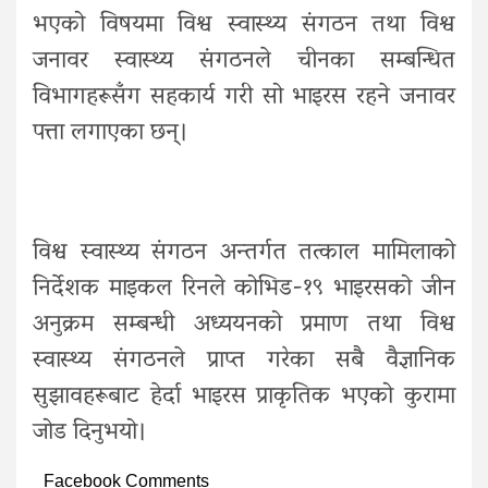
भएको विषयमा विश्व स्वास्थ्य संगठन तथा विश्व
जनावर स्वास्थ्य संगठनले चीनका सम्बन्धित
विभागहरूसँग सहकार्य गरी सो भाइरस रहने जनावर
पत्ता लगाएका छन्।
विश्व स्वास्थ्य संगठन अन्तर्गत तत्काल मामिलाको
निर्देशक माइकल रिनले कोभिड-१९ भाइरसको जीन
अनुक्रम सम्बन्धी अध्ययनको प्रमाण तथा विश्व
स्वास्थ्य संगठनले प्राप्त गरेका सबै वैज्ञानिक
सुझावहरूबाट हेर्दा भाइरस प्राकृतिक भएको कुरामा
जोड दिनुभयो।
Facebook Comments