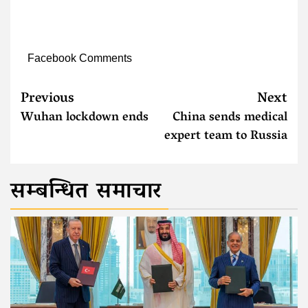
Facebook Comments
Previous
Next
Wuhan lockdown ends
China sends medical
expert team to Russia
सम्बन्धित समाचार