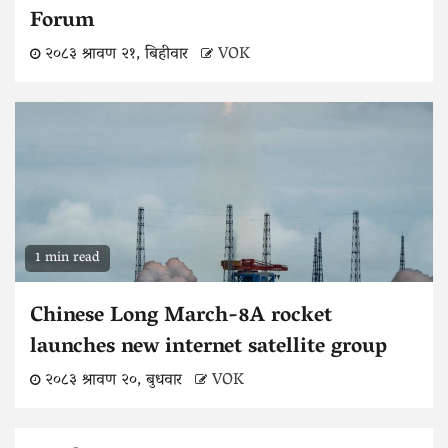
Forum
२०८३ श्रावण २१, बिहीवार
VOK
1 min read
Chinese Long March-8A rocket
launches new internet satellite group
२०८३ श्रावण २०, बुधवार
VOK