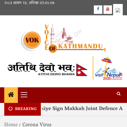
२०८३ श्रावण २३, शनिवार
03:01:08
kistan and Türkiye Sign Makkah Joint Defence Agre
BREAKING
Home
Corona Virus