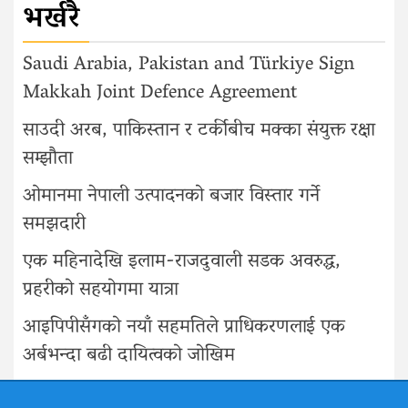
भर्खरै
Saudi Arabia, Pakistan and Türkiye Sign
Makkah Joint Defence Agreement
साउदी अरब, पाकिस्तान र टर्कीबीच मक्का संयुक्त रक्षा
सम्झौता
ओमानमा नेपाली उत्पादनको बजार विस्तार गर्ने
समझदारी
एक महिनादेखि इलाम-राजदुवाली सडक अवरुद्ध,
प्रहरीको सहयोगमा यात्रा
आइपिपीसँगको नयाँ सहमतिले प्राधिकरणलाई एक
अर्बभन्दा बढी दायित्वको जोखिम