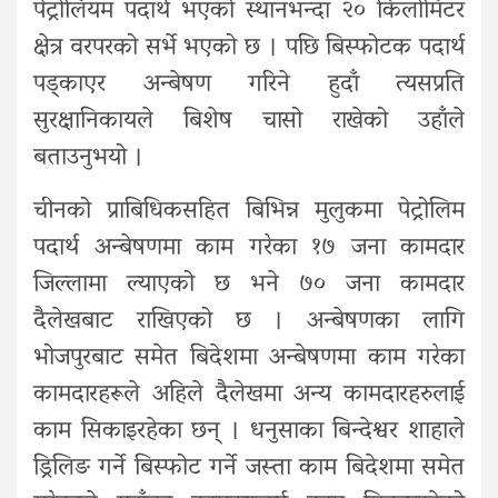
पेट्रोलियम पदार्थ भएको स्थानभन्दा २० किलोमिटर
क्षेत्र वरपरको सर्भे भएको छ । पछि बिस्फोटक पदार्थ
पड्काएर अन्बेषण गरिने हुदाँ त्यसप्रति
सुरक्षानिकायले बिशेष चासो राखेको उहाँले
बताउनुभयो ।
चीनको प्राबिधिकसहित बिभिन्न मुलुकमा पेट्रोलिम
पदार्थ अन्बेषणमा काम गरेका १७ जना कामदार
जिल्लामा ल्याएको छ भने ७० जना कामदार
दैलेखबाट राखिएको छ । अन्बेषणका लागि
भोजपुरबाट समेत बिदेशमा अन्बेषणमा काम गरेका
कामदारहरूले अहिले दैलेखमा अन्य कामदारहरुलाई
काम सिकाइरहेका छन् । धनुसाका बिन्देश्वर शाहाले
ड्रिलिङ गर्ने बिस्फोट गर्ने जस्ता काम बिदेशमा समेत