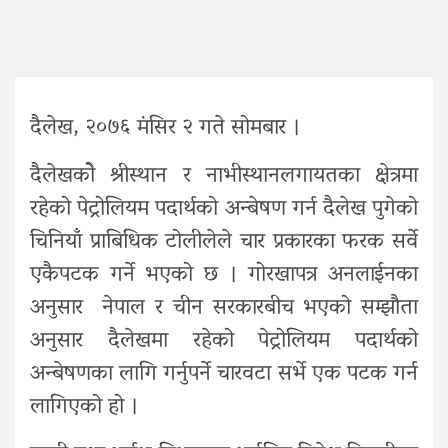
दैलेख, २०७६ मंसिर २ गते सोमबार ।
दैलेखकोे श्रीस्थान र नाभीस्थानलगायतका क्षेत्रमा
रहेको पेट्रोलियम पदार्थको अन्बेषण गर्न दैलेख पुगेको
चिनियाँ प्राबिधिक टोलीलेले चार प्रकारका फरक सर्वे
एकैपटक गर्ने भएको छ । गोरखापत्र अनलाईनका
अनुसार नेपाल र चीन सरकारबीच भएको सम्झौता
अनुसार दैलेखमा रहेको पेट्रोलियम पदार्थको
अन्बेषणका लागि गर्नुपर्ने चारवटा सर्भे एक पटक गर्न
लागिएको हो ।