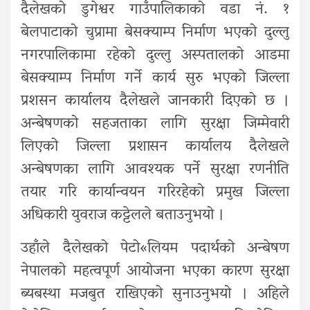
दैलेखको डुगेश्वर गाउँपालिकाको वडा नं. १
बेलपाटाको चुप्रामा बेसक्याम्प निर्माण भएको दुल्लु
नगरपालिकामा रहेको दुल्लु अस्पतालको आडमा
बेसक्याम्प निर्माण गर्ने कार्य सुरु भएको जिल्ला
प्रशसन कार्यालय दैलेखले जानकारी दिएको छ ।
अन्बेषणको सहजताका लागि सुरक्षा जिम्मेवारी
लिएको जिल्ला प्रशासन कार्यालय दैलेखले
अन्बेषणका लागि आवश्यक पर्ने सुरक्षा रणनीति
तयार गरि कार्यान्वयन गरिरहेको प्रमुख जिल्ला
अधिकारी युवराज कट्टेलले बताउनुभयो ।
उहाँले दैलेखको पेटो«लियम पदार्थको अन्बेषण
नेपालको महत्वपूर्ण आयोजना भएका कारण सुरक्षा
ब्यबस्था मजबुत राखिएको सुनाउनुभयो । अहिले