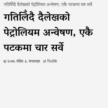
गतिलिँदै दैलेखको पेट्रोलियम अन्वेषण, एकै पटकमा चार सर्वे
गतिलिँदै दैलेखको
पेट्रोलियम अन्वेषण, एकै
पटकमा चार सर्वे
२०७६ मंसिर ३, मंगलवार
भिओके