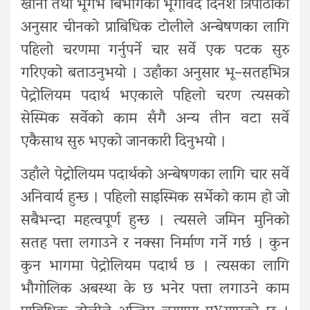
खानी तथा भूर्गभ बिभागका भूर्गविद दिनेश त्रिपाठीका
अनुसार चीनको प्राबिधिक टोलीले अन्बेषणका लागि
पहिलो चरणमा गर्नुपर्ने चार सर्वे एक पटक सुरु
गरिएको बताउनुभयो । उहाँका अनुसार भू–सतहभित्र
पेट्रोलियम पदार्थ भएकाले पहिलो चरण त्यसको
सेस्मिक सर्वेको काम सँगै अन्य तीन वटा सर्वे
एकैसाथ सुरु भएको जानकारी दिनुभयो ।
उहाँले पेट्रोलियम पदार्थको अन्बेषणका लागि चार सर्वे
अनिवार्य हुन्छ । पहिलो साइस्मिक सर्भेको काम हो जो
सबैभन्दा महत्वपूर्ण हुन्छ । त्यसले जमिन मुनिको
सतह पत्ता लगाउने र नक्सा निर्माण गर्ने गर्छ । कुन
कुन भागमा पेट्रोलियम पदार्थ छ । त्यसका लागि
भौगोलिक अबस्था के छ भनेर पत्ता लगाउने काम