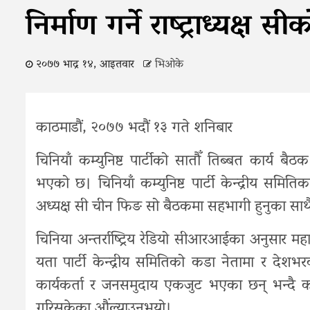
निर्माण गर्ने राष्ट्राध्यक्ष 
२०७७ भाद्र १४, आइतवार
भिओके
काठमाडौं, २०७७ भदौं १३ गते शनिबार
चिनियाँ कम्युनिष्ट पार्टीको सातौँ तिब्बत कार्य
भएको छ। चिनियाँ कम्युनिष्ट पार्टी केन्द्रीय समितिक
अध्यक्ष सी चीन फिङ सो बैठकमा सहभागी हुनुका साथै म
चिनिया अन्तर्राष्ट्रिय रेडियो सीआरआईका अनुसार मह
यता पार्टी केन्द्रीय समितिको कडा नेतामा र दे
कार्यकर्ता र जनसमुदाय एकजुट भएका छन् भन्दै
गरिसकेका औंल्याउनुभयो।