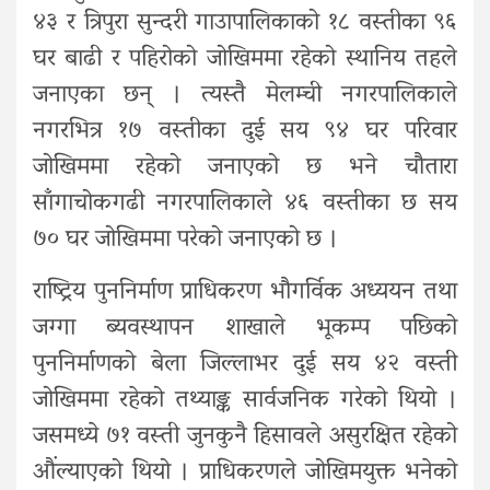
४३ र त्रिपुरा सुन्दरी गाउापालिकाको १८ वस्तीका ९६
घर बाढी र पहिरोको जोखिममा रहेको स्थानिय तहले
जनाएका छन् । त्यस्तै मेलम्ची नगरपालिकाले
नगरभित्र १७ वस्तीका दुई सय ९४ घर परिवार
जोखिममा रहेको जनाएको छ भने चौतारा
साँगाचोकगढी नगरपालिकाले ४६ वस्तीका छ सय
७० घर जोखिममा परेको जनाएको छ ।
राष्ट्रिय पुननिर्माण प्राधिकरण भौगर्विक अध्ययन तथा
जग्गा ब्यवस्थापन शाखाले भूकम्प पछिको
पुननिर्माणको बेला जिल्लाभर दुई सय ४२ वस्ती
जोखिममा रहेको तथ्याङ्क सार्वजनिक गरेको थियो ।
जसमध्ये ७१ वस्ती जुनकुनै हिसावले असुरक्षित रहेको
औंल्याएको थियो । प्राधिकरणले जोखिमयुक्त भनेको