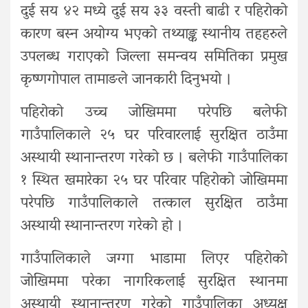
दुई सय ४२ मध्ये दुई सय ३३ वस्ती बाढी र पहिरोको
कारण बस्न अयोग्य भएको तथ्याङ्क स्थानीय तहहरुले
उपलब्ध गराएको जिल्ला समन्वय समितिका प्रमुख
कृष्णगोपाल तामाङले जानकारी दिनुभयो ।
पहिरोको उच्च जोखिममा परेपछि बलेफी
गाउँपालिकाले २५ घर परिवारलाई सुरक्षित ठाउँमा
अस्थायी स्थानान्तरण गरेको छ । बलेफी गाउँपालिका
१ स्थित खमारेका २५ घर परिवार पहिरोको जोखिममा
परेपछि गाउँपालिकाले तत्काल सुरक्षित ठाउँमा
अस्थायी स्थानान्तरण गरेको हो ।
गाउँपालिकाले जग्गा भाडामा लिएर पहिरोको
जोखिममा परेका नागरिकलाई सुरक्षित स्थानमा
अस्थायी स्थानान्तरण गरेको गाउँपालिका अध्यक्ष