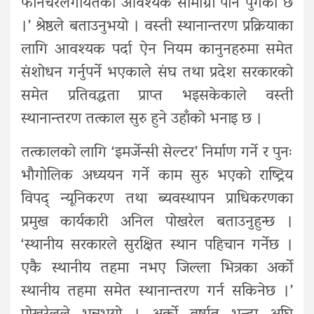
फर्निचरलगायतका आवश्यक सामाग्री पनि पुगेको छ
।’ श्रेष्ठले बताउनुभयो । वस्ती स्थानान्तरण प्रक्रियाका
लागि आवश्यक पर्दा ऐन नियम कानुनहरुमा समेत
संशोधन गर्नुपर्ने भएकाले संघ तथा प्रदेश सरकारको
समेत प्रतिवद्धता प्राप्त भइसकेकाले वस्ती
स्थानान्तरण तत्काल सुरु हुने उहाँको भनाइ छ ।
तत्कालको लागि ‘इमर्जेन्सी सेल्टर’ निर्माण गर्ने र पुनः
भौगोलिक अध्ययन गर्ने काम सुरु भएको राष्ट्रिय
विपद् न्यूनिकरण तथा ब्यवस्थापन प्राधिकरणका
प्रमुख कार्यकारी अनिल पोखरेल बताउनुहुन्छ ।
‘स्थानीय सरकारले सुरक्षित स्थान पहिचान गर्नेछ ।
एकै स्थानीय तहमा नभए जिल्ला भित्रका अर्को
स्थानीय तहमा समेत स्थानान्तरण गर्न सकिनेछ ।’