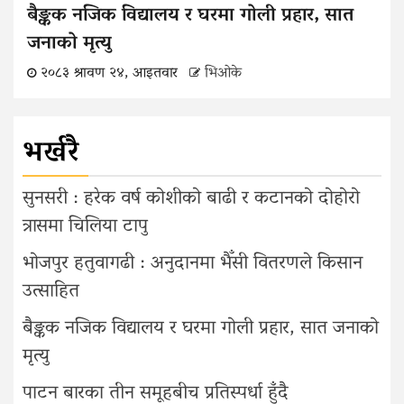
बैङ्कक नजिक विद्यालय र घरमा गोली प्रहार, सात
जनाको मृत्यु
२०८३ श्रावण २४, आइतवार
भिओके
भर्खरै
सुनसरी : हरेक वर्ष कोशीको बाढी र कटानको दोहोरो
त्रासमा चिलिया टापु
भोजपुर हतुवागढी : अनुदानमा भैँसी वितरणले किसान
उत्साहित
बैङ्कक नजिक विद्यालय र घरमा गोली प्रहार, सात जनाको
मृत्यु
पाटन बारका तीन समूहबीच प्रतिस्पर्धा हुँदै