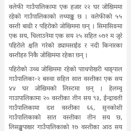
वलेफी गाउँपालिकामा एक हजार २२ घर जोखिममा
रहेको गाउँपालिकाको तथ्याङ्क छ । वलेफीको ५५
वस्ती बाढी र पहिरोको जोखिममा छन् । सिमासिङमा
एक सय, चिलाउनेमा एक सय २५ सहित ०७१ म जुरे
पहिरोले क्षति गरेको ड्यामसाईड र नदी किनारका
वस्तीहरु निकै जोखिममा रहेका छन् ।
पहिरोको उच्च जोखिममा रहेको पााचपोखरी थाङ्पाल
गाउँपालिका-२ बरुवा सहित सात वस्तीका एक सय
४४ घर जोखिमको लिस्टमा छन् । हेलम्वु
गाउापालिकामा २० वस्तीका तीन सय ९३, ईन्द्रावती
गाउँपालिकामा दश वस्तीका ६६, सुनकोशी
गाउँपालिकाको सात वस्तीका तीन सय छ,
लिसङ्खुपाखर गाउँपालिकाको १७ वस्तीका आठ सय