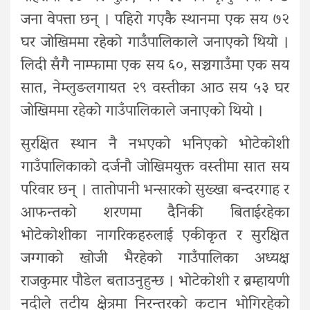
जना वेपत्ता छन् । पहिरो गएकै स्थानमा एक सय ७२
घर जोखिममा रहेको गाउँपालिकाले जनाएको थियो ।
लिदी सँगै नाम्फामा एक सय ६०, सञ्चगाउँमा एक सय
सात, नेम्लुङलगायत २९ वस्तीका आठ सय ५३ घर
जोखिममा रहेको गाउँपालिकाले जनाएको थियो ।
सुरक्षित स्थान नै नभएको भनिएको भोटेकोशी
गाउँपालिकाको दर्जनौ जोखिमयुक्त वस्तीमा सात सय
परिवार छन् । तातोपानी भन्सारको सुख्खा बन्दरगाह र
आफन्तको शरणमा दैनिकी बिताईरहेका
भोटेकोशीका नागरिकहरुलाई एकीकृत र सुरक्षित
जग्गाको खोजी भैरहेको गाउँपालिका अध्यक्ष
राजकुमार पौडेल बताउनुहुन्छ । भोटेकोशी र ब्रम्हायणी
नदीले तटीय क्षेत्रमा निरन्तरको कटान भोगिरहेको