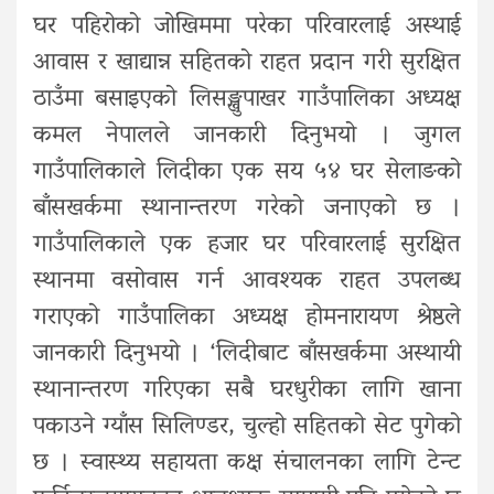
घर पहिरोको जोखिममा परेका परिवारलाई अस्थाई
आवास र खाद्यान्न सहितको राहत प्रदान गरी सुरक्षित
ठाउँमा बसाइएको लिसङ्खुपाखर गाउँपालिका अध्यक्ष
कमल नेपालले जानकारी दिनुभयो । जुगल
गाउँपालिकाले लिदीका एक सय ५४ घर सेलाङको
बाँसखर्कमा स्थानान्तरण गरेको जनाएको छ ।
गाउँपालिकाले एक हजार घर परिवारलाई सुरक्षित
स्थानमा वसोवास गर्न आवश्यक राहत उपलब्ध
गराएको गाउँपालिका अध्यक्ष होमनारायण श्रेष्ठले
जानकारी दिनुभयो । ‘लिदीबाट बाँसखर्कमा अस्थायी
स्थानान्तरण गरिएका सबै घरधुरीका लागि खाना
पकाउने ग्याँस सिलिण्डर, चुल्हो सहितको सेट पुगेको
छ । स्वास्थ्य सहायता कक्ष संचालनका लागि टेन्ट