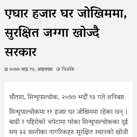
एघार हजार घर जोखिममा,
सुरक्षित जग्गा खोज्दै
सरकार
२०७७ भाद्र १४, आइतवार
भिओके
चौतारा, सिन्धुपाल्चोक, २०७७ भदौं १३ गते शनिबार
सिन्धुपाल्चोकमा ११ हजार घर जोखिममा रहेका छन् ।
बाढी र पहिरोको चपेटामा परेका सिन्धुपाल्चोकका दुई
सय ३३ वस्तीका नागरिकहरु सुरक्षित स्थानको खोजी