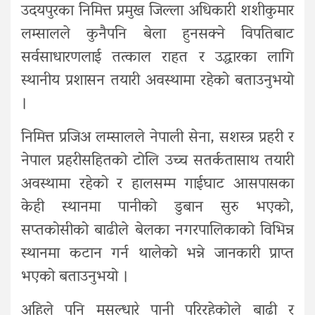
उदयपुरका निमित्त प्रमुख जिल्ला अधिकारी शशीकुमार
लम्सालले कुनैपनि बेला हुनसक्ने विपतिबाट
सर्वसाधारणलाई तत्काल राहत र उद्धारका लागि
स्थानीय प्रशासन तयारी अवस्थामा रहेको बताउनुभयो
।
निमित्त प्रजिअ लम्सालले नेपाली सेना, सशस्त्र प्रहरी र
नेपाल प्रहरीसहितको टोलि उच्च सतर्कतासाथ तयारी
अवस्थामा रहेको र हालसम्म गाईघाट आसपासका
केही स्थानमा पानीको डुबान सुरु भएको,
सप्तकोसीको बाढीले बेलका नगरपालिकाको विभिन्न
स्थानमा कटान गर्न थालेको भन्ने जानकारी प्राप्त
भएको बताउनुभयो ।
अहिले पनि मुसल्धारे पानी परिरहेकोले बाढी र