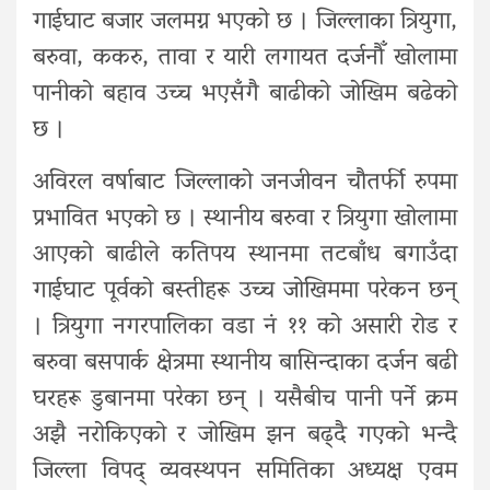
गाईघाट बजार जलमग्न भएको छ । जिल्लाका त्रियुगा,
बरुवा, ककरु, तावा र यारी लगायत दर्जनौँ खोलामा
पानीको बहाव उच्च भएसँगै बाढीको जोखिम बढेको
छ ।
अविरल वर्षाबाट जिल्लाको जनजीवन चौतर्फी रुपमा
प्रभावित भएको छ । स्थानीय बरुवा र त्रियुगा खोलामा
आएको बाढीले कतिपय स्थानमा तटबाँध बगाउँदा
गाईघाट पूर्वको बस्तीहरू उच्च जोखिममा परेकन छन्
। त्रियुगा नगरपालिका वडा नं ११ को असारी रोड र
बरुवा बसपार्क क्षेत्रमा स्थानीय बासिन्दाका दर्जन बढी
घरहरू डुबानमा परेका छन् । यसैबीच पानी पर्ने क्रम
अझै नरोकिएको र जोखिम झन बढ्दै गएको भन्दै
जिल्ला विपद् व्यवस्थपन समितिका अध्यक्ष एवम