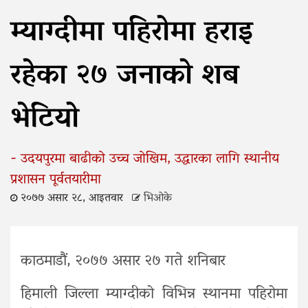
म्याग्दीमा पहिरोमा हराइ
रहेका २७ जनाको शब
भेटियो
- उदयपुरमा बाढीको उच्च जोखिम, उद्धारका लागि स्थानीय
प्रशासन पूर्वतयारीमा
२०७७ असार २८, आइतवार
भिओके
काठमाडौं, २०७७ असार २७ गते शनिबार
हिमाली जिल्ला म्याग्दीको विभिन्न स्थानमा पहिरोमा