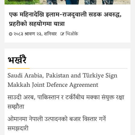
एक महिनादेखि इलाम-राजदुवाली सडक अवरुद्ध,
प्रहरीको सहयोगमा यात्रा
२०८३ श्रावण २३, शनिवार
भिओके
भर्खरै
Saudi Arabia, Pakistan and Türkiye Sign
Makkah Joint Defence Agreement
साउदी अरब, पाकिस्तान र टर्कीबीच मक्का संयुक्त रक्षा
सम्झौता
ओमानमा नेपाली उत्पादनको बजार विस्तार गर्ने
समझदारी