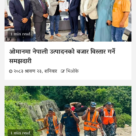
1 min read
ओमानमा नेपाली उत्पादनको बजार विस्तार गर्ने
समझदारी
२०८३ श्रावण २३, शनिवार
भिओके
1 min read