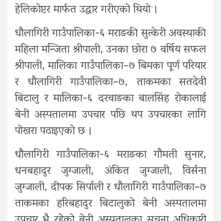
हेलिकोप्टर मार्फत उद्धार गरीएको थियो ।
धौलागिरी गाउँपालिका-६ मराङकी सुत्केरी अवस्थाकी
महिला मन्जिता श्रीपाली, उनका छोरा ७ वर्षिय सफल
श्रीपाली, मालिका गाउँपालिका–७ बिमका पूर्ण परियार
र धौलागिरी गाउँपालिका–७, ताकमका सतदेवी
बिटालु र मालिका-६ दरवाङका बालसिंह रोकालाई
बेनी अस्पतालमा उपचार पछि थप उपचारका लागि
पोखरा पठाइएको छ ।
धौलागिरी गाउँपालिका-६ मराङका गौमती सुनार,
धनबहादुर जुग्जाली, अंकित जुग्जाली, विर्सना
जुग्जाली, दीपक सिर्पाली र धौलागिरी गाउँपालिका–७
ताकमका हरिबहादुर बिटालुको बेनी अस्पतालमा
उपचार भै रहेको बेनी अस्पतालका सूचना अधिकारी