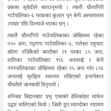
प्रकाश सुवेदीले बताउनुभयो । त्यस्तै धौलागिरी
गाउँपालिका-६ मराङका कुशल पुन बेनी अस्पतालमा
उपचार पछि डिस्चार्ज भएका छन् ।
त्यस्तै धौलागिरी गाउँपालिकाका जोखिममा रहेका
५९० जना, रघुगंगा गाउँपालिका-३, गलेश्वर राहुघाट
खोला नजिकैको बस्तीका २१ घरका ८५ जना,
मालिका गाउँपालिबाट १९६ जनालाई र बेनी
नगरपालिकाका जोखिममा रहेका २५ जना गरेर ८९६
जनालाई सुरक्षित स्थानमा राखिएको इन्सपेक्टर
चौधरीले जानकारी दिनुभयो ।
शनिबार बिहानबाट प्रभु एयरको हेलिकोप्टर मार्फत
उद्धार थालिएको थियो । जिसी ग्रुप म्याग्दीका नारायण