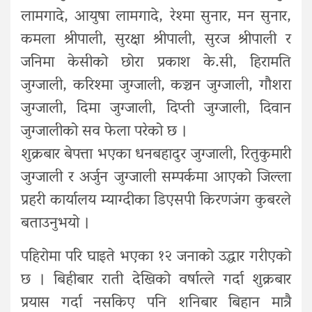
लामगादे, आयुषा लामगादे, रेश्मा सुनार, मन सुनार,
कमला श्रीपाली, सुरक्षा श्रीपाली, सुरज श्रीपाली र
जनिमा केसीको छोरा प्रकाश के.सी, हिरामति
जुग्जाली, करिश्मा जुग्जाली, कञ्चन जुग्जाली, गौशरा
जुग्जाली, दिमा जुग्जाली, दिप्ती जुग्जाली, दिवान
जुग्जालीको सव फेला परेको छ ।
शुक्रबार बेपत्ता भएका धनबहादुर जुग्जाली, रितुकुमारी
जुग्जाली र अर्जुन जुग्जाली सम्पर्कमा आएको जिल्ला
प्रहरी कार्यालय म्याग्दीका डिएसपी किरणजंग कुबरले
बताउनुभयो ।
पहिरोमा परि घाइते भएका १२ जनाको उद्धार गरीएको
छ । बिहीबार राती देखिको वर्षात्ले गर्दा शुक्रबार
प्रयास गर्दा नसकिए पनि शनिबार बिहान मात्रै