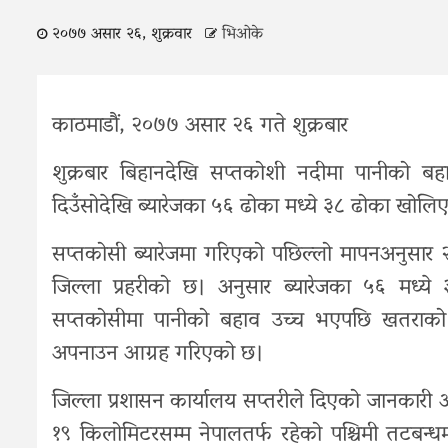
२०७७ असार २६, शुक्रवार
भिओके
काठमाडौं, २०७७ असार २६ गते शुक्रबार
शुक्रबार बिहानदेखि सप्तकोशी नदीमा पानीको 
दिउँसोदेखि ब्यारेजका ५६ ढोका मध्ये ३८ ढोका खोलि
सप्तकोसी ब्यारेजमा गरिएको पछिल्लो मापनअनुसा
जिल्ला प्रहरीको छ। अनुसार ब्यारेजका ५६ मध
सप्तकोसीमा पानीको बहाव उच्च भएपछि खतराको स्
अपनाउन आग्रह गरिएको छ।
जिल्ला प्रशासन कार्यालय सप्तरीले दिएको जानकारी अ
१९ किलोमिटरसम्म नेपालतर्फ रहेको पश्चिमी तटबन्