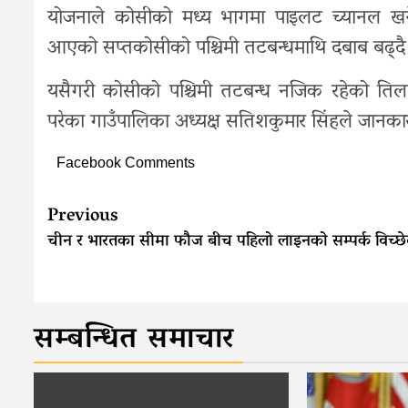
योजनाले कोसीको मध्य भागमा पाइलट च्यानल खनेर 
आएको सप्तकोसीको पश्चिमी तटबन्धमाथि दबाब बढ्दै
यसैगरी कोसीको पश्चिमी तटबन्ध नजिक रहेको तिल
परेका गाउँपालिका अध्यक्ष सतिशकुमार सिंहले जानका
Facebook Comments
Continue
Previous
Reading
चीन र भारतका सीमा फौज बीच पहिलो लाइनको सम्पर्क विच्छ
सम्बन्धित समाचार