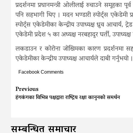
प्रदर्शनमा प्रधानमन्त्री ओलीलाई रुचाउने समूहका पू
पनि सहभागी थिए । मदन भण्डारी स्पोर्ट्स एकेडेमी प
स्पोर्ट्स एकेडेमीका केन्द्रीय उपाध्यक्ष ध्रुव आचार्य,
एकेडेमी प्रदेश ५ का अध्यक्ष नरबहादुर घर्ती, उपाध्यक
लकडाउन र कोरोना जोखिमका कारण प्रदर्शनमा सहभा
एकेडेमीका केन्द्रीय उपाध्यक्ष आचार्यले दाबी गर्नुभय
Facebook Comments
Continue
Previous
Reading
हंगकंगका विभिन्न पक्षद्वारा राष्ट्रिय रक्षा कानुनको समर्थन
सम्बन्धित समाचार