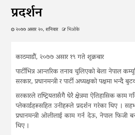
प्रदर्शन
२०७७ असार २०, शनिवार
भिओके
काठमाडौं, २०७७ असार १९ गते शुक्रबार
पार्टीभित्र आन्तरिक तनाव चुलिएको बेला नेपाल कम्युनि
सरकार, प्रधानमन्त्री र पार्टी अध्यक्षको पक्षमा भन्दै ब
सरकारले राष्ट्रियतासँगै धेरै क्षेत्रमा ऐतिहासिक काम
प्लेकार्डहरूसहित उनीहरूले प्रदर्शन गरेका थिए । सह
प्रधानमन्त्री ओलीलाई काम गर्न देऊ, नेपाल फिजी ब
थिए ।