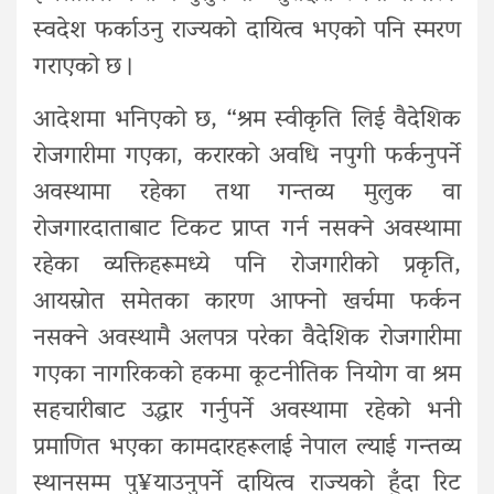
स्वदेश फर्काउनु राज्यको दायित्व भएको पनि स्मरण
गराएको छ ।
आदेशमा भनिएको छ, “श्रम स्वीकृति लिई वैदेशिक
रोजगारीमा गएका, करारको अवधि नपुगी फर्कनुपर्ने
अवस्थामा रहेका तथा गन्तव्य मुलुक वा
रोजगारदाताबाट टिकट प्राप्त गर्न नसक्ने अवस्थामा
रहेका व्यक्तिहरूमध्ये पनि रोजगारीको प्रकृति,
आयस्रोत समेतका कारण आफ्नो खर्चमा फर्कन
नसक्ने अवस्थामै अलपत्र परेका वैदेशिक रोजगारीमा
गएका नागरिकको हकमा कूटनीतिक नियोग वा श्रम
सहचारीबाट उद्धार गर्नुपर्ने अवस्थामा रहेको भनी
प्रमाणित भएका कामदारहरूलाई नेपाल ल्याई गन्तव्य
स्थानसम्म पु¥याउनुपर्ने दायित्व राज्यको हुँदा रिट