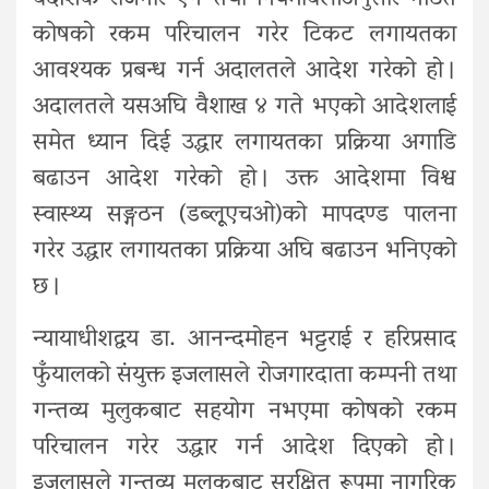
कोषको रकम परिचालन गरेर टिकट लगायतका
आवश्यक प्रबन्ध गर्न अदालतले आदेश गरेको हो ।
अदालतले यसअघि वैशाख ४ गते भएको आदेशलाई
समेत ध्यान दिई उद्धार लगायतका प्रक्रिया अगाडि
बढाउन आदेश गरेको हो । उक्त आदेशमा विश्व
स्वास्थ्य सङ्गठन (डब्लूूएचओ)को मापदण्ड पालना
गरेर उद्धार लगायतका प्रक्रिया अघि बढाउन भनिएको
छ ।
न्यायाधीशद्वय डा. आनन्दमोहन भट्टराई र हरिप्रसाद
फुँयालको संयुक्त इजलासले रोजगारदाता कम्पनी तथा
गन्तव्य मुलुकबाट सहयोग नभएमा कोषको रकम
परिचालन गरेर उद्धार गर्न आदेश दिएको हो ।
इजलासले गन्तव्य मुलुकबाट सुरक्षित रूपमा नागरिक