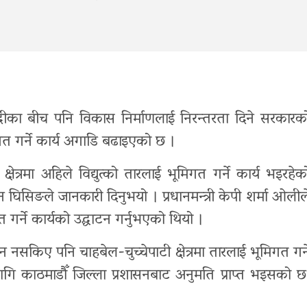
्दीका बीच पनि विकास निर्माणलाई निरन्तरता दिने सरकारक
िगत गर्ने कार्य अगाडि बढाइएको छ ।
षेत्रमा अहिले विद्युत्को तारलाई भूमिगत गर्ने कार्य भइरहेक
ान घिसिङले जानकारी दिनुभयो । प्रधानमन्त्री केपी शर्मा ओलील
 गर्ने कार्यको उद्घाटन गर्नुभएको थियो ।
न नसकिए पनि चाहबेल-चुच्चेपाटी क्षेत्रमा तारलाई भूमिगत गर्न
ा लागि काठमाडौँ जिल्ला प्रशासनबाट अनुमति प्राप्त भइसको छ