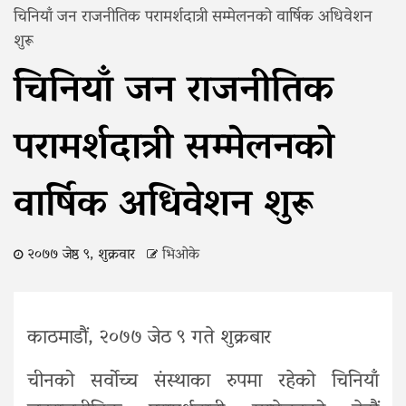
चिनियाँ जन राजनीतिक परामर्शदात्री सम्मेलनको वार्षिक अधिवेशन
शुरू
चिनियाँ जन राजनीतिक
परामर्शदात्री सम्मेलनको
वार्षिक अधिवेशन शुरू
२०७७ जेष्ठ ९, शुक्रवार
भिओके
काठमाडौं, २०७७ जेठ ९ गते शुक्रबार
चीनको सर्वोच्च संस्थाका रुपमा रहेको चिनियाँ