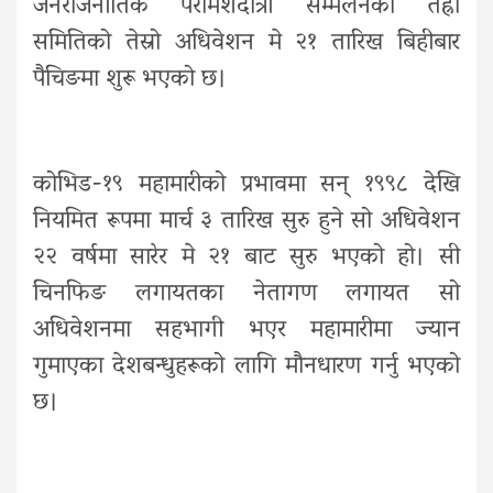
जनराजनीतिक परामर्शदात्री सम्मेलनको तेह्रौं
समितिको तेस्रो अधिवेशन मे २१ तारिख बिहीबार
पैचिङमा शुरू भएको छ।
कोभिड-१९ महामारीको प्रभावमा सन् १९९८ देखि
नियमित रूपमा मार्च ३ तारिख सुरु हुने सो अधिवेशन
२२ वर्षमा सारेर मे २१ बाट सुरु भएको हो। सी
चिनफिङ लगायतका नेतागण लगायत सो
अधिवेशनमा सहभागी भएर महामारीमा ज्यान
गुमाएका देशबन्धुहरूको लागि मौनधारण गर्नु भएको
छ।