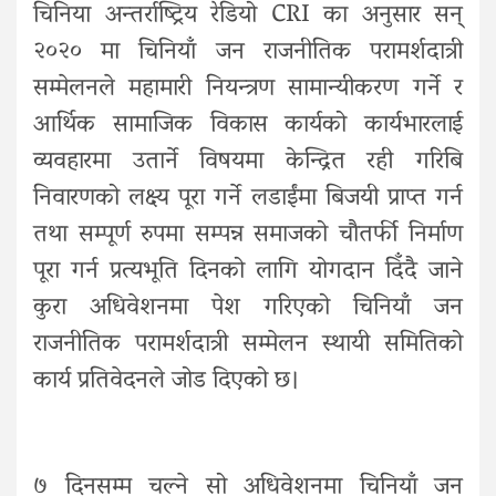
चिनिया अन्तर्राष्ट्रिय रेडियो CRI का अनुसार सन्
२०२० मा चिनियाँ जन राजनीतिक परामर्शदात्री
सम्मेलनले महामारी नियन्त्रण सामान्यीकरण गर्ने र
आर्थिक सामाजिक विकास कार्यको कार्यभारलाई
व्यवहारमा उतार्ने विषयमा केन्द्रित रही गरिबि
निवारणको लक्ष्य पूरा गर्ने लडाईंमा बिजयी प्राप्त गर्न
तथा सम्पूर्ण रुपमा सम्पन्न समाजको चौतर्फी निर्माण
पूरा गर्न प्रत्यभूति दिनको लागि योगदान दिँदै जाने
कुरा अधिवेशनमा पेश गरिएको चिनियाँ जन
राजनीतिक परामर्शदात्री सम्मेलन स्थायी समितिको
कार्य प्रतिवेदनले जोड दिएको छ।
७ दिनसम्म चल्ने सो अधिवेशनमा चिनियाँ जन