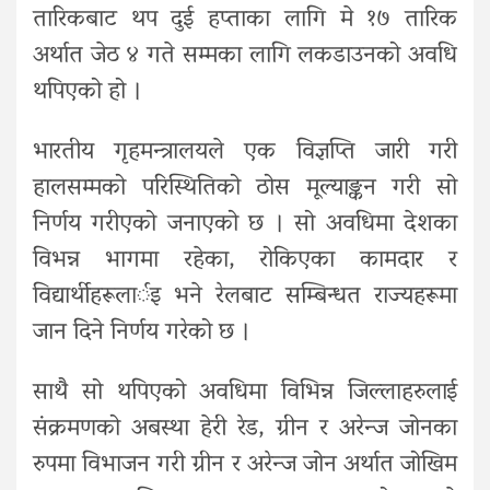
तारिकबाट थप दुई हप्ताका लागि मे १७ तारिक
अर्थात जेठ ४ गते सम्मका लागि लकडाउनको अवधि
थपिएको हो ।
भारतीय गृहमन्त्रालयले एक विज्ञप्ति जारी गरी
हालसम्मको परिस्थितिको ठोस मूल्याङ्कन गरी सो
निर्णय गरीएको जनाएको छ । सो अवधिमा देशका
विभन्न भागमा रहेका, रोकिएका कामदार र
विद्यार्थीहरूलार्इ भने रेलबाट सम्बिन्धत राज्यहरूमा
जान दिने निर्णय गरेको छ ।
साथै सो थपिएको अवधिमा विभिन्न जिल्लाहरुलाई
संक्रमणको अबस्था हेरी रेड, ग्रीन र अरेन्ज जोनका
रुपमा विभाजन गरी ग्रीन र अरेन्ज जोन अर्थात जोखिम