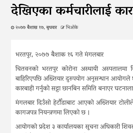
देखिएका कर्मचारीलाई का
२०७७ बैशाख १७, बुधवार
भिओके
भरतपुर, २०७७ बैशाक १६ गते मंगलबार
चितवनको भरतपुर कोरोना अस्थायी अस्पतालमा विभि
बाहिरिएपछि अख्तियार दुरुपयोग अनुसन्धान आयोगले 
कारबाही गर्नुको सट्टा छानबिन समिति बनाएर घटनाल
मंगलबार दिउँसो हेटौँडाबाट आएको अख्तियार टोलील
कागजपत्र नियन्त्रणमा लिएको छ ।
आयोगको प्रदेश ३ कार्यालयका सूचना अधिकारी शिवराज 