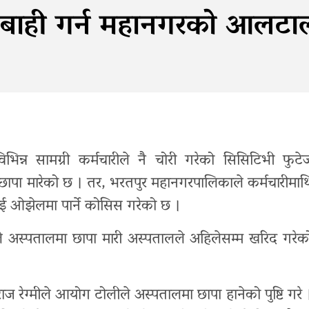
रबाही गर्न महानगरकाे आलटा
न्न सामग्री कर्मचारीले नै चोरी गरेको सिसिटिभी फुटे
छापा मारेको छ । तर, भरतपुर महानगरपालिकाले कर्मचारीमाथ
ाई ओझेलमा पार्ने कोसिस गरेको छ ।
े अस्पतालमा छापा मारी अस्पतालले अहिलेसम्म खरिद गरेक
रेग्मीले आयोग टोलीले अस्पतालमा छापा हानेको पुष्टि गरे 