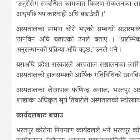
‘उजुरीसँग सम्बन्धित कागजात विवरण संकलनका लाग
आएपछि थप कारवाही अघि बढाउँछौं ।’
अस्पतालका सामान चोरी भएको सम्बन्धी सञ्चारमाध्
छानविन अघि बढाएको उनले बताए । ‘प्रारम्भि
अनुसन्धानको प्रक्रिया अघि बढ्छ,’ उनले भने ।
यसअघि प्रदेश सरकारले अस्पताल सञ्चालनका लागि 
अस्पतालको हालसम्मको आर्थिक गतिविधिको छानबिन 
अस्पतालका लेखापाल फणिन्द्र खनाल, भरतपुर अस्
शाखाका अधिकृत सूर्य तिवारीले अस्पतालको स्टोरबा
कार्यदलबाट बचाउ
भरतपुर कोरोना नियन्त्रण कार्यदलले भने भरतपुर 