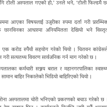
ि टोली अस्पताल गएको हो,’ उनले भने, ‘टोली फिल्डमै छ
यममा आएका विषयलाई उजुरीका रुपमा दर्ता गरी प्रारम्भि
क छानविनका आधारमा अनियमितता देखियो भने विस्तृ
एक करोड रुपैयाँ सहयोग गरेको थियो । चितवन कांग्रेसल
गरी सत्यतथ्य विवरण सार्वजनिक गर्न माग गरेको छ ।
पतालका कर्मचारी सञ्जय बराल र महानगरपालिका स्वास्थ्
ट सामान बाहिर निकालेको भिडियो बाहिरिएको थियो ।
कोरोना अस्पतालमा चोरी भनिएको प्रकरणको बचाउ गरेको छ 