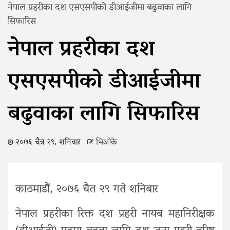
नेपाल प्रहरीका दश एसएसपीकाे डीआईजीमा बढुवाका लागि
सिफारिस
नेपाल प्रहरीका दश
एसएसपीकाे डीआईजीमा
बढुवाका लागि सिफारिस
२०७६ चैत्र २९, शनिवार
भिओके
काठमाडौं, २०७६ चैत २९ गते शनिबार
नेपाल प्रहरीका रिक्त दश प्रहरी नायब महानिरीक्षक