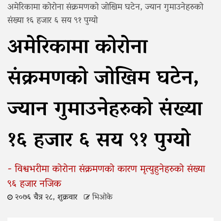
अमेरिकामा कोरोना संक्रमणको जोखिम घटेन, ज्यान गुमाउनेहरुको
संख्या १६ हजार ६ सय ९१ पुग्यो
अमेरिकामा कोरोना
संक्रमणको जोखिम घटेन,
ज्यान गुमाउनेहरुको संख्या
१६ हजार ६ सय ९१ पुग्यो
- विश्वभरीमा कोरोना संक्रमणको कारण मृत्युहुनेहरुको संख्या
९६ हजार नजिक
२०७६ चैत्र २८, शुक्रवार
भिओके