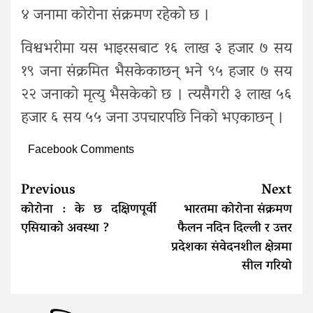
४ जनामा कोरोना संक्रमण रहेको छ ।
विश्वभरीमा यस भाइरसबाट १६ लाख ३ हजार ७ सय
१९ जना संक्रमित भैसकेकाछन् भने ९५ हजार ७ सय
२२ जनाको मृत्यु भैसकेको छ । त्यसैगरी ३ लाख ५६
हजार ६ सय ५५ जना उपचारपछि निको भएकाछन् ।
Facebook Comments
Continue
Previous
Next
Reading
कोरोना : के छ दक्षिणपूर्वी
भारतमा कोरोना संक्रमण
एसियाको अवस्था ?
फैलन नदिन दिल्ली र उत्तर
प्रदेशका संवेदनशील क्षेत्रमा
सील गरियो