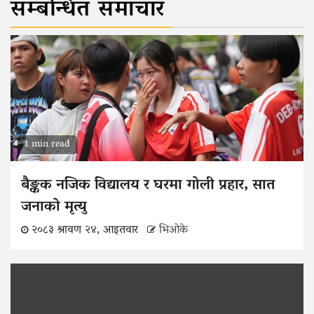
सम्बन्धित समाचार
1 min read
बैङ्कक नजिक विद्यालय र घरमा गोली प्रहार, सात
जनाको मृत्यु
२०८३ श्रावण २४, आइतवार
भिओके