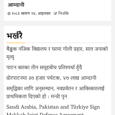
आम्दानी
२०८३ श्रावण २४, आइतवार
भिओके
भर्खरै
बैङ्कक नजिक विद्यालय र घरमा गोली प्रहार, सात जनाको
मृत्यु
पाटन बारका तीन समूहबीच प्रतिस्पर्धा हुँदै
ढोरपाटनमा ३७ हजार पर्यटक, ४७ लाख आम्दानी
समृद्धिका लागि अनुसन्धान, नवप्रर्वतन र आविस्कारलाई
प्राथमिकता दिएको हो : मन्त्री पुन
Saudi Arabia, Pakistan and Türkiye Sign