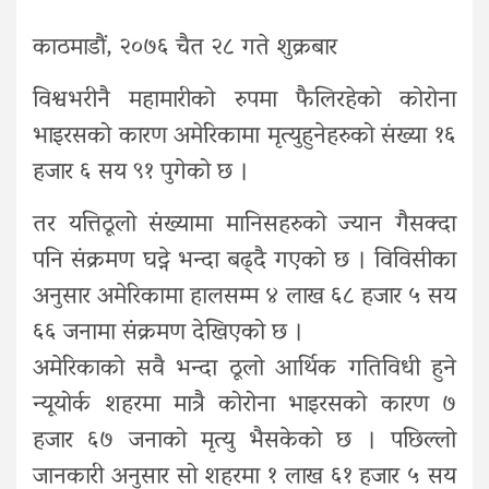
काठमाडौं, २०७६ चैत २८ गते शुक्रबार
विश्वभरीनै महामारीको रुपमा फैलिरहेको कोरोना
भाइरसको कारण अमेरिकामा मृत्युहुनेहरुको संख्या १६
हजार ६ सय ९१ पुगेको छ ।
तर यत्तिठूलो संख्यामा मानिसहरुको ज्यान गैसक्दा
पनि संक्रमण घट्ने भन्दा बढ्दै गएको छ । विविसीका
अनुसार अमेरिकामा हालसम्म ४ लाख ६८ हजार ५ सय
६६ जनामा संक्रमण देखिएको छ ।
अमेरिकाको सवै भन्दा ठूलो आर्थिक गतिविधी हुने
न्यूयोर्क शहरमा मात्रै कोरोना भाइरसको कारण ७
हजार ६७ जनाको मृत्यु भैसकेको छ । पछिल्लो
जानकारी अनुसार सो शहरमा १ लाख ६१ हजार ५ सय