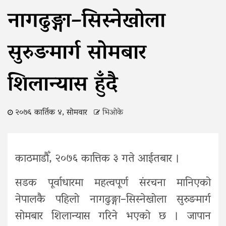
नागढुङ्गा–सिस्नेखोला
सुरुङमार्ग सोमबार
शिलान्यास हुँदै
२०७६ कार्तिक ४, सोमवार
भिओके
काठमाडौँ, २०७६ कात्तिक ३ गते आईतबार ।
सडक पूर्वाधारमा महत्वपूर्ण संरचना मानिएको
नेपालकै पहिलो नागढुङ्गा–सिस्नेखोला सुरुङमार्ग
सोमबार शिलान्यास गरिने भएको छ । जापान