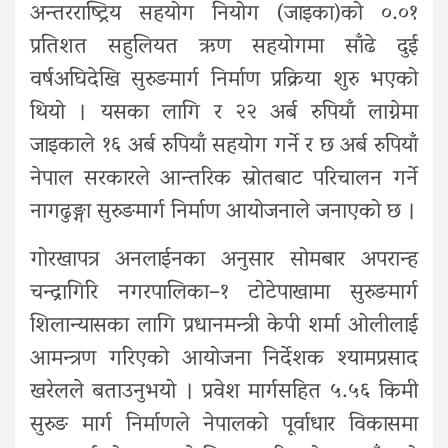
अन्तरराष्ट्रिय सहयोग नियोग (जाइका)को ०.०१
प्रतिशत सहुलियत ऋण सहयोगमा साँढे दुई
वर्षअघिदेखि सुरुङमार्ग निर्माण प्रक्रिया शुरु भएको
थियो । यसका लागि र २२ अर्ब रुपियाँ लाग्नेमा
जाइकाले १६ अर्ब रुपियाँ सहयोग गर्ने र छ अर्ब रुपियाँ
नेपाल सरकारले आन्तरिक स्रोतबाट परिचालन गर्ने
नागढुङ्गा सुरुङमार्ग निर्माण आयोजनाले जनाएको छ ।
गोरखापत्र अनलाईनका अनुसार सोमबार अपरान्ह
चन्द्रागिरि नगरपालिका–१ टोटेपाखामा सुरुङमार्ग
शिलान्यासका लागि प्रधानमन्त्री केपी शर्मा ओलीलाई
आमन्त्रण गरिएको आयोजना निर्देशक श्यामप्रसाद
खरेलले बताउनुभयो । प्रवेश मार्गसहित ५.५६ किमी
सुरुङ मार्ग निर्माणले नेपालको पूर्वाधार विकासमा