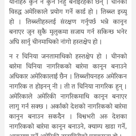
यीनीहरु कुनै न कुनै निहु बनाइरहेका छन् । चीनका
विरुद्ध अमेरिकाले प्रयोग गर्ने कार्ड हो । तिब्ब्त इच्यु
हो । तिब्ब्तीहरुलई संरक्षण गर्नुपर्छ भन्ने कानून
बनाएर जुन सुकै मुलुकमा सजाय गर्न सकिन्छ भनेर
अघि सार्नु चीनमाथिको नांगो हस्तक्षेप हो ।
न र चिनिया जनतामाथिको हस्तक्षेप हो । चीनको
बारेमा चिनिया नागरिकको बारेमा कानून बनाउने
अधिकार अमेरिकालाई छैन । तिब्ब्तीयनहरु अमेरिकन
नागरिक त होइनन् नी । ती त चिनिया नागरिक हुन् ।
अमेरिकाले अमेरिकी नागरिकमाथि कानून बनाएर
लागु गर्न सक्छ । अर्काको देशको नागरिकको बारेमा
कानुन बनाउन सकदैन । विश्वभरी अरु देशका
नागरिकको बारेमा कानून बनाउने, क्याम्प खडा गर्ने,