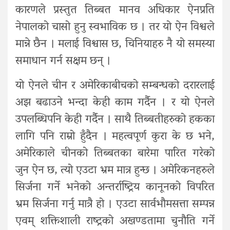
कारणले प्रस्तुत तिब्बत मानव अधिकार ऐनप्रति
नेपालको चासो हुनु स्वभाविक छ । तर यो ऐन विश्वले
मान्ने छैन । मलाई विश्वास छ, चिनियाहरु नै यो समस्या
समाधान गर्न सक्षम छन् ।
यो ऐनले चीन र अमेरिकाबीचको सम्बन्धको दरारलाई
अझ बढाउने भन्दा केही काम गर्दैन । र यो ऐनले
उपलब्धिपनि केही गर्दैन । साथै तिब्बतीहरुको हकका
लागि पनि राम्रो हुँदैन । महत्वपूर्ण कुरा के छ भने,
अमेरिकाले चीनको तिब्बतका बारेमा पारित गरेको
जुन ऐन छ, त्यो एउटा भ्रम मात्र हुन्छ । अमेरिकनहरुले
सिर्जना गर्ने भनेको अन्तर्राष्ट्रिय कानूनको विपरित
भ्रम सिर्जना गर्नु मात्रै हो । एउटा सार्वभौमसत्ता सम्पन्न
एवम् शक्तिशाली राष्ट्रको अखण्डतामा चुनौति गर्ने