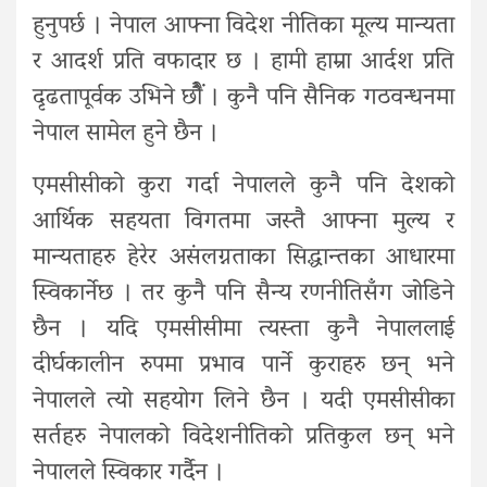
हुनुपर्छ । नेपाल आफ्ना विदेश नीतिका मूल्य मान्यता
र आदर्श प्रति वफादार छ । हामी हाम्रा आर्दश प्रति
दृढतापूर्वक उभिने छौैं । कुनै पनि सैनिक गठवन्धनमा
नेपाल सामेल हुने छैन ।
एमसीसीको कुरा गर्दा नेपालले कुनै पनि देशको
आर्थिक सहयता विगतमा जस्तै आफ्ना मुल्य र
मान्यताहरु हेरेर असंलग्नताका सिद्धान्तका आधारमा
स्विकार्नेछ । तर कुनै पनि सैन्य रणनीतिसँग जोडिने
छैन । यदि एमसीसीमा त्यस्ता कुनै नेपाललाई
दीर्घकालीन रुपमा प्रभाव पार्ने कुराहरु छन् भने
नेपालले त्यो सहयोग लिने छैन । यदी एमसीसीका
सर्तहरु नेपालको विदेशनीतिको प्रतिकुल छन् भने
नेपालले स्विकार गर्दैन ।