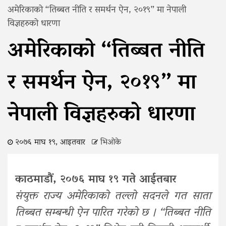
अमेरिकाको “तिब्बत नीति र समर्थन ऐन, २०१९” मा नेपाली
विज्ञहरुको धारणा
अमेरिकाको “तिब्बत नीति
र समर्थन ऐन, २०१९” मा
नेपाली विज्ञहरुको धारणा
२०७६ माघ १९, आइतवार
भिओके
काठमाडौं, २०७६ माघ १९ गते आईतबार
संयुक्त राज्य अमेरिकाको तल्लो सदनले गत साता
तिब्बत सम्बन्धी ऐन पारित गरेको छ । “तिब्बत नीति