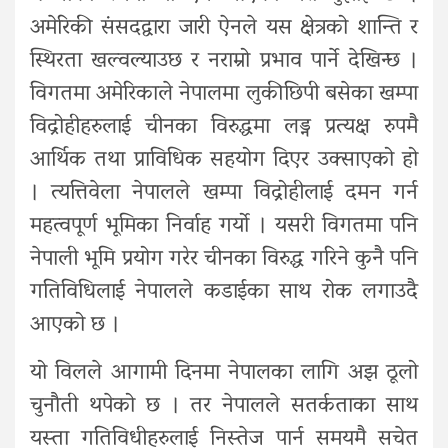
अमेरिकी संसदद्वारा जारी ऐनले यस क्षेत्रको शान्ति र
स्थिरता खल्वल्याउछ र नराम्रो प्रभाव पार्ने देखिन्छ ।
विगतमा अमेरिकाले नेपालमा लुकीछिपी बसेका खम्पा
विद्रोहीहरुलाई चीनका विरुद्धमा लड्न प्रत्यक्ष रुपमै
आर्थिक तथा प्राविधिक सहयोग दिएर उक्साएको हो
। त्यत्तिवेला नेपालले खम्पा विद्रोहीलाई दमन गर्न
महत्वपूर्ण भूमिका निर्वाह गर्यो । यसरी विगतमा पनि
नेपाली भूमि प्रयोग गरेर चीनका विरुद्ध गरिने कुनै पनि
गतिविधिलाई नेपालले कडाईका साथ रोक लगाउदै
आएको छ ।
यो विलले आगामी दिनमा नेपालका लागि अझ ठूलो
चुनौती थपेको छ । तर नेपालले सतर्कताका साथ
यस्ता गतिविधीहरुलाई निस्तेज पार्न समयमै सचेत