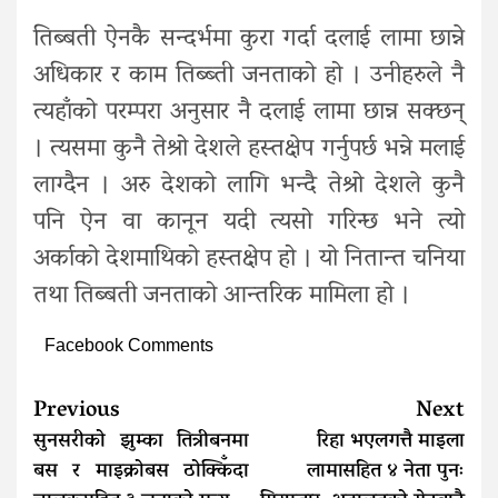
तिब्बती ऐनकै सन्दर्भमा कुरा गर्दा दलाई लामा छान्ने
अधिकार र काम तिब्ब्ती जनताको हो । उनीहरुले नै
त्यहाँको परम्परा अनुसार नै दलाई लामा छान्न सक्छन्
। त्यसमा कुनै तेश्रो देशले हस्तक्षेप गर्नुपर्छ भन्ने मलाई
लाग्दैन । अरु देशको लागि भन्दै तेश्रो देशले कुनै
पनि ऐन वा कानून यदी त्यसो गरिन्छ भने त्यो
अर्काको देशमाथिको हस्तक्षेप हो । यो नितान्त चनिया
तथा तिब्बती जनताको आन्तरिक मामिला हो ।
Facebook Comments
Continue
Previous
Next
Reading
सुनसरीको झुम्का तित्रीबनमा
रिहा भएलगत्तै माइला
बस र माइक्रोबस ठोक्किँदा
लामासहित ४ नेता पुनः