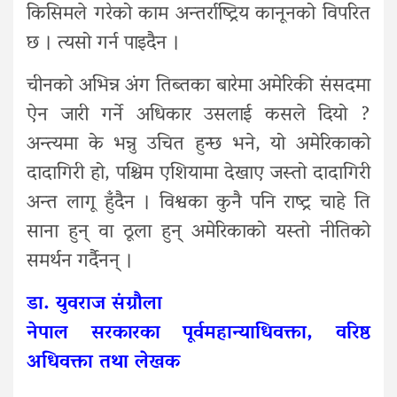
किसिमले गरेको काम अन्तर्राष्ट्रिय कानूनको विपरित
छ । त्यसो गर्न पाइदैन ।
चीनको अभिन्न अंग तिब्तका बारेमा अमेरिकी संसदमा
ऐन जारी गर्ने अधिकार उसलाई कसले दियो ?
अन्त्यमा के भन्नु उचित हुन्छ भने, यो अमेरिकाको
दादागिरी हो, पश्चिम एशियामा देखाए जस्तो दादागिरी
अन्त लागू हुँदैन । विश्वका कुनै पनि राष्ट्र चाहे ति
साना हुन् वा ठूला हुन् अमेरिकाको यस्तो नीतिको
समर्थन गर्दैनन् ।
डा. युवराज संग्रौला
नेपाल सरकारका पूर्वमहान्याधिवक्ता, वरिष्ठ
अधिवक्ता तथा लेखक