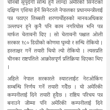
चीनबी सुपुर्दगी सन्धि हुनै लाग्दा अमेरिकी सिनेटको
दक्षिण एशिया हेर्ने सिनेटरले नेपालका प्रधानमन्त्रीलाई
पत्र पठाएर तिब्बती शरणार्थीहरुको मानवअधिकार
उल्लघन हुने कुनै पनि काम नगरियोस भनि पत्र
मार्फत चेतावनी दिए । सो चेतावनी पश्चात ओली
सरकार १८० डिग्रीको कोणमा घुम्यो र सन्धि रोकियो ।
हस्ताक्षर गर्ने तयारी थियो त्यो रोकियो । त्यसप्रति
चीनका राष्टपतिले आक्रोसपूर्ण प्रतिक्रिया दिएका थिए
।
अहिले नेपाल सरकारले स्याटलाईट नेटओकिंग
सम्बन्धि निर्णय गर्ने तयारी गर्दैछ । यो अमेरिकी
कम्पनीलाई दिने तयारी हुदैछ । राष्टिय परिचय पत्र
बनाउने जीम्मा पनि अमेरिकी कम्पनीलाई दिने