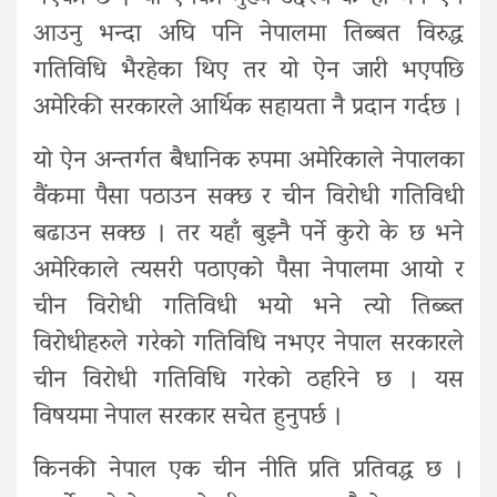
आउनु भन्दा अघि पनि नेपालमा तिब्बत विरुद्ध
गतिविधि भैरहेका थिए तर यो ऐन जारी भएपछि
अमेरिकी सरकारले आर्थिक सहायता नै प्रदान गर्दछ ।
यो ऐन अन्तर्गत बैधानिक रुपमा अमेरिकाले नेपालका
वैंकमा पैसा पठाउन सक्छ र चीन विरोधी गतिविधी
बढाउन सक्छ । तर यहाँ बुझ्नै पर्ने कुरो के छ भने
अमेरिकाले त्यसरी पठाएको पैसा नेपालमा आयो र
चीन विरोधी गतिविधी भयो भने त्यो तिब्ब्त
विरोधीहरुले गरेको गतिविधि नभएर नेपाल सरकारले
चीन विरोधी गतिविधि गरेको ठहरिने छ । यस
विषयमा नेपाल सरकार सचेत हुनुपर्छ ।
किनकी नेपाल एक चीन नीति प्रति प्रतिवद्ध छ ।