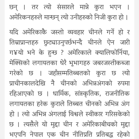
छन् । तर त्यो संसारले मान्ने कुरा भएन ।
अमेरिकनहरुले मान्छन् त्यो उनीहरुको निजी कुरा हो ।
यदि अमेरिकाकै जस्तो व्यवहार चीनले गर्ने हो र
तिम्राप्रान्तहरु छुट्याउनुपर्छभन्दै चीनले ऐन जारी
ग¥यो भने के हुन्छ ? अमेरिकाले क्यालिफोर्निया,
मेक्सिको लगायतका धेरै भूभागहरु जबरजस्तीकब्जा
गरेको छ । जहाँसम्मतिब्बतको कुरा छ त्यो
प्राचीनकालदेखि नै चीनको अभिन्नअंगको रुपमा
रहिआएको छ । धार्मिक, सांस्कृतिक, राजनीतिक
लगायतका हरेक कुराले तिब्बत चीनको अभिन्न अंग
हो । त्यो अभिन्न अंगलाई विश्वले स्वीकार गरिसकेको
छ । त्यसैले यो मुद्दा चीन र अमेरिकाबीचको मुद्दा
भएपनि नेपाल एक चीन नीतिप्रति प्रतिबद्ध रहेको