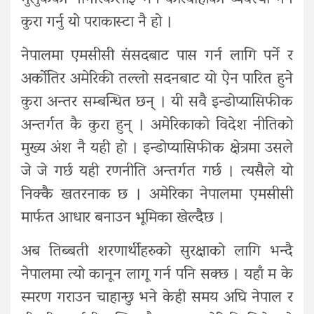
कुरा गर्नु यो पराकास्टा नै हो ।
नेपालमा एमसीसी संसदबाट पास गर्न लागि पर्ने र
अर्कोतिर अमेरिकी तल्लो सदनबाट यो ऐन पारित हुने
कुरा अन्तर सम्बन्धित छन् । यी सवै इन्डोप्यासिफीक
अन्तर्गत कै कुरा हुन् । अमेरिकाको विदेश नीतिको
मुख्य अंश नै यही हो । इन्डोप्यासिफीक क्षेत्रमा उसले
जे जे गर्छ यही रणनीति अन्तर्गत गर्छ । त्यसैले यो
निक्कै खतरनाक छ । अमेरिका नेपालमा एमसीसी
मार्फत आधार बनाउन भूमिका खेल्दैछ ।
अब तिब्बती शरणार्थीहरुको सुरक्षाको लागि भन्दै
नेपालमा त्यो कानून लागू गर्न पनि सक्छ । यहाँ म के
स्मरण गराउन चाहान्छु भने केही समय अघि नेपाल र