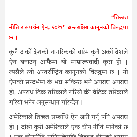
“तिब्बत
नीति र समर्थन ऐन, २०१९” अन्तराष्टिय कानूनको विरुद्धमा
छ ।
कुनै अर्को देशको नागरिकको बारेम कुनै अर्को देशले
ऐन बनाउनु आफैंमा यो साम्राज्यवादी कुरा हो ।
त्यसैले त्यो अन्तर्राष्ट्रिय कानूनको विरुद्धमा छ । यो
ऐनको सन्दर्भमा के भन्न सकिन्छ भने अपराध अपराध
हो, अपराध ठिक तरिकाले गरियो की वेठिक तरिकाले
गरियो भनेर अनुसन्धान गरिन्दैन ।
अमेरिकाले तिब्ब्त सम्बन्धि ऐन जारी गर्नु पनि अपराध
हो । दोश्रो कुरो अमेरिकाले एक चीन नीति मानेको छ