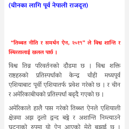
(चीनका लागि पूर्व नेपाली राजदूत)
“तिब्बत नीति र समर्थन ऐन, २०१९” ले विश्व शान्ति र
स्थिरतालाई खलल पार्छ ।
विश्व तिव्र परिवर्तनको दौडमा छ । विश्व शक्ति
राष्टहरुको प्रतिस्पर्धाको केन्द्र चाँही मध्यपूर्व
एशियाबाट पूर्वी एशियातर्फ प्रवेश गरेको छ । र चीन
र अमेरिकाबीचको प्रतिस्पर्धा बढ्दै गएको छ ।
अमेरिकाले हालै पास गरेको तिब्ब्त ऐनले एशियाली
क्षेत्रमा अझ ठूलो द्वन्द बढ्ने र अशान्ति निम्त्याउने
घटनाको रुपमा यो ऐन आएको मेरो बुझाई छ ।