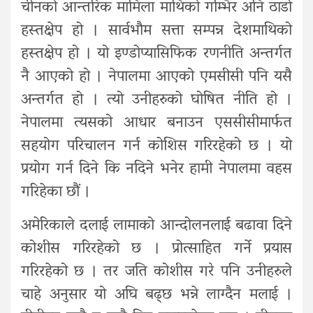
चीनको आन्तरिक मामिला माथिको गम्भिर अनि ठाडो
हस्तक्षेप हो । सार्वभौम सत्ता सम्पन्न देशमाथिको
हस्तक्षेप हो । यो इण्डोप्यासिफिक रणनीति अन्तर्गत
नै आएको हो । नेपालमा आएको एमसीसी पनि यसै
अन्तर्गत हो । त्यो उनीहरुको घोषित नीति हो ।
नेपालमा त्यसको आधार बनाउन एससीसीमार्फत
सहयोग परिचालन गर्न कोशिस गरिरहेको छ । यो
प्रयोग गर्न दिने कि नदिने भनेर हामी नेपालमा वहस
गरिहेका छौं ।
अमेरिकाले दलाई लामाको आन्दोलनलाई बढावा दिने
कोशीस गरिरहेको छ । प्रोत्साहित गर्ने प्रयास
गरिरहेको छ । तर जति कोशीस गरे पनि उनीहरुले
चाहे अनुसार यो अघि बढ्छ भन्ने लाग्दैन मलाई ।