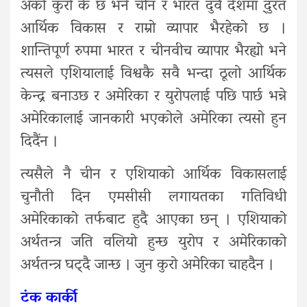
अर्को कुरो के छ भने चीन र भारत दुवै देशमा दु्रत
आर्थिक विकास र राम्रो व्यापार भैरहेको छ ।
शान्तिपूर्ण रुपमा भारत र चीनवीच व्यापार भैरह्यो भने
त्यसले एशियालाई विश्वकै सवै भन्दा ठूलो आर्थिक
केन्द्र बनाउछ र अमेरिका र युरोपलाई पछि पार्छ भन्ने
अमेरिकालाई जानकारी भएकोले अमेरिका त्यसो हुन
दिदैंन ।
त्यसैले नै चीन र एशियाको आर्थिक विकासलाई
चुनौती दिन एमसीसी लगायतका गतिविधी
अमेरिकाको तर्फबाट हुदै आएका छन् । एशियाको
अर्थतन्त्र जति वलियो हुन्छ युरोप र अमेरिकाको
अर्थतन्त्र घट्दै जान्छ । जुन कुरो अमेरिका चाहदैन ।
टंक कार्की