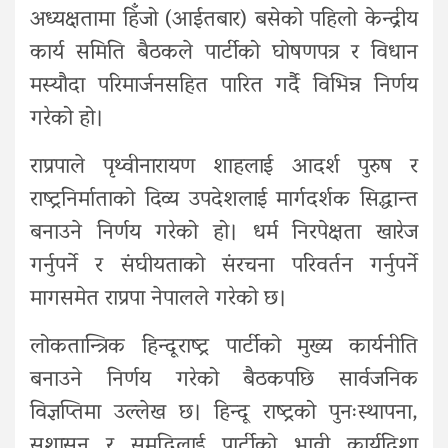
अध्यक्षतामा हिँजो (आईतबार) बसेको पहिलो केन्द्रीय
कार्य समिति बैठकले पार्टीको घोषणपत्र र विधान
मस्यौदा परिमार्जनसहित पारित गर्दै विभिन्न निर्णय
गरेको हो।
राप्रपाले पृथ्वीनारायण शाहलाई आदर्श पुरुष र
राष्ट्रनिर्माताको दिव्य उपदेशलाई मार्गदर्शक सिद्धान्त
बनाउने निर्णय गरेको हो। धर्म निरपेक्षता खारेज
गर्नुपर्ने र संघीयताको संरचना परिवर्तन गर्नुपर्ने
मागसमेत राप्रपा नेपालले गरेको छ।
लोकतान्त्रिक हिन्दूराष्ट्र पार्टीको मुख्य कार्यनीति
बनाउने निर्णय गरेको बैठकपछि सार्वजनिक
विज्ञप्तिमा उल्लेख छ। हिन्दू राष्ट्रको पुनःस्थापना,
सुशासन र समृद्धिलाई पार्टीको भावी कार्यदिशा