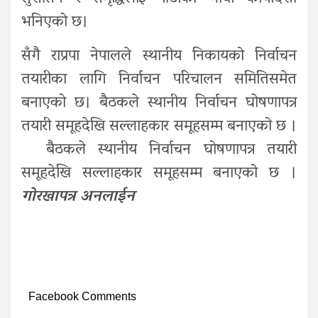
भनिएको छ।
सँगै राप्रपा नेपालले स्थानीय निकायको निर्वाचन
तयारीका लागि निर्वाचन परिचालन समितिसमेत
बनाएको छ। बैठकले स्थानीय निर्वाचन घोषणापत्र
तयारी समूहदेखि सल्लाहकार समूहसम्म बनाएको छ ।
बैठकले स्थानीय निर्वाचन घोषणापत्र तयारी
समूहदेखि सल्लाहकार समूहसम्म बनाएको छ ।
गोरखापत्र अनलाईन
Facebook Comments