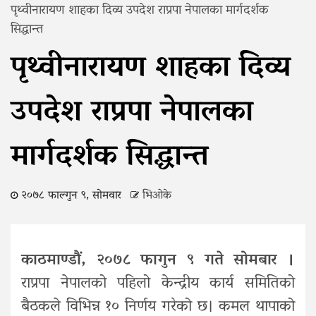
पृथ्वीनारायण शाहका दिव्य उपदेश राप्रपा नेपालका मार्गदर्शक
सिद्धान्त
पृथ्वीनारायण शाहका दिव्य
उपदेश राप्रपा नेपालका
मार्गदर्शक सिद्धान्त
२०७८ फाल्गुन ९, सोमवार
भिओके
काठमाण्डौं, २०७८ फागुन ९ गते सोमबार ।
राप्रपा नेपालको पहिलो केन्द्रीय कार्य समितिको
बैठकले विभिन्न १० निर्णय गरेको छ। कमल थापाको