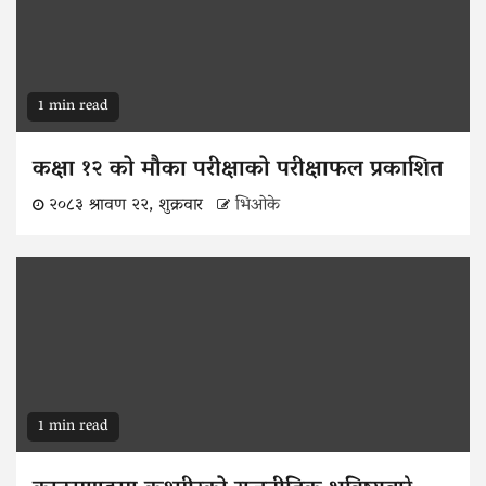
1 min read
कक्षा १२ को मौका परीक्षाको परीक्षाफल प्रकाशित
२०८३ श्रावण २२, शुक्रवार
भिओके
1 min read