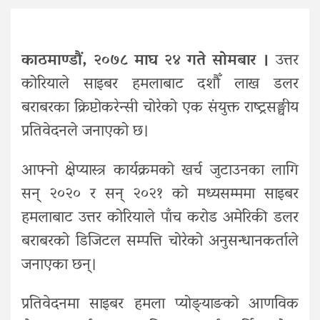
काठमाण्डौं, २०७८ माघ २४ गते सोमबार ।
उत्तर
कोरियाले साइबर हमलाबाट दशौँ लाख डलर
बराबरका क्रिप्टोकरेन्सी चोरेको एक संयुक्त राष्ट्रसङ्घीय
प्रतिवेदनले जनाएको छ।
आफ्नो क्षेप्यास्त्र कार्यक्रमको खर्च जुटाउनका लागि
सन् २०२० र सन् २०२१ को मध्यसम्ममा साइबर
हमलाबाट उत्तर कोरियाले पाँच करोड अमेरिकी डलर
बराबरको डिजिटल सम्पत्ति चोरेको अनुसन्धानकर्ताले
जनाएका छन्।
प्रतिवेदनमा साइबर हमला प्योङ्याङको आणविक