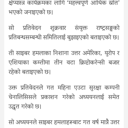
क्षेप्यास्त्र कार्यक्रमका लागि ‘महत्त्वपूर्ण आर्थिक स्रोत’
भएको जनाइएको छ।
सो प्रतिवेदन शुक्रवार संयुक्त राष्ट्रसङ्घको
प्रतिबन्धसम्बन्धी समितिलाई बुझाइएको बताइएको छ।
ती साइबर हमलाका निशाना उत्तर अमेरिका, युरोप र
एशियाका कम्तीमा तीन वटा क्रिप्टोकरेन्सी बजार
रहेको बताइएको छ।
उक्त प्रतिवेदनले गत महिना एउटा सुरक्षा कम्पनी
चेनालिसिसले प्रकाशन गरेको अध्ययनलाई समेत
उद्धृत गरेको छ।
सो अध्ययनले साइबर हमलाहरूबाट गत वर्ष मात्रै उत्तर