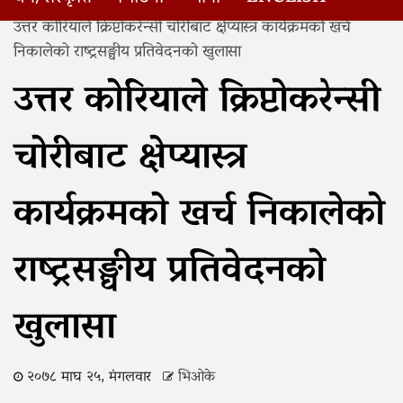
Home
उत्तर कोरियाले क्रिप्टोकरेन्सी चोरीबाट क्षेप्यास्त्र कार्यक्रमको खर्च
निकालेको राष्ट्रसङ्घीय प्रतिवेदनको खुलासा
उत्तर कोरियाले क्रिप्टोकरेन्सी
चोरीबाट क्षेप्यास्त्र
कार्यक्रमको खर्च निकालेको
राष्ट्रसङ्घीय प्रतिवेदनको
खुलासा
२०७८ माघ २५, मंगलवार
भिओके