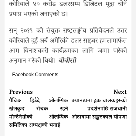
कोरियाले ४० करोड डलरसम्म डिजिटल मुद्रा चोर्ने
प्रयास भएको जनाएको छ।
सन् २०१९ को संयुक्त राष्ट्रसङ्घीय प्रतिवेदनले उत्तर
कोरियाले दुई अर्ब अमेरिकी डलर साइबर हमलामार्फत
आम विनाशकारी कार्यक्रमका लागि जम्मा पारेको
अनुमान गरेको थियो।
बीबीसी
Facebook Comments
Continue
Previous
Next
Reading
पैचिङ हिउँदे ओलम्पिक
क्यानडामा ट्रक चालकहरूको
खेलकुद रोचक रहने
प्रदर्शनपछि राजधानी
मोन्टेनेग्रोको ओलम्पिक
ओटावामा सङ्कटकाल घोषणा
समितिका अध्यक्षको भनाई