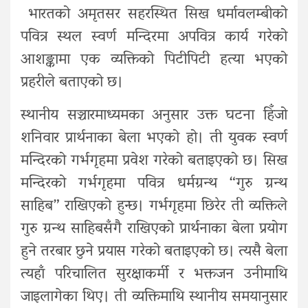
भारतको अमृतसर सहरस्थित सिख धर्मावलम्बीको
पवित्र स्थल स्वर्ण मन्दिरमा अपवित्र कार्य गरेको
आशङ्कामा एक व्यक्तिको पिटीपिटी हत्या भएको
प्रहरीले बताएको छ।
स्थानीय सञ्चारमाध्यमका अनुसार उक्त घटना हिँजो
शनिवार प्रार्थनाका बेला भएको हो। ती युवक स्वर्ण
मन्दिरको गर्भगृहमा प्रवेश गरेको बताइएको छ। सिख
मन्दिरको गर्भगृहमा पवित्र धर्मग्रन्थ “गुरु ग्रन्थ
साहिब” राखिएको हुन्छ। गर्भगृहमा छिरेर ती व्यक्तिले
गुरु ग्रन्थ साहिबसँगै राखिएको प्रार्थनाका बेला प्रयोग
हुने तरबार छुने प्रयास गरेको बताइएको छ। त्यसै बेला
त्यहाँ परिचालित सुरक्षाकर्मी र भक्तजन उनीमाथि
जाइलागेका थिए। ती व्यक्तिमाथि स्थानीय समयानुसार