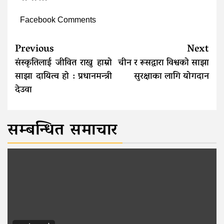
Facebook Comments
Continue
Previous
Next
Reading
संस्कृतिलाई जीवित राख्नु हाम्रो
चीन र रूसद्वारा विश्वको साझा
साझा दायित्व हो : प्रधानमन्त्री
सुरक्षाका लागि योगदान
देउवा
सम्बन्धित समाचार