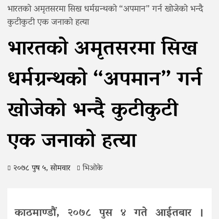
भारतको अमृतसरमा सिख धर्मग्रन्थको “अपमान” गर्न खोजेको भन्दै
कुटीकुटी एक जनाको हत्या
भारतको अमृतसरमा सिख
धर्मग्रन्थको “अपमान” गर्न
खोजेको भन्दै कुटीकुटी
एक जनाको हत्या
२०७८ पुष ५, सोमवार
भिओके
काठमाण्डौं, २०७८ पुस ४ गते आईतबार ।