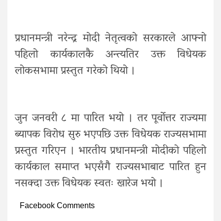
प्रधानमन्त्री नरेन्द्र मोदी नेतृत्वको सरकारले आफ्नो
पहिलो कार्यकालकै अन्त्यतिर उक्त विधेयक
लोकसभामा प्रस्तुत गरेको थियो ।
जुन जनवरी ८ मा पारित भयो । तर पूर्वोत्तर राज्यमा
ब्यापक विरोध सुरु भएपछि उक्त विधेयक राज्यसभामा
प्रस्तुत गरिएन । भारतीय प्रधानमन्त्री मोदीको पहिलो
कार्यकाल समाप्त भएसँगै राज्यसभाबाट पारित हुन
नसक्दा उक्त विधेयक स्वतः खारेज भयो ।
Facebook Comments