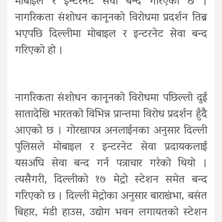
मोबाइल र इन्टरनेट सेवा बन्द गरिएको छ ।
नागरिकता संशोधन कानूनको विरोधमा प्रदर्शन तिब्र
भएपछि दिल्लीमा मोबाइल र इन्टरनेट सेवा बन्द
गरिएको हो ।
नागरिकता संशोधन कानूनको विरोधमा पछिल्लो दुई
सातादेखि भारतको विभिन्न प्रान्तमा विरोध प्रदर्शन हुँदै
आएको छ । गोरखापत्र अनलाईनका अनुसार दिल्ली
पुलिसले मोबाइल र इन्टरनेट सेवा प्रदायकलाई
यसअघि सेवा बन्द गर्न पत्राचार गरेको थियो ।
त्यसैगरी, दिल्लीको १७ मेट्रो स्टेशन समेत बन्द
गरिएको छ । दिल्ली मेट्रोका अनुसार बाराखंभा, बसंत
बिहार, मंडी हाउस, उद्योग भवन लगायतको स्टेशन