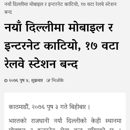
नयाँ दिल्लीमा मोबाइल र इन्टरनेट काटियाे, १७ वटा रेलवे स्टेशन
बन्द
नयाँ दिल्लीमा मोबाइल र
इन्टरनेट काटियाे, १७ वटा
रेलवे स्टेशन बन्द
२०७६ पुष ४, शुक्रवार
भिओके
काठमाडौं, २०७६ पुष ३ गते बिहीबार ।
भारतको राजधानी नयाँ दिल्लीको केही स्थानमा