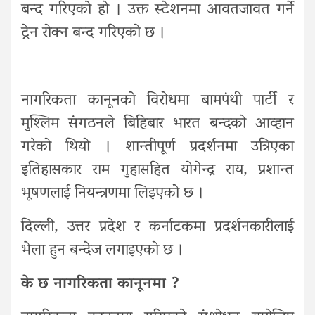
बन्द गरिएको हो । उक्त स्टेशनमा आवतजावत गर्ने
ट्रेन रोक्न बन्द गरिएको छ ।
नागरिकता कानूनको विरोधमा बामपंथी पार्टी र
मुश्लिम संगठनले बिहिबार भारत बन्दको आव्हान
गरेको थियो । शान्तीपूर्ण प्रदर्शनमा उत्रिएका
इतिहासकार राम गुहासहित योगेन्द्र राय, प्रशान्त
भूषणलाई नियन्त्रणमा लिइएको छ ।
दिल्ली, उत्तर प्रदेश र कर्नाटकमा प्रदर्शनकारीलाई
भेला हुन बन्देज लगाइएको छ ।
के छ नागरिकता कानूनमा ?