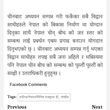
चीनबाट अध्ययन सम्पन्न गरी फर्केका सबै विद्वान
साथीहरुले नेपाल को बिकास निर्माण मा योग्दान
दिनुका साथै नेपाल चीन् बीच को जन स्तर को
सम्बन्ध लाई प्रबर्धन एबम प्रगाढ बनाउन योगदान
दिनुभएको छ् । चीनबाट अध्ययन सम्पन्न गर्नु भएका
विद्वान साथीहरु तपाइ सबै जना अहिले र भबिस्यमा
पनि नेपाल चीन बीच को सम्बन्ध को पुस्तौं पुस्तौं को
साक्षी र उतराधिकरी हुनुहुन्छ ।
Facebook Comments
Tags:
#चीन#नेपाल#चिनिया राजदूत# हौ_ यान्छी#
Continue
Previous
Next