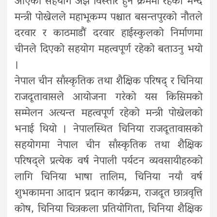
आएको सहयोग अझ विस्तार हुने क्रममा रहेको भन्दै
मन्त्री पोख्रेलले महाभूकम्प पश्चात बसन्तपुरको नौतले
दरवार र काठमाडौं दरवार हाईस्कुलको निर्माणमा
चीनले दिएको सहयोग महत्वपूर्ण रहेको बताउनु भयो
।
नेपाल चीन साँस्कृतिक तथा शैक्षिक परिषद् र चिनिया
राजदूतावासले आयोजना गरेको यस किसिमको
सम्मेलन अत्यन्त महत्वपूर्ण रहेको मन्त्री पोख्रेलको
भनाई थियो । नेपालस्थित चिनिया राजदूतावासको
सहयोगमा नेपाल चीन साँस्कृतिक तथा शैक्षिक
परिषद्ले प्रत्येक वर्ष नेपाली पर्यटन व्यवसायीहरुको
लागि चिनिया भाषा तालिम, चिनिया नयाँ वर्ष
शुभकामना आदान प्रदान कार्यक्रम, राजदूत छात्रवृत्ति
कोष, चिनिया चित्रकला प्रतियोगिता, चिनिया शैक्षिक