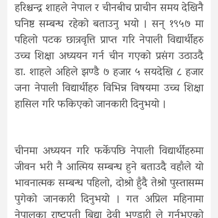
हरिश्चन्द्र शाहले नेपाल र चीनबीच प्राचीन समय देखिनै
घनिष्ट सम्बन्ध रहेको बताउनु भयो । सन् १९५७ मा
पहिलो पटक छात्रवृत्ति प्राप्त गरि नेपाली विद्यार्थीहरु
उच्च शिक्षा अध्ययन गर्न चीन गएको प्रसंग उठाउदै
डा. शाहले अहिले झण्डै ७ हजार ५ सयदेखि ८ हजार
जना नेपाली विद्यार्थीहरु विभिन्न विषयमा उच्च शिक्षा
हासिल गरि फकिएको जानकारी दिनुभयो ।
चीनमा अध्ययन गरि फर्केपछि नेपाली विद्यार्थीहरुमा
जीवन भरी नै आत्मिय सम्बन्ध हुने बताउदै वहाँले यो
भावनात्मक सम्बन्ध पहिलो, दोश्रो हुँदै तेश्रो पुस्तासम्म
पुगेको जानकारी दिनुभयो । गत अप्रिल महिनामा
नेपालका राष्ट्रपती बिद्या देवी भण्डारी ले गर्नुभएको