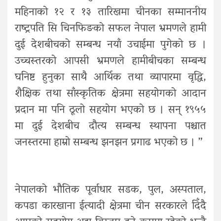
महिनाको १२ र १३ तारिखमा चीनका सम्माननीय
राष्ट्रपति सि चिनफिङको सफल नेपाल भ्रमणले हामी
दुई देशबीचको सम्बन्ध नयाँ उचाईमा पुगेको छ ।
उच्चस्तरको आपसी भ्रमणले हामीबीचका सम्बन्ध
घनिष्ट हुनुका साथै आर्थिक तथा व्यापारमा वृद्धि,
शैक्षिक तथा साँस्कृतिक क्षेत्रमा सहयोगको आदान
प्रदान मा पनि ठूलो सहयोग भएको छ । सन् १९५५
मा दुई देशबीच दौत्य सम्बन्ध स्थापना पश्चात
जनस्तरमा हाम्रो सम्बन्ध झनझन प्रगाढ भएको छ । ”
नेपालको भौतिक पूर्वाधार सडक, पुल, अस्पताल,
कपडा कारखाना ईत्यादी क्षेत्रमा चीन सरकारले दिँदै