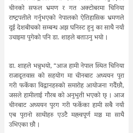
चीनको सफल भ्रमण र गत अक्टोबरमा चिनिया
राष्ट्रपतीले गर्नुभएको नेपालको ऐतिहासिक भ्रमणले
दुई देशबीचको सम्बन्ध अझ घनिस्ट हुनु का साथै नयाँ
उचाइमा पुगेको पनि डा. शाहले बताउनु भयो ।
डा. शाहले भन्नुभयो, “आज हामी नेपाल स्थित चिनिया
राजादूतवास को सहयोग मा चीनबाट अध्ययन पुरा
गरी फर्केका विद्वानहरुको समारोह आयोजना गर्दैछौ,
जसले हामीलाई गौरब को अनुभुती भएको छ् । आज
चीनबाट अध्ययन पुरग गरी फर्केका हामी सबै नयाँ
एब पुरानो साथीहरु एउटै मह्त्वपूर्ण मञ्च मा साथै
उभिएका छौ ।