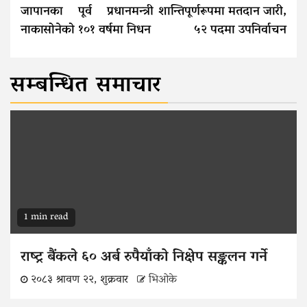
Reading
जापानका पूर्व प्रधानमन्त्री
शान्तिपूर्णरूपमा मतदान जारी,
नाकासोनेको १०१ वर्षमा निधन
५२ पदमा उपनिर्वाचन
सम्बन्धित समाचार
1 min read
राष्ट्र बैंकले ६० अर्ब रुपैयाँको निक्षेप सङ्कलन गर्ने
२०८३ श्रावण २२, शुक्रवार
भिओके