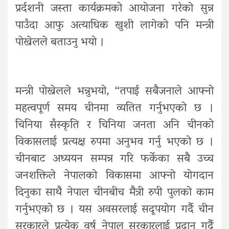
प्रर्दशनी जस्ता कार्यक्रमको आयोजना गरेको सुन्न
पाउँदा आफु अत्याधिक खुशी लागेको पनि मन्त्री
पोख्रेलले बताउनु भयो ।
मन्त्री पोख्रेलले भन्नुभयो, “तपाई सबैजनाले आफ्नो
महत्वपूर्ण समय चीनमा व्यतित गर्नुभएको छ ।
चिनिया सँस्कृति र चिनिया जनता अनि चीनको
विकासलाई प्रत्यक्ष रुपमा अनुभव गर्नु भएको छ ।
चीनबाट अध्ययन सम्पन्न गरि फर्केका सबै उच्च
जनशक्तिले नेपालको विकासमा आफ्नो योगदान
दिनुका साथै नेपाल चीनबीच मैत्री रुपी पुलको काम
गर्नुभएको छ । यस अवसरलाई सदूपयोग गर्दै चीन
सरकारले प्रत्येक वर्ष नेपाल सरकारलाई प्रदान गर्दै