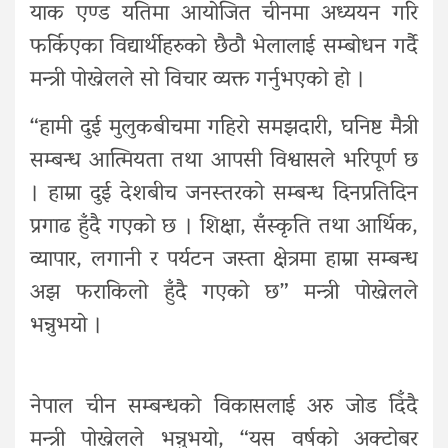
याक एण्ड यतिमा आयोजित चीनमा अध्ययन गरि
फर्किएका विद्यार्थीहरुको छैठौ भेलालाई सम्बोधन गर्दै
मन्त्री पोख्रेलले सो विचार व्यक्त गर्नुभएको हो ।
“हामी दुई मुलुकबीचमा गहिरो समझदारी, घनिष्ट मैत्री
सम्बन्ध आत्मियता तथा आपसी विश्वासले भरिपूर्ण छ
। हाम्रा दुई देशबीच जनस्तरको सम्बन्ध दिनप्रतिदिन
प्रगाढ हुँदै गएको छ । शिक्षा, सँस्कृति तथा आर्थिक,
व्यापार, लगानी र पर्यटन जस्ता क्षेत्रमा हाम्रा सम्बन्ध
अझ फराकिलो हुँदै गएको छ” मन्त्री पोख्रेलले
भन्नुभयो ।
नेपाल चीन सम्बन्धको विकासलाई अरु जोड दिँदै
मन्त्री पोख्रेलले भन्नुभयो, “यस वर्षको अक्टोबर