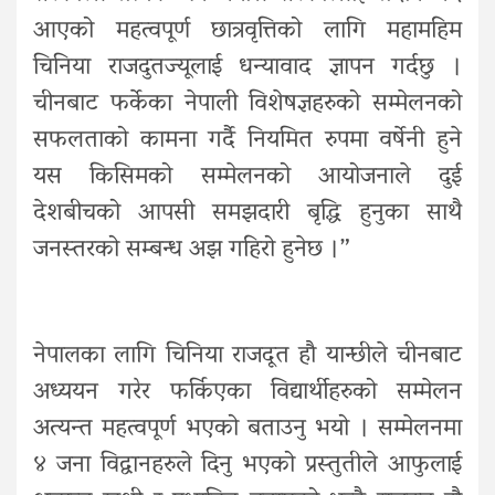
आएको महत्वपूर्ण छात्रवृत्तिको लागि महामहिम
चिनिया राजदुतज्यूलाई धन्यावाद ज्ञापन गर्दछु ।
चीनबाट फर्केका नेपाली विशेषज्ञहरुको सम्मेलनको
सफलताको कामना गर्दै नियमित रुपमा वर्षेनी हुने
यस किसिमको सम्मेलनको आयोजनाले दुई
देशबीचको आपसी समझदारी बृद्धि हुनुका साथै
जनस्तरको सम्बन्ध अझ गहिरो हुनेछ ।”
नेपालका लागि चिनिया राजदूत हौ यान्छीले चीनबाट
अध्ययन गरेर फर्किएका विद्यार्थीहरुको सम्मेलन
अत्यन्त महत्वपूर्ण भएको बताउनु भयो । सम्मेलनमा
४ जना विद्वानहरुले दिनु भएको प्रस्तुतीले आफुलाई