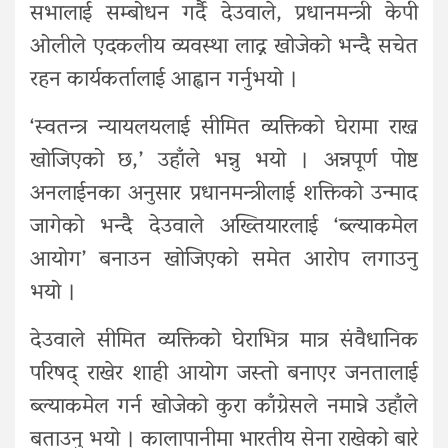
सभालाई सम्बोधन गर्दै देउवाले, प्रधानमन्त्री केपी
ओलीले एदकलीय व्यवस्था लाद्न खोजेको भन्दै सचेत
रहन कार्यकर्तालाई आह्वान गर्नुभयो ।
‘स्वतन्त्र न्यायलयलाई सीमित व्यक्तिको घेरामा राख्न
खोजिएको छ,’ उहाँले भन्नु भयो । अन्नपूर्ण पोष्ट
अनलाईनका अनुसार प्रधानमन्त्रीलाई शक्तिको उन्माद
जागेको भन्दै देउवाले अख्तियारलाई ‘ब्ल्याकमेल
आयोग’ बनाउन खोजिएको समेत आरोप लगाउनु
भयो ।
देउवाले सीमित व्यक्तिको घेराभित्र मात्र संवैधानिक
परिषद् राखेर शाही आयोग जस्तो बनाएर जनतालाई
ब्ल्याकमेल गर्न खोजेको कुरा काँग्रेसले नमान्ने उहाँले
बताउनु भयो । कालापानीमा भारतीय सेना राखेको बारे