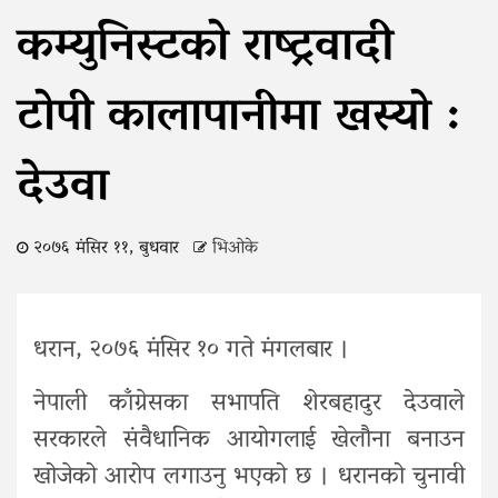
कम्युनिस्टको राष्ट्रवादी
टोपी कालापानीमा खस्यो :
देउवा
२०७६ मंसिर ११, बुधवार
भिओके
धरान, २०७६ मंसिर १० गते मंगलबार ।
नेपाली काँग्रेसका सभापति शेरबहादुर देउवाले
सरकारले संवैधानिक आयोगलाई खेलौना बनाउन
खोजेको आरोप लगाउनु भएको छ । धरानको चुनावी