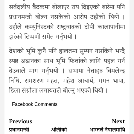
सर्वदलीय बैठकमा बोलाएर राय दिइएको बारेमा पनि
प्रधानमन्त्री बोल्न नसकेको आरोप उहाँको थियो ।
उहाँले कम्युनिस्टको राष्ट्रवादको टोपी कालापानीमा
झरेको टिप्पणी समेत गर्नुभयो ।
देशको भूमि कुनै पनि हालतमा सुम्पन नसकिने भन्दै
स्पष्ट अडानका साथ भूमि फिर्ताको लागि पहल गर्न
देउवाले माग गर्नुभयो । सभामा नेताहरु विमलेन्द्र
निधि, रामशरण महत, महेश आचार्य, गगन थापा,
डिला संग्रौला लगायतले बोल्नु भएको थियो ।
Facebook Comments
Continue
Previous
Next
Reading
प्रधानमन्त्री ओलीकाे
भारतले नेपालमाथि